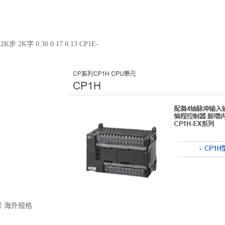
2K步 2K字 0.30 0.17 0.13 CP1E-
号 海外规格