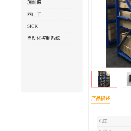
施耐德
西门子
SICK
自动化控制系统
产品描述
电压