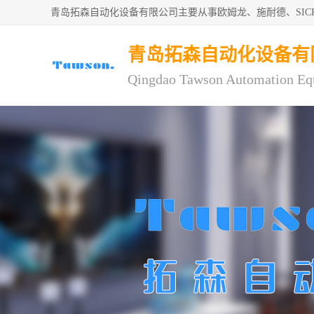
青岛拓森自动化设备有限公司主要从事欧姆龙、施耐德、SI
青岛拓森自动化设备有
Qingdao Tawson Automation Eq