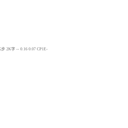
步 2K字 -- 0.16 0.07 CP1E-