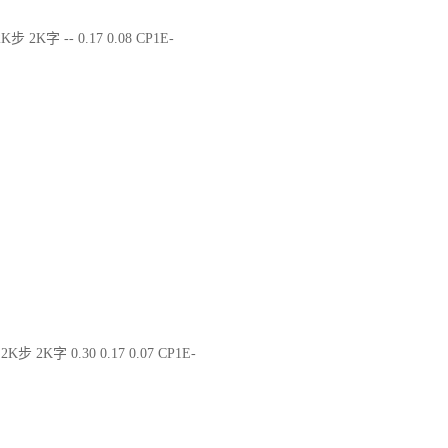
K步 2K字 -- 0.17 0.08 CP1E-
2K步 2K字 0.30 0.17 0.07 CP1E-