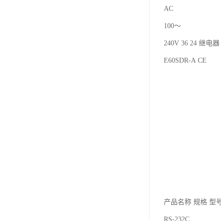
AC
100～
240V 36 24 继电器 
E60SDR-A CE
产品名称 规格 型
RS-232C