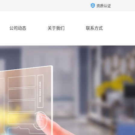
资质认证
公司动态
关于我们
联系方式