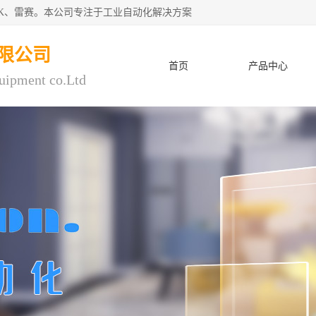
CK、雷赛。本公司专注于工业自动化解决方案
限公司
首页
产品中心
uipment co.Ltd
人才招聘