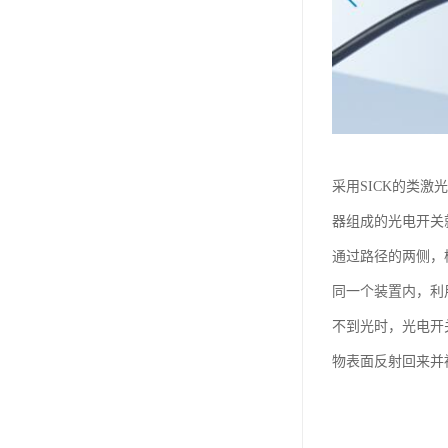
采用SICK的类激
器组成的光电开关
通过路径的两侧，
同一个装置内，利
不到光时，光电开
物表面反射回来并