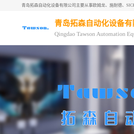
青岛拓森自动化设备有限公司主要从事欧姆龙、施耐德、SI
青岛拓森自动化设备有
Qingdao Tawson Automation Eq