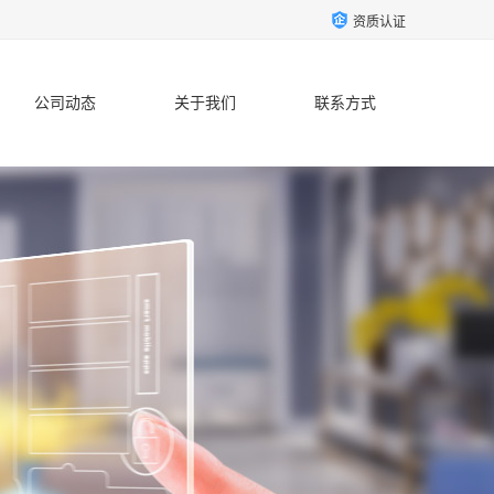
资质认证
公司动态
关于我们
联系方式