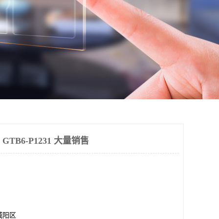
 GTB6-P1231 大量销售
城阳区