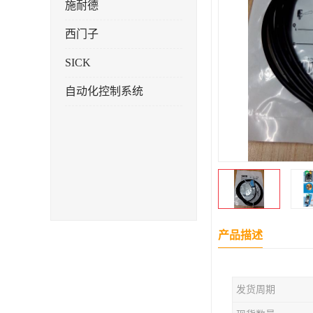
施耐德
西门子
SICK
自动化控制系统
产品描述
发货周期