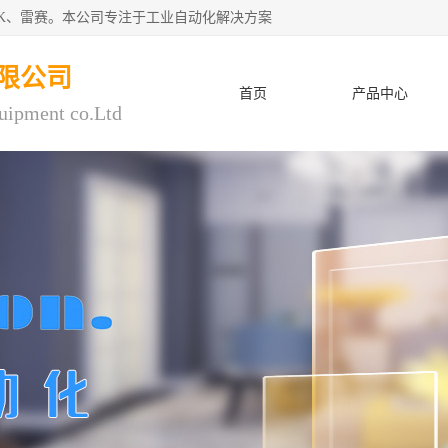
CK、雷赛。本公司专注于工业自动化解决方案
限公司
首页
产品中心
uipment co.Ltd
人才招聘