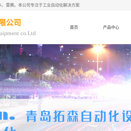
CK、雷赛。本公司专注于工业自动化解决方案
限公司
首页
产品中心
uipment co.Ltd
人才招聘