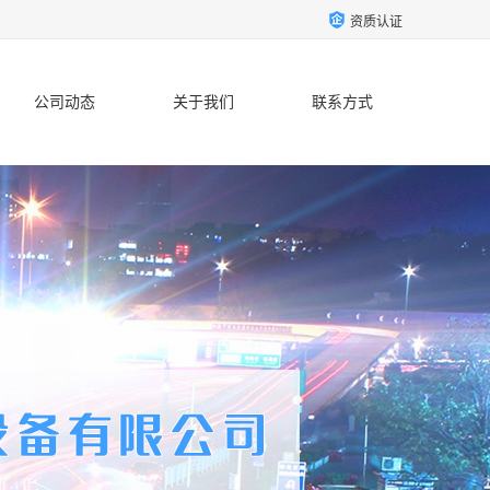
资质认证
公司动态
关于我们
联系方式