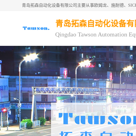
青岛拓森自动化设备有限公司主要从事欧姆龙、施耐德、SI
青岛拓森自动化设备有
Qingdao Tawson Automation Eq