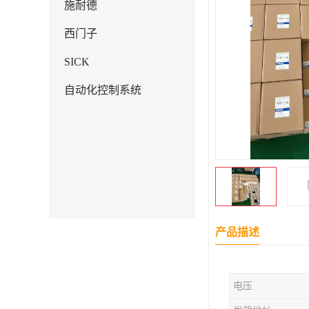
施耐德
西门子
SICK
自动化控制系统
产品描述
电压