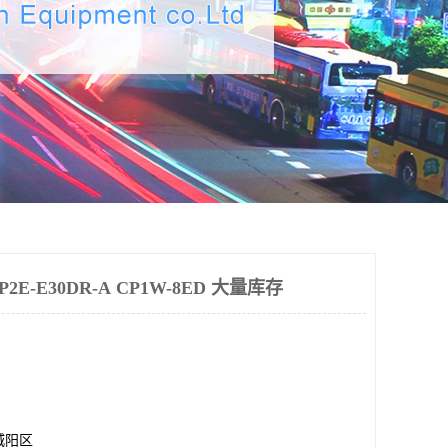
-E30DR-A CP1W-8ED 大量库存
城阳区