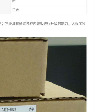
是
当天
控制；它还具有通过各种内装板进行升级的能力，大程序容