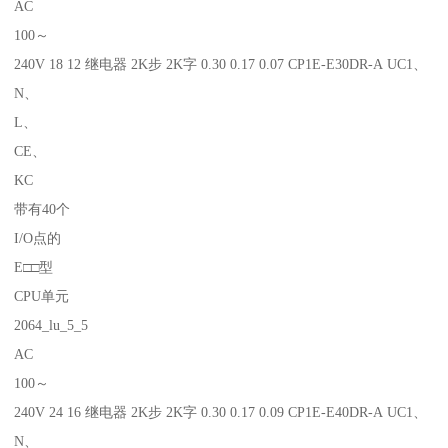
AC
100～
240V 18 12 继电器 2K步 2K字 0.30 0.17 0.07 CP1E-E30DR-A UC1、
N、
L、
CE、
KC
带有40个
I/O点的
E□□型
CPU单元
2064_lu_5_5
AC
100～
240V 24 16 继电器 2K步 2K字 0.30 0.17 0.09 CP1E-E40DR-A UC1、
N、