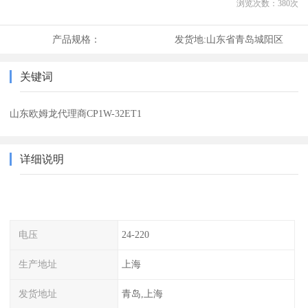
浏览次数：
380
次
产品规格：
发货地:
山东省青岛城阳区
关键词
山东欧姆龙代理商CP1W-32ET1
详细说明
电压
24-220
生产地址
上海
发货地址
青岛,上海