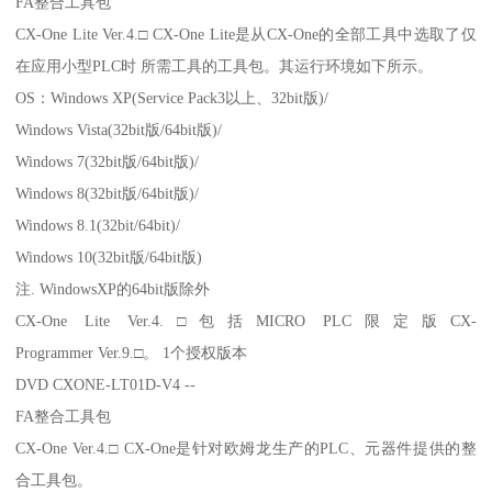
FA整合工具包
CX-One Lite Ver.4.□ CX-One Lite是从CX-One的全部工具中选取了仅
在应用小型PLC时 所需工具的工具包。其运行环境如下所示。
OS：Windows XP(Service Pack3以上、32bit版)/
Windows Vista(32bit版/64bit版)/
Windows 7(32bit版/64bit版)/
Windows 8(32bit版/64bit版)/
Windows 8.1(32bit/64bit)/
Windows 10(32bit版/64bit版)
注. WindowsXP的64bit版除外
CX-One Lite Ver.4.□包括MICRO PLC限定版CX-
Programmer Ver.9.□。 1个授权版本
DVD CXONE-LT01D-V4 --
FA整合工具包
CX-One Ver.4.□ CX-One是针对欧姆龙生产的PLC、元器件提供的整
合工具包。