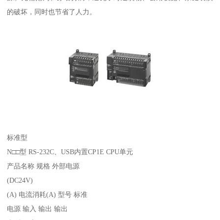
的破坏，同时也节省了人力。
标准型
N□□型 RS-232C、USB内置CP1E CPU单元
产品名称 规格 外部电源
(DC24V)
(A) 电流消耗(A) 型号 标准
电源 输入 输出 输出