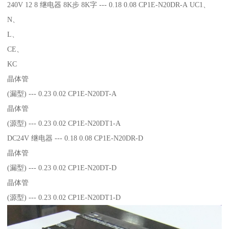
240V 12 8 继电器 8K步 8K字 --- 0.18 0.08 CP1E-N20DR-A UC1、
N、
L、
CE、
KC
晶体管
(漏型) --- 0.23 0.02 CP1E-N20DT-A
晶体管
(源型) --- 0.23 0.02 CP1E-N20DT1-A
DC24V 继电器 --- 0.18 0.08 CP1E-N20DR-D
晶体管
(漏型) --- 0.23 0.02 CP1E-N20DT-D
晶体管
(源型) --- 0.23 0.02 CP1E-N20DT1-D