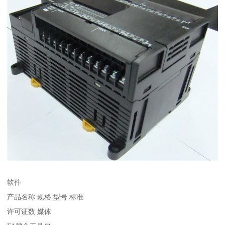
软件
产品名称 规格 型号 标准
许可证数 媒体