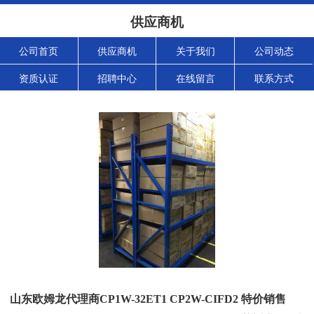
供应商机
公司首页
供应商机
关于我们
公司动态
资质认证
招聘中心
在线留言
联系方式
山东欧姆龙代理商CP1W-32ET1 CP2W-CIFD2 特价销售