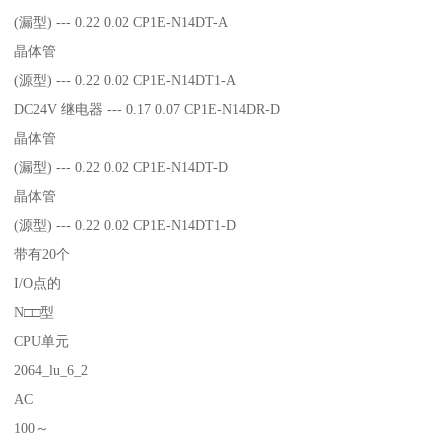
(漏型) --- 0.22 0.02 CP1E-N14DT-A
晶体管
(源型) --- 0.22 0.02 CP1E-N14DT1-A
DC24V 继电器 --- 0.17 0.07 CP1E-N14DR-D
晶体管
(漏型) --- 0.22 0.02 CP1E-N14DT-D
晶体管
(源型) --- 0.22 0.02 CP1E-N14DT1-D
带有20个
I/O点的
N□□型
CPU单元
2064_lu_6_2
AC
100～