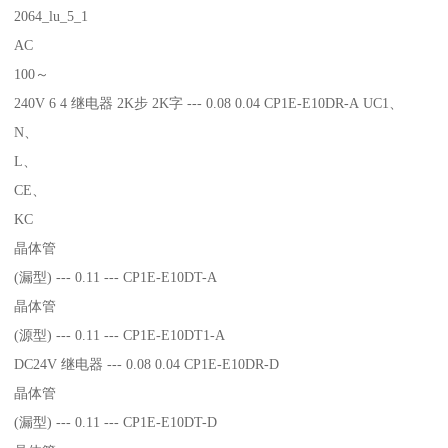
2064_lu_5_1
AC
100～
240V 6 4 继电器 2K步 2K字 --- 0.08 0.04 CP1E-E10DR-A UC1、
N、
L、
CE、
KC
晶体管
(漏型) --- 0.11 --- CP1E-E10DT-A
晶体管
(源型) --- 0.11 --- CP1E-E10DT1-A
DC24V 继电器 --- 0.08 0.04 CP1E-E10DR-D
晶体管
(漏型) --- 0.11 --- CP1E-E10DT-D