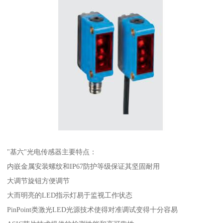
"基六"光电传感器主要特点：
内嵌金属安装螺纹和IP67防护等级保证其坚固耐用
大调节旋钮方便调节
大而明亮的LED指示灯易于监视工作状态
PinPoint类激光LED光源技术使得对准调试变得十分容易