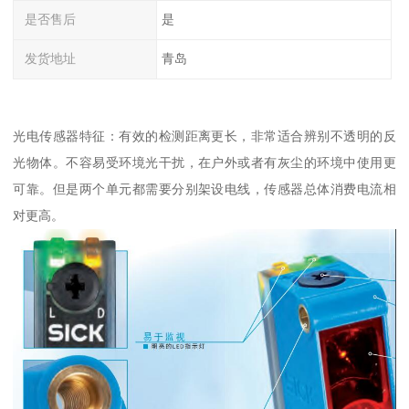
是否售后
是
发货地址
青岛
光电传感器特征：有效的检测距离更长，非常适合辨别不透明的反
光物体。不容易受环境光干扰，在户外或者有灰尘的环境中使用更
可靠。但是两个单元都需要分别架设电线，传感器总体消费电流相
对更高。