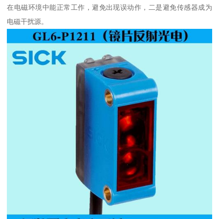
在电磁环境中能正常工作，避免出现误动作，二是避免传感器成为
电磁干扰源。