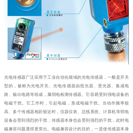
光电传感器广泛应用于工业自动化领域的光电传感器，一般是开关
型的，被称为光电开关。光电传感器由投光器、受光器、集成电
路、输出电路等组成，属弱电检测传感器。它容易受到强电设备的
电磁干扰。它工作时，引起电磁，形成电磁干扰。当动作频率较
高、多个传感器相距较近时，仪器仪表、总线系统、计算机等弱电
设备会受到强烈的干扰，传感器本身也会受到强烈的干扰，此时电
磁兼容问题显得更突出。电磁兼容设计的目的，一是使传感器本身