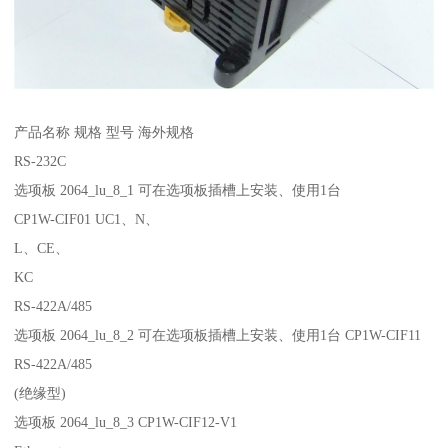
产品名称 规格 型号 海外规格
RS-232C
选项板 2064_lu_8_1 可在选项板插槽上安装、使用1台
CP1W-CIF01 UC1、N、
L、CE、
KC
RS-422A/485
选项板 2064_lu_8_2 可在选项板插槽上安装、使用1台 CP1W-CIF11
RS-422A/485
(绝缘型)
选项板 2064_lu_8_3 CP1W-CIF12-V1