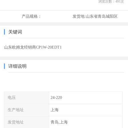
浏览次数：
491
次
产品规格：
发货地:
山东省青岛城阳区
关键词
山东欧姆龙经销商CP1W-20EDT1
详细说明
电压
24-220
生产地址
上海
发货地址
青岛,上海