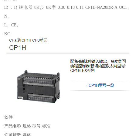
出：1) 继电器 8K步 8K字 0.30 0.18 0.11 CP1E-NA20DR-A UC1、
N、
L、CE、
KC
软件
产品名称 规格 型号 标准
许可证数 媒体