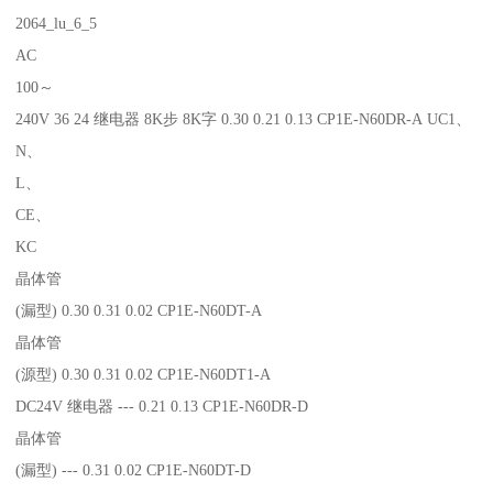
2064_lu_6_5
AC
100～
240V 36 24 继电器 8K步 8K字 0.30 0.21 0.13 CP1E-N60DR-A UC1、
N、
L、
CE、
KC
晶体管
(漏型) 0.30 0.31 0.02 CP1E-N60DT-A
晶体管
(源型) 0.30 0.31 0.02 CP1E-N60DT1-A
DC24V 继电器 --- 0.21 0.13 CP1E-N60DR-D
晶体管
(漏型) --- 0.31 0.02 CP1E-N60DT-D