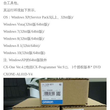
合工具包。
其运行环境如下所示。
OS：Windows XP(Service Pack3以上、32bit版)/
Windows Vista(32bit版/64bit版)/
Windows 7(32bit版/64bit版)/
Windows 8(32bit版/64bit版)/
Windows 8.1(32bit/64bit)/
Windows 10(32bit版/64bit版)
注. WindowsXP的64bit版除外
CX-One Ver.4.□包括CX-Programmer Ver.9.□。 1个授权版本* DVD
CXONE-AL01D-V4