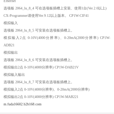
Ethernet
选项板 2064_lu_8_4 可在选项板插槽上安装、使用1台(Ver.2.0以上)
CX-Programmer请使用Ver.9.12以上版本。 CP1W-CIF41
模拟输入
选项板 2064_lu_8_5 可安装在选项板插槽上。
模拟输入2点 0-10V(4000分辨率)、0-20mA(2000分辨率) CP1W-
ADB21
模拟输出
选项板 2064_lu_8_6 可安装在选项板插槽上。
模拟输出2点 0-10V(4000分辨率) CP1W-DAB21V
模拟输入输出
选项板 2064_lu_8_7 可安装在选项板插槽上。
模拟输入2点 0-10V(4000分辨率)、0-20mA(2000分辨率)
模拟输出2点 0-10V(4000分辨率) CP1W-MAB221
m.fuda16602.b2b168.com