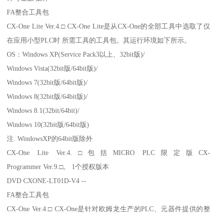
FA整合工具包
CX-One Lite Ver.4.□ CX-One Lite是从CX-One的全部工具中选取了仅
在应用小型PLC时 所需工具的工具包。其运行环境如下所示。
OS：Windows XP(Service Pack3以上、32bit版)/
Windows Vista(32bit版/64bit版)/
Windows 7(32bit版/64bit版)/
Windows 8(32bit版/64bit版)/
Windows 8.1(32bit/64bit)/
Windows 10(32bit版/64bit版)
注. WindowsXP的64bit版除外
CX-One Lite Ver.4.□包括MICRO PLC限定版CX-
Programmer Ver.9.□。 1个授权版本
DVD CXONE-LT01D-V4 --
FA整合工具包
CX-One Ver.4.□ CX-One是针对欧姆龙生产的PLC、元器件提供的整