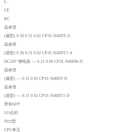
L、
CE、
KC
晶体管
(漏型) 0.30 0.31 0.02 CP1E-N40DT-A
晶体管
(源型) 0.30 0.31 0.02 CP1E-N40DT1-A
DC24V 继电器 --- 0.21 0.09 CP1E-N40DR-D
晶体管
(漏型) --- 0.31 0.02 CP1E-N40DT-D
晶体管
(源型) --- 0.31 0.02 CP1E-N40DT1-D
带有60个
I/O点的
N□□型
CPU单元