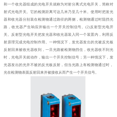
和一个收光器组成的光电开关就称为对射分离式光电开关，简称对
射式光电开关。它的检测距离可达几米乃至几十米。使用时把发光
器和收光器分别装在检测物通过路径的两侧，检测物通过时阻挡光
路，收光器产生响应并输出一个开关控制信号。(2)反射型光电开
关。反射型光电开关把发光器和收光器装入同一个装置内，利用反
射原理完成光电控制作用。一种情况下，发光器发出的光被反光板
反射回来被收光器收到，一旦光路被检测物挡住，收光器收不到光
时，光电开关就动作，输出一个开关控制信号；另一种情况下，发
光器发出的光并不被的反光板反射，但当光路上有检测物通过时，
光在检测物表面反射回来并被接收从而产生一个开关信号。