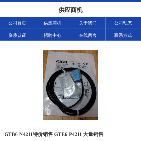
供应商机
公司首页
供应商机
关于我们
公司动态
资质认证
招聘中心
在线留言
联系方式
GTB6-N4211特价销售 GTE6-P4211 大量销售