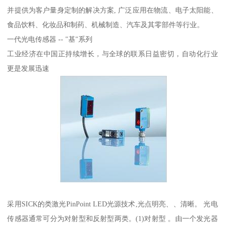
并提供为客户量身定制的解决方案, 广泛应用在物流、电子太阳能、
食品饮料、化妆品和制药、机械制造、汽车及其零部件等行业。
一代光电传感器 -- "基"系列
工业经济在中国正持续增长，与全球的联系日益密切，自动化行业
更是发展迅速
采用SICK的类激光PinPoint LED光源技术,光点明亮、、清晰。 光电
传感器通常可分为对射型和反射型两类。(1)对射型 。由一个发光器