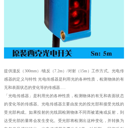
提供漫反（300mm）/镜反（7.2m）/对射（15m）工作方式。光电传
感器的定义与特性 光电传感器是利用光的各种性质，检测物体的有
无和表面状态的变化等的传感器.....
「光电传感器」是利用光的各种性质，检测物体的有无和表面状态
的变化等的传感器。光电传感器主要由发光的投光部和接受光线的
受光部构成。如果投射的光线因检测物体不同而被遮掩或反射，到
达受光部的量将会发生变化。受光部将检测出这种变化，并转换为