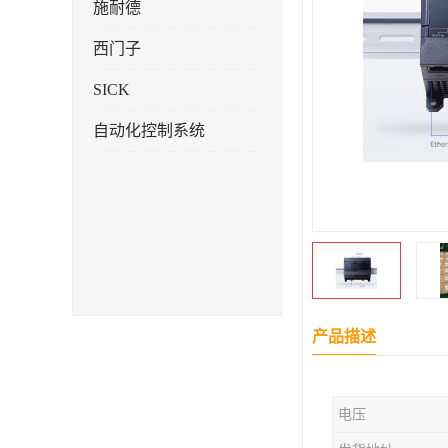
施耐德
西门子
SICK
自动化控制系统
产品描述
电压