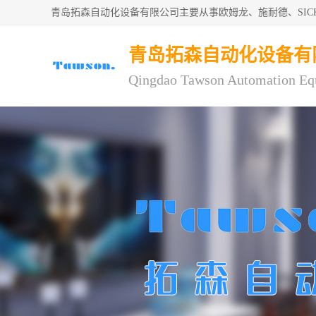
青岛拓森自动化设备有限公司主要从事欧姆龙、施耐德、SI
青岛拓森自动化设备有
Qingdao Tawson Automation Eq