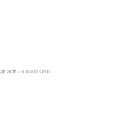
步 2K字 -- 0.16 0.07 CP1E-