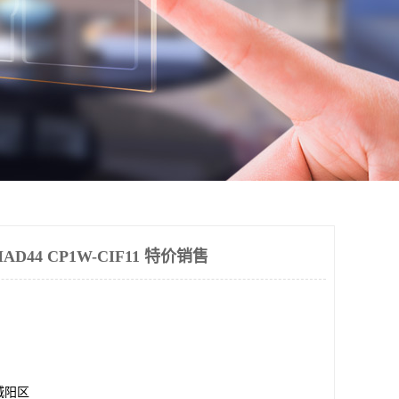
D44 CP1W-CIF11 特价销售
城阳区