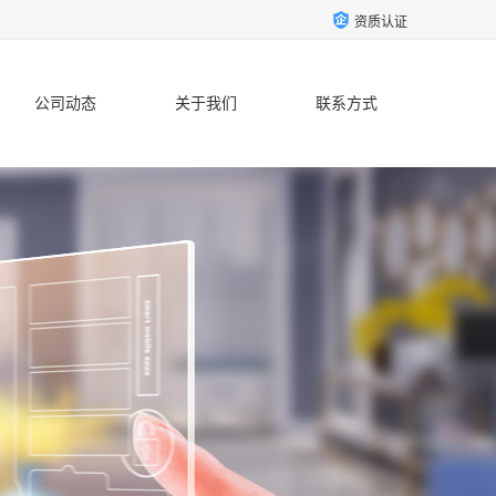
资质认证
公司动态
关于我们
联系方式