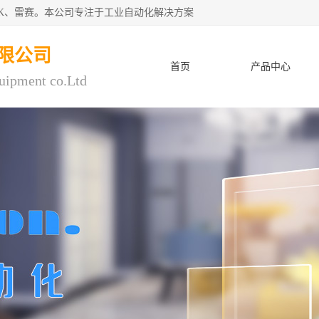
CK、雷赛。本公司专注于工业自动化解决方案
限公司
首页
产品中心
uipment co.Ltd
人才招聘