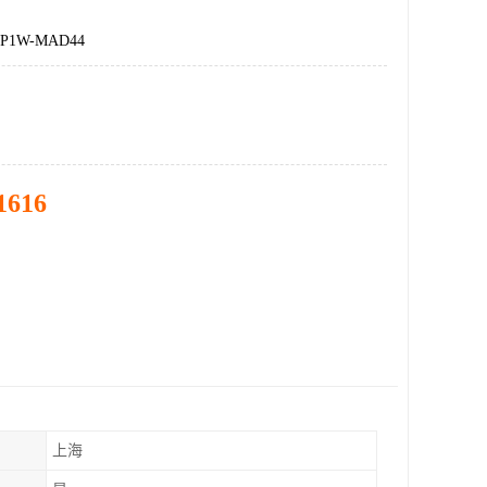
1W-MAD44
1616
上海