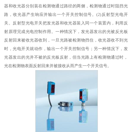
器和收光器分别装在检测物通过路径的两侧，检测物通过时阻挡光
路，收光器产生响应并输出一个开关控制信号。(2)反射型光电开
关。反射型光电开关把发光器和收光器装入同一个装置内，利用反
射原理完成光电控制作用。一种情况下，发光器发出的光被反光板
反射回来被收光器收到，一旦光路被检测物挡住，收光器收不到光
时，光电开关就动作，输出一个开关控制信号；另一种情况下，发
光器发出的光并不被的反光板反射，但当光路上有检测物通过时，
光在检测物表面反射回来并被接收从而产生一个开关信号。