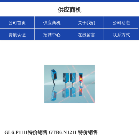
供应商机
公司首页
供应商机
关于我们
公司动态
资质认证
招聘中心
在线留言
联系方式
GL6-P1111特价销售 GTB6-N1211 特价销售