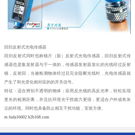
回归反射式光电传感器
回归反射式同时也称镜片（面）反射式光电传感器，回归反射式传
感器也是集发射器与于一体的，传感器发射器发出的光线经过反射
镜，反射回，当被检测物体经过且完全阻断光线时，光电传感器就
产生了和光变化相对应的的开关信号。
特征：适合辨别不透明的物体；应用反光镜的高反光率，轻松实现
更长的检测距离，并且抗环境光干扰能力更强，更适合户外或有灰
尘的环境。同时也具备防止相互干扰功能，安装方便。
m.fuda16602.b2b168.com