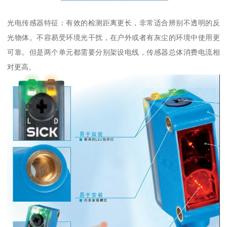
光电传感器特征：有效的检测距离更长，非常适合辨别不透明的反
光物体。不容易受环境光干扰，在户外或者有灰尘的环境中使用更
可靠。但是两个单元都需要分别架设电线，传感器总体消费电流相
对更高。