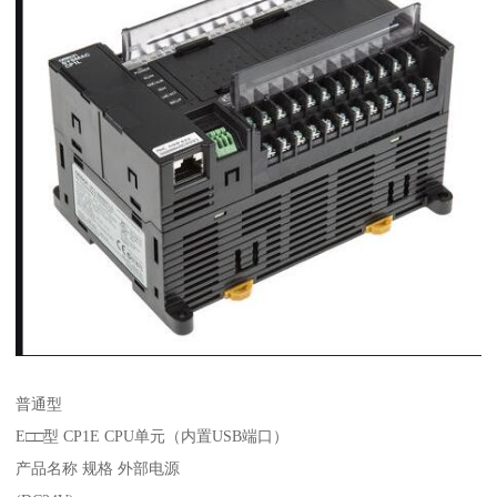
普通型
E□□型 CP1E CPU单元（内置USB端口）
产品名称 规格 外部电源