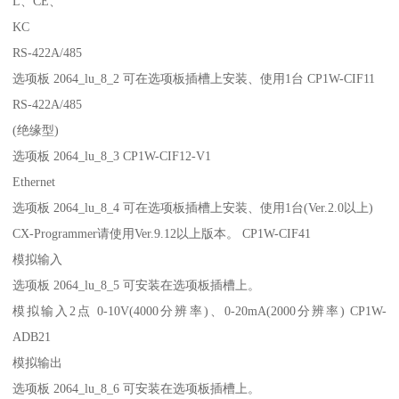
L、CE、
KC
RS-422A/485
选项板 2064_lu_8_2 可在选项板插槽上安装、使用1台 CP1W-CIF11
RS-422A/485
(绝缘型)
选项板 2064_lu_8_3 CP1W-CIF12-V1
Ethernet
选项板 2064_lu_8_4 可在选项板插槽上安装、使用1台(Ver.2.0以上)
CX-Programmer请使用Ver.9.12以上版本。 CP1W-CIF41
模拟输入
选项板 2064_lu_8_5 可安装在选项板插槽上。
模拟输入2点 0-10V(4000分辨率)、0-20mA(2000分辨率) CP1W-
ADB21
模拟输出
选项板 2064_lu_8_6 可安装在选项板插槽上。