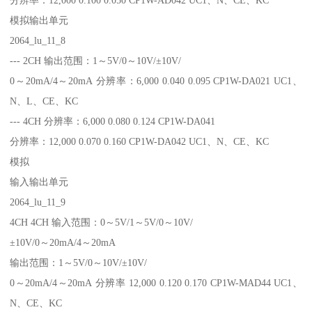
模拟输出单元
2064_lu_11_8
--- 2CH 输出范围：1～5V/0～10V/±10V/
0～20mA/4～20mA 分辨率：6,000 0.040 0.095 CP1W-DA021 UC1、
N、L、CE、KC
--- 4CH 分辨率：6,000 0.080 0.124 CP1W-DA041
分辨率：12,000 0.070 0.160 CP1W-DA042 UC1、N、CE、KC
模拟
输入输出单元
2064_lu_11_9
4CH 4CH 输入范围：0～5V/1～5V/0～10V/
±10V/0～20mA/4～20mA
输出范围：1～5V/0～10V/±10V/
0～20mA/4～20mA 分辨率 12,000 0.120 0.170 CP1W-MAD44 UC1、
N、CE、KC