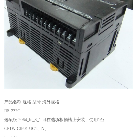
产品名称 规格 型号 海外规格
RS-232C
选项板 2064_lu_8_1 可在选项板插槽上安装、使用1台
CP1W-CIF01 UC1、N、