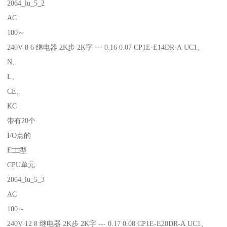
2064_lu_5_2
AC
100～
240V 8 6 继电器 2K步 2K字 --- 0.16 0.07 CP1E-E14DR-A UC1、
N、
L、
CE、
KC
带有20个
I/O点的
E□□型
CPU单元
2064_lu_5_3
AC
100～
240V 12 8 继电器 2K步 2K字 --- 0.17 0.08 CP1E-E20DR-A UC1、