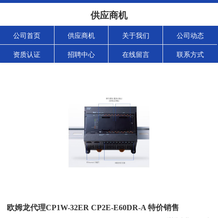
供应商机
公司首页
供应商机
关于我们
公司动态
资质认证
招聘中心
在线留言
联系方式
欧姆龙代理CP1W-32ER CP2E-E60DR-A 特价销售