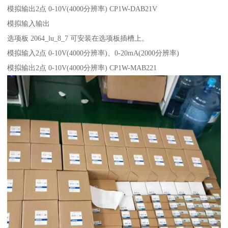
模拟输出2点 0-10V(4000分辨率) CP1W-DAB21V
模拟输入输出
选项板 2064_lu_8_7 可安装在选项板插槽上。
模拟输入2点 0-10V(4000分辨率)、0-20mA(2000分辨率)
模拟输出2点 0-10V(4000分辨率) CP1W-MAB221