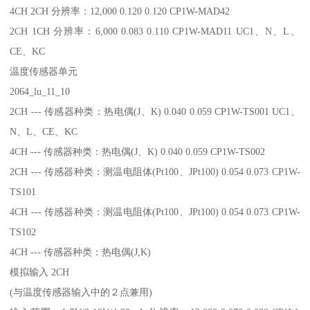
4CH 2CH 分辨率：12,000 0.120 0.120 CP1W-MAD42
2CH 1CH 分辨率：6,000 0.083 0.110 CP1W-MAD11 UC1、N、L、
CE、KC
温度传感器单元
2064_lu_11_10
2CH --- 传感器种类：热电偶(J、K) 0.040 0.059 CP1W-TS001 UC1、
N、L、CE、KC
4CH --- 传感器种类：热电偶(J、K) 0.040 0.059 CP1W-TS002
2CH --- 传感器种类：测温电阻体(Pt100、JPt100) 0.054 0.073 CP1W-
TS101
4CH --- 传感器种类：测温电阻体(Pt100、JPt100) 0.054 0.073 CP1W-
TS102
4CH --- 传感器种类：热电偶(J,K)
模拟输入 2CH
(与温度传感器输入中的２点兼用)