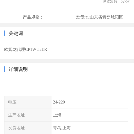
浏览次数：
527
次
产品规格：
发货地:
山东省青岛城阳区
关键词
欧姆龙代理CP1W-32ER
详细说明
电压
24-220
生产地址
上海
发货地址
青岛,上海