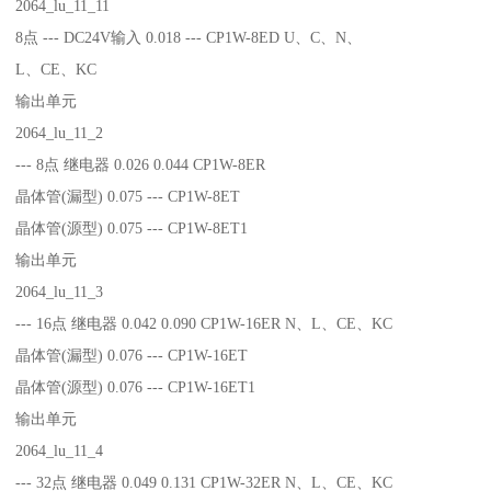
2064_lu_11_11
8点 --- DC24V输入 0.018 --- CP1W-8ED U、C、N、
L、CE、KC
输出单元
2064_lu_11_2
--- 8点 继电器 0.026 0.044 CP1W-8ER
晶体管(漏型) 0.075 --- CP1W-8ET
晶体管(源型) 0.075 --- CP1W-8ET1
输出单元
2064_lu_11_3
--- 16点 继电器 0.042 0.090 CP1W-16ER N、L、CE、KC
晶体管(漏型) 0.076 --- CP1W-16ET
晶体管(源型) 0.076 --- CP1W-16ET1
输出单元
2064_lu_11_4
--- 32点 继电器 0.049 0.131 CP1W-32ER N、L、CE、KC