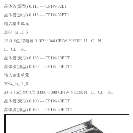
晶体管(漏型) 0.113 --- CP1W-32ET
晶体管(源型) 0.113 --- CP1W-32ET1
输入输出单元
2064_lu_11_5
12点 8点 继电器 0.103 0.044 CP1W-20EDR1 U、C、N、
L、CE、KC
晶体管(漏型) 0.130 --- CP1W-20EDT
晶体管(源型) 0.130 --- CP1W-20EDT1
输入输出单元
2064_lu_11_6
24点 16点 继电器 0.080 0.090 CP1W-40EDR N、L、CE、KC
晶体管(漏型) 0.160 --- CP1W-40EDT
晶体管(源型) 0.160 --- CP1W-40EDT1