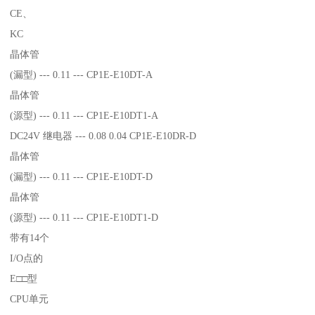
CE、
KC
晶体管
(漏型) --- 0.11 --- CP1E-E10DT-A
晶体管
(源型) --- 0.11 --- CP1E-E10DT1-A
DC24V 继电器 --- 0.08 0.04 CP1E-E10DR-D
晶体管
(漏型) --- 0.11 --- CP1E-E10DT-D
晶体管
(源型) --- 0.11 --- CP1E-E10DT1-D
带有14个
I/O点的
E□□型
CPU单元