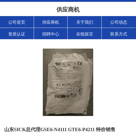
供应商机
公司首页
供应商机
关于我们
公司动态
资质认证
招聘中心
在线留言
联系方式
山东SICK总代理GSE6-N4111 GTE6-P4211 特价销售