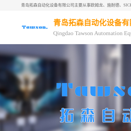
青岛拓森自动化设备有限公司主要从事欧姆龙、施耐德、SI
青岛拓森自动化设备有
Qingdao Tawson Automation Eq