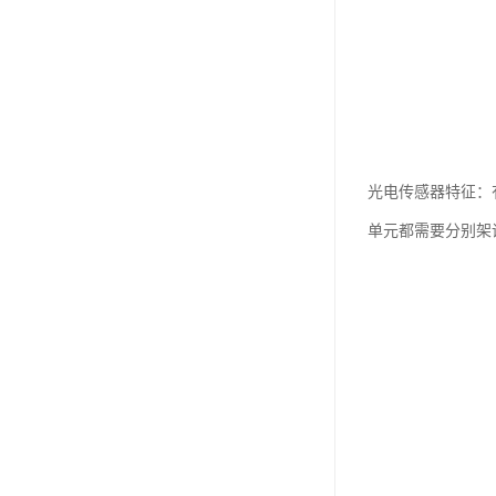
光电传感器特征：
单元都需要分别架