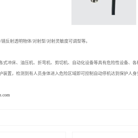
/镜反射透明物体/对射型/对射灵敏度可调型等。
各式冲床、油压机、折弯机、剪切机、自动化设备等具有危险性设备、各
护装置，检测到有人员身体进入危险区域即可控制自动停机达到保护人身
n.com