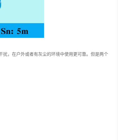
干扰，在户外或者有灰尘的环境中使用更可靠。但是两个