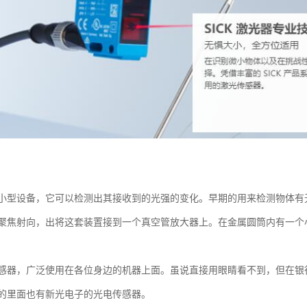
小型设备，它可以检测出其接收到的光强的变化。早期的用来检测物体有
聚焦射向，出将这套装置接到一个真空管放大器上。在金属圆筒内有一个
感器，广泛使用在各位身边的机器上面。虽说直接用眼睛看不到，但在银
的里面也有新光电子的光电传感器。