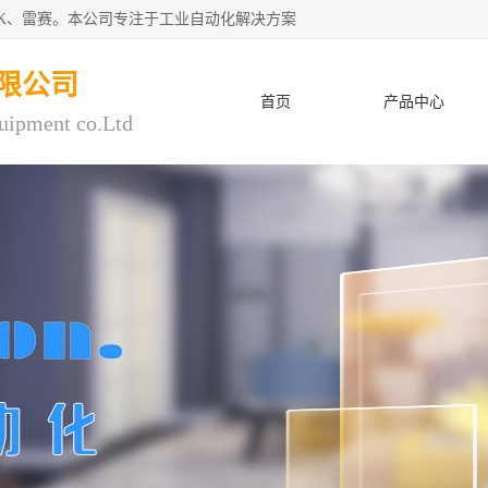
CK、雷赛。本公司专注于工业自动化解决方案
限公司
首页
产品中心
uipment co.Ltd
人才招聘