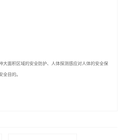
种大面积区域的安全防护、人体探测感应对人体的安全保
安全目的。