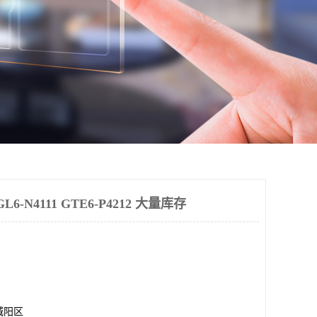
-N4111 GTE6-P4212 大量库存
城阳区