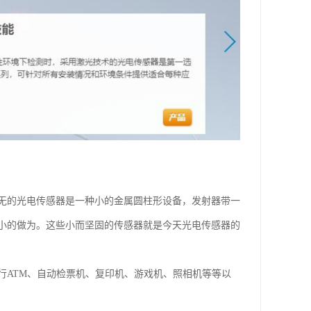
无的光电传感器是一种小的金属圆柱形设备，发射器带一
小的做为。这些小而坚固的传感器就是今天光电传感器的
行ATM、自动检票机、复印机、游戏机、照相机等等以