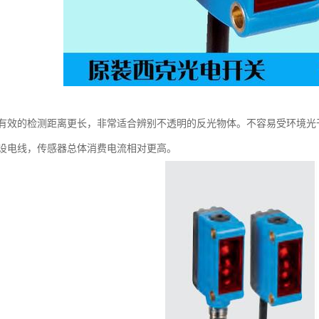
有效的检测距离更长，非常适合辨别不透明的反光物体。不容易受环境光
设电线，传感器总体消费电流相对更高。