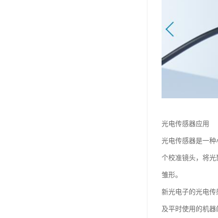
光电传感器应用
光电传感器是一种
个校准镜头，将光
雏形。
新光电子的光电传
及平时使用的机器