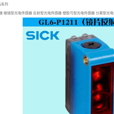
品系列
器 棱镜型光电传感器 反射型光电传感器 塑胶弓型光电传感器 分离型光电