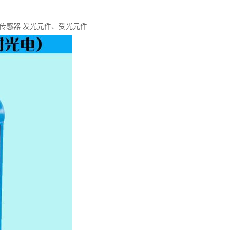
传感器 发光元件、受光元件