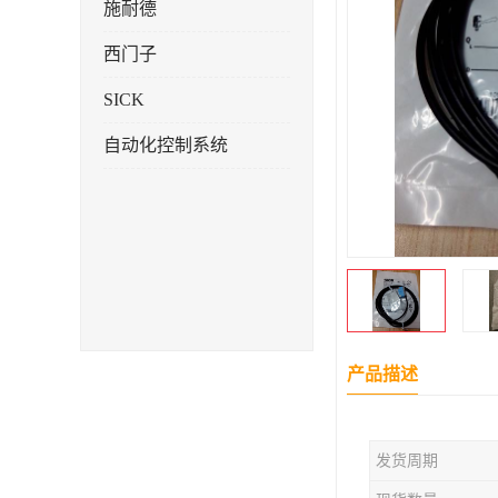
施耐德
西门子
SICK
自动化控制系统
产品描述
发货周期