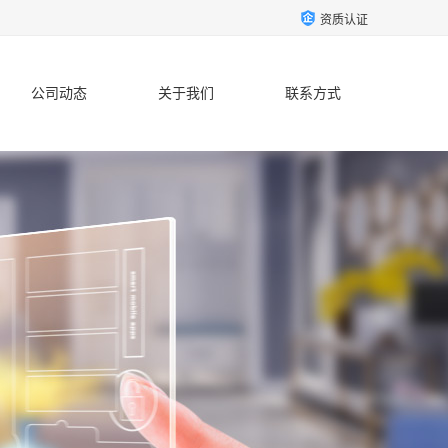
资质认证
公司动态
关于我们
联系方式