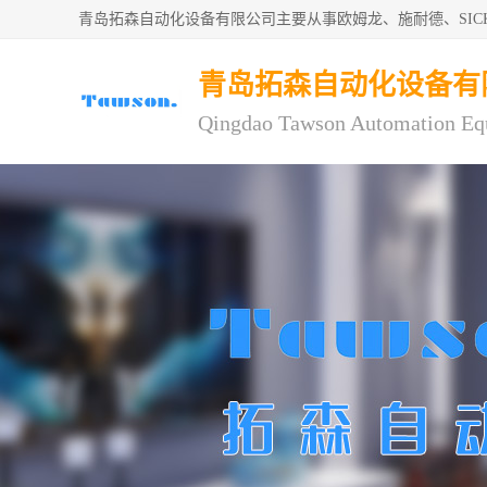
青岛拓森自动化设备有限公司主要从事欧姆龙、施耐德、SI
青岛拓森自动化设备有
Qingdao Tawson Automation Eq