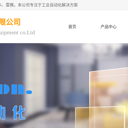
CK、雷赛。本公司专注于工业自动化解决方案
限公司
首页
产品中心
uipment co.Ltd
人才招聘