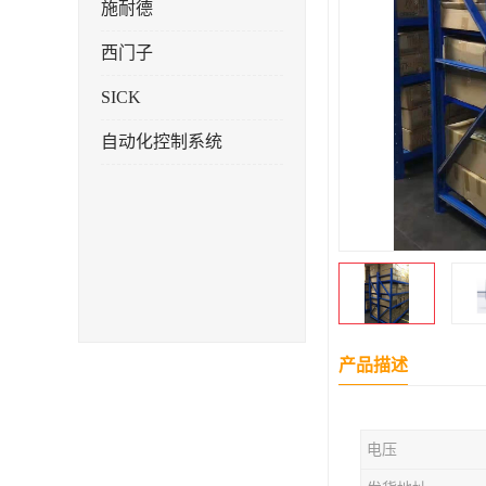
施耐德
西门子
SICK
自动化控制系统
产品描述
电压