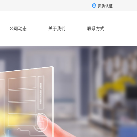
资质认证
公司动态
关于我们
联系方式