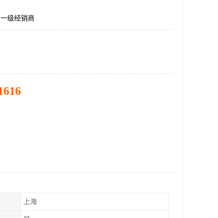
ET1一级经销商
1616
上海