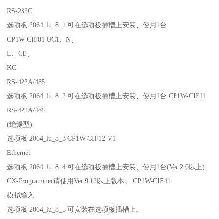
RS-232C
选项板 2064_lu_8_1 可在选项板插槽上安装、使用1台
CP1W-CIF01 UC1、N、
L、CE、
KC
RS-422A/485
选项板 2064_lu_8_2 可在选项板插槽上安装、使用1台 CP1W-CIF11
RS-422A/485
(绝缘型)
选项板 2064_lu_8_3 CP1W-CIF12-V1
Ethernet
选项板 2064_lu_8_4 可在选项板插槽上安装、使用1台(Ver.2.0以上)
CX-Programmer请使用Ver.9.12以上版本。 CP1W-CIF41
模拟输入
选项板 2064_lu_8_5 可安装在选项板插槽上。