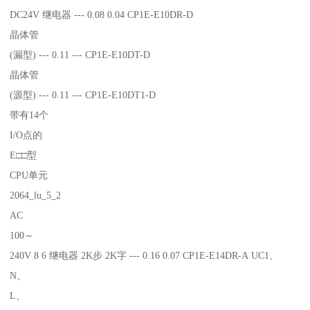
DC24V 继电器 --- 0.08 0.04 CP1E-E10DR-D
晶体管
(漏型) --- 0.11 --- CP1E-E10DT-D
晶体管
(源型) --- 0.11 --- CP1E-E10DT1-D
带有14个
I/O点的
E□□型
CPU单元
2064_lu_5_2
AC
100～
240V 8 6 继电器 2K步 2K字 --- 0.16 0.07 CP1E-E14DR-A UC1、
N、
L、