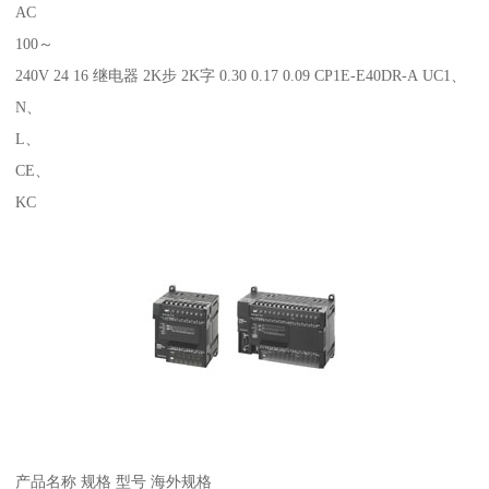
AC
100～
240V 24 16 继电器 2K步 2K字 0.30 0.17 0.09 CP1E-E40DR-A UC1、
N、
L、
CE、
KC
产品名称 规格 型号 海外规格