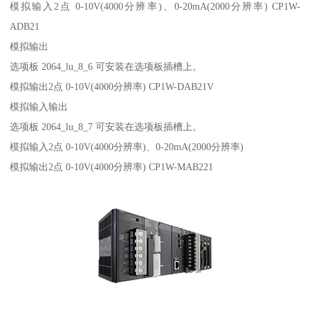
模拟输入2点 0-10V(4000分辨率)、0-20mA(2000分辨率) CP1W-
ADB21
模拟输出
选项板 2064_lu_8_6 可安装在选项板插槽上。
模拟输出2点 0-10V(4000分辨率) CP1W-DAB21V
模拟输入输出
选项板 2064_lu_8_7 可安装在选项板插槽上。
模拟输入2点 0-10V(4000分辨率)、0-20mA(2000分辨率)
模拟输出2点 0-10V(4000分辨率) CP1W-MAB221