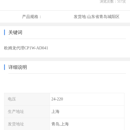
浏览次数：
517
次
产品规格：
发货地:
山东省青岛城阳区
关键词
欧姆龙代理CP1W-AD041
详细说明
电压
24-220
生产地址
上海
发货地址
青岛,上海