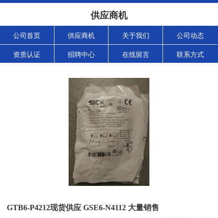
供应商机
公司首页
供应商机
关于我们
公司动态
资质认证
招聘中心
在线留言
联系方式
GTB6-P4212现货供应 GSE6-N4112 大量销售