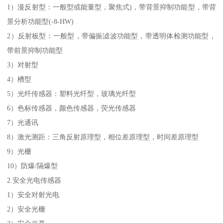
1）漫反射型：一般型或能量型，聚焦式)，带背景抑制功能型，带背
景分析功能型(-8-HW)
2）反射板型：一般型，带偏振滤波功能型，带透明体检测功能型，
带前景抑制功能型
3）对射型
4）槽型
5）光纤传感器：塑料光纤型，玻璃光纤型
6）色标传感器，颜色传感器，荧光传感器
7）光通讯
8）激光测距：三角反射原理型，相位差原理型，时间差原理型
9）光栅
10）防爆/隔爆型
2.安全光电传感器
1）安全对射光电
2）安全光栅