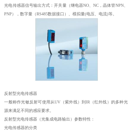
光电传感器信号输出方式：开关量（继电器NO、NC，晶体管NPN、
PNP），数字量（RS485数据接口）、模拟量(电压、电流)等。
反射型光电传感器
一般称作光敏反射可使用从UV（紫外线）到IR（红外线）的多种光
源来满足不同的感应要求。
反射型光电传感器（光集成电路输出）参数特性：
光电传感器的分类