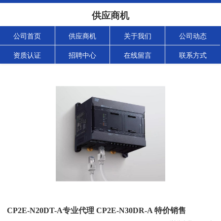
供应商机
公司首页
供应商机
关于我们
公司动态
资质认证
招聘中心
在线留言
联系方式
CP2E-N20DT-A专业代理 CP2E-N30DR-A 特价销售