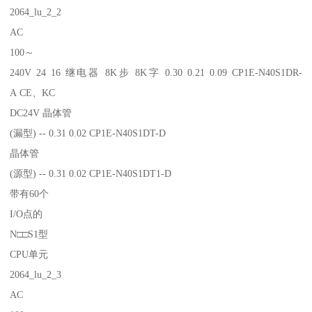
2064_lu_2_2
AC
100～
240V 24 16 继电器 8K步 8K字 0.30 0.21 0.09 CP1E-N40S1DR-
A CE、KC
DC24V 晶体管
(漏型) -- 0.31 0.02 CP1E-N40S1DT-D
晶体管
(源型) -- 0.31 0.02 CP1E-N40S1DT1-D
带有60个
I/O点的
N□□S1型
CPU单元
2064_lu_2_3
AC