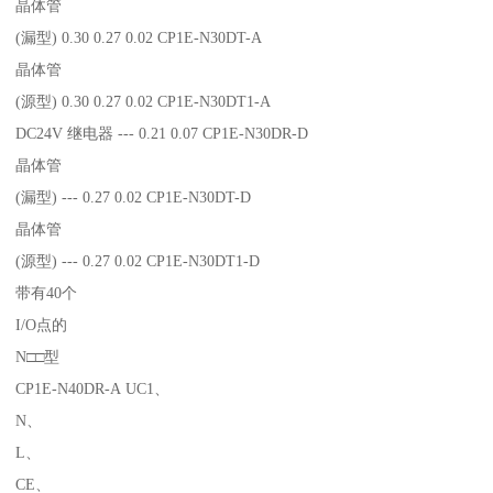
晶体管
(漏型) 0.30 0.27 0.02 CP1E-N30DT-A
晶体管
(源型) 0.30 0.27 0.02 CP1E-N30DT1-A
DC24V 继电器 --- 0.21 0.07 CP1E-N30DR-D
晶体管
(漏型) --- 0.27 0.02 CP1E-N30DT-D
晶体管
(源型) --- 0.27 0.02 CP1E-N30DT1-D
带有40个
I/O点的
N□□型
CP1E-N40DR-A UC1、
N、
L、
CE、