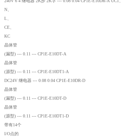
240V 6 4 继电器 2K步 2K字 --- 0.08 0.04 CP1E-E10DR-A UC1、
N、
L、
CE、
KC
晶体管
(漏型) --- 0.11 --- CP1E-E10DT-A
晶体管
(源型) --- 0.11 --- CP1E-E10DT1-A
DC24V 继电器 --- 0.08 0.04 CP1E-E10DR-D
晶体管
(漏型) --- 0.11 --- CP1E-E10DT-D
晶体管
(源型) --- 0.11 --- CP1E-E10DT1-D
带有14个
I/O点的