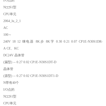
I/O点的
N□□S1型
CPU单元
2064_lu_2_1
AC
100～
240V 18 12 继电器 8K步 8K字 0.30 0.21 0.07 CP1E-N30S1DR-
A CE、KC
DC24V 晶体管
(漏型) -- 0.27 0.02 CP1E-N30S1DT-D
晶体管
(源型) -- 0.27 0.02 CP1E-N30S1DT1-D
N带有40个
I/O点的
N□□S1型
CPU单元