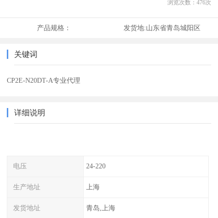
浏览次数：
476
次
产品规格：
发货地:
山东省青岛城阳区
关键词
CP2E-N20DT-A专业代理
详细说明
电压
24-220
生产地址
上海
发货地址
青岛,上海