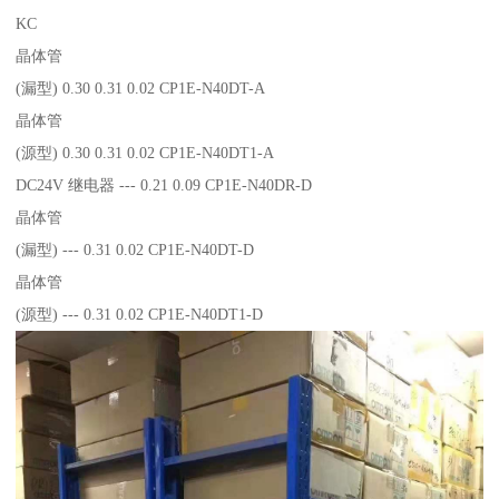
KC
晶体管
(漏型) 0.30 0.31 0.02 CP1E-N40DT-A
晶体管
(源型) 0.30 0.31 0.02 CP1E-N40DT1-A
DC24V 继电器 --- 0.21 0.09 CP1E-N40DR-D
晶体管
(漏型) --- 0.31 0.02 CP1E-N40DT-D
晶体管
(源型) --- 0.31 0.02 CP1E-N40DT1-D