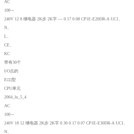
AC
100～
240V 12 8 继电器 2K步 2K字 --- 0.17 0.08 CP1E-E20DR-A UC1、
N、
L、
CE、
KC
带有30个
I/O点的
E□□型
CPU单元
2064_lu_5_4
AC
100～
240V 18 12 继电器 2K步 2K字 0.30 0.17 0.07 CP1E-E30DR-A UC1、
N、