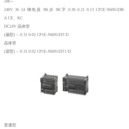
100～
240V 36 24 继电器 8K步 8K字 0.30 0.21 0.13 CP1E-N60S1DR-
A CE、KC
DC24V 晶体管
(漏型) -- 0.31 0.02 CP1E-N60S1DT-D
晶体管
(源型) -- 0.31 0.02 CP1E-N60S1DT1-D
普通型