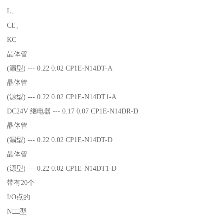
L、
CE、
KC
晶体管
(漏型) --- 0.22 0.02 CP1E-N14DT-A
晶体管
(源型) --- 0.22 0.02 CP1E-N14DT1-A
DC24V 继电器 --- 0.17 0.07 CP1E-N14DR-D
晶体管
(漏型) --- 0.22 0.02 CP1E-N14DT-D
晶体管
(源型) --- 0.22 0.02 CP1E-N14DT1-D
带有20个
I/O点的
N□□型