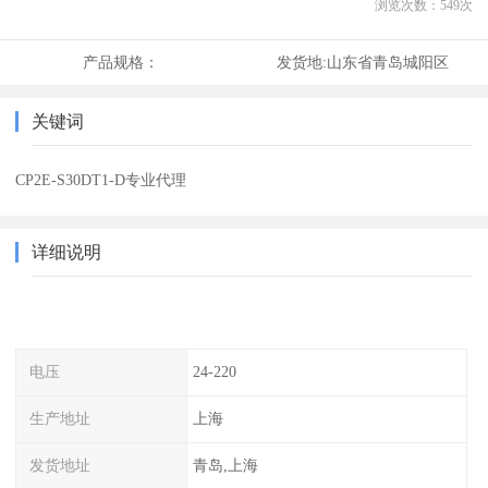
浏览次数：
549
次
产品规格：
发货地:
山东省青岛城阳区
关键词
CP2E-S30DT1-D专业代理
详细说明
电压
24-220
生产地址
上海
发货地址
青岛,上海