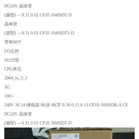
DC24V 晶体管
(漏型) -- 0.31 0.02 CP1E-N40SDT-D
晶体管
(源型) -- 0.31 0.02 CP1E-N40SDT1-D
带有60个
I/O点的
N□□S型
CPU单元
2064_lu_3_3
AC
100～
240V 36 24 继电器 8K步 8K字 0.30 0.21 0.13 CP1E-N60SDR-A CE
DC24V 晶体管
(漏型) -- 0.31 0.02 CP1E-N60SDT-D