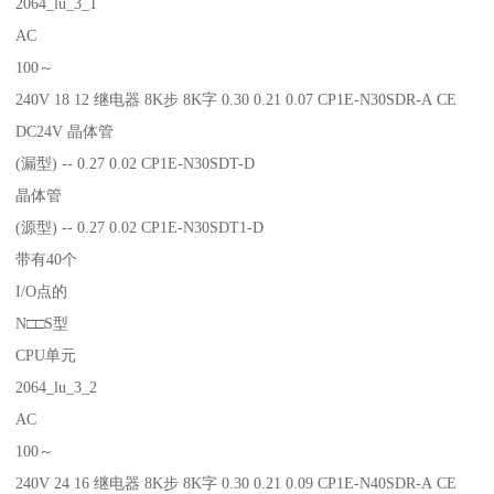
2064_lu_3_1
AC
100～
240V 18 12 继电器 8K步 8K字 0.30 0.21 0.07 CP1E-N30SDR-A CE
DC24V 晶体管
(漏型) -- 0.27 0.02 CP1E-N30SDT-D
晶体管
(源型) -- 0.27 0.02 CP1E-N30SDT1-D
带有40个
I/O点的
N□□S型
CPU单元
2064_lu_3_2
AC
100～
240V 24 16 继电器 8K步 8K字 0.30 0.21 0.09 CP1E-N40SDR-A CE