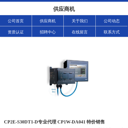
供应商机
公司首页
供应商机
关于我们
公司动态
资质认证
招聘中心
在线留言
联系方式
CP2E-S30DT1-D专业代理 CP1W-DA041 特价销售