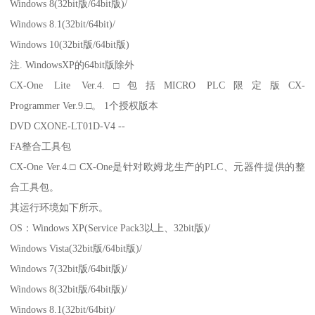
Windows 8(32bit版/64bit版)/
Windows 8.1(32bit/64bit)/
Windows 10(32bit版/64bit版)
注. WindowsXP的64bit版除外
CX-One Lite Ver.4.□包括MICRO PLC限定版CX-
Programmer Ver.9.□。 1个授权版本
DVD CXONE-LT01D-V4 --
FA整合工具包
CX-One Ver.4.□ CX-One是针对欧姆龙生产的PLC、元器件提供的整
合工具包。
其运行环境如下所示。
OS：Windows XP(Service Pack3以上、32bit版)/
Windows Vista(32bit版/64bit版)/
Windows 7(32bit版/64bit版)/
Windows 8(32bit版/64bit版)/
Windows 8.1(32bit/64bit)/