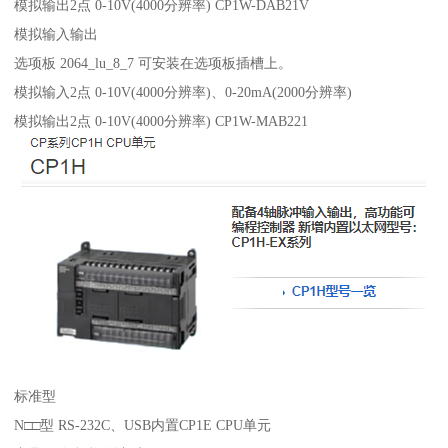
模拟输出2点 0-10V(4000分辨率) CP1W-DAB21V
模拟输入输出
选项板 2064_lu_8_7 可安装在选项板插槽上。
模拟输入2点 0-10V(4000分辨率)、0-20mA(2000分辨率)
模拟输出2点 0-10V(4000分辨率) CP1W-MAB221
标准型
N□□型 RS-232C、USB内置CP1E CPU单元