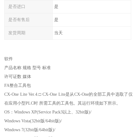
是否进口
是
是否有售后
是
发货周期
当天
软件
产品名称 规格 型号 标准
许可证数 媒体
FA整合工具包
CX-One Lite Ver.4.□ CX-One Lite是从CX-One的全部工具中选取了仅
在应用小型PLC时 所需工具的工具包。其运行环境如下所示。
OS：Windows XP(Service Pack3以上、32bit版)/
Windows Vista(32bit版/64bit版)/
Windows 7(32bit版/64bit版)/