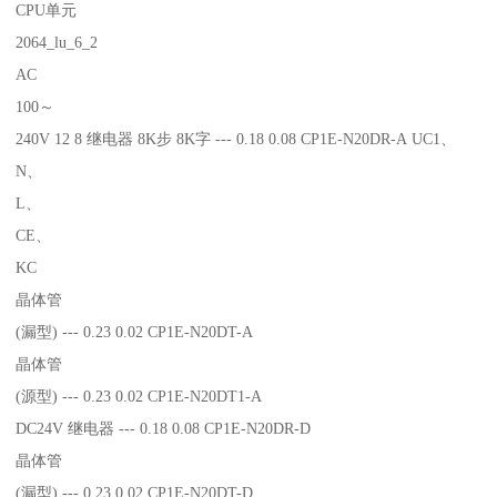
CPU单元
2064_lu_6_2
AC
100～
240V 12 8 继电器 8K步 8K字 --- 0.18 0.08 CP1E-N20DR-A UC1、
N、
L、
CE、
KC
晶体管
(漏型) --- 0.23 0.02 CP1E-N20DT-A
晶体管
(源型) --- 0.23 0.02 CP1E-N20DT1-A
DC24V 继电器 --- 0.18 0.08 CP1E-N20DR-D
晶体管
(漏型) --- 0.23 0.02 CP1E-N20DT-D