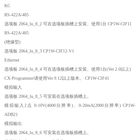
KC
RS-422A/485
选项板 2064_lu_8_2 可在选项板插槽上安装、使用1台 CP1W-CIF11
RS-422A/485
(绝缘型)
选项板 2064_lu_8_3 CP1W-CIF12-V1
Ethernet
选项板 2064_lu_8_4 可在选项板插槽上安装、使用1台(Ver.2.0以上)
CX-Programmer请使用Ver.9.12以上版本。 CP1W-CIF41
模拟输入
选项板 2064_lu_8_5 可安装在选项板插槽上。
模拟输入2点 0-10V(4000分辨率)、0-20mA(2000分辨率) CP1W-
ADB21
模拟输出
选项板 2064_lu_8_6 可安装在选项板插槽上。