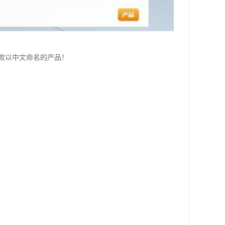
是款以中文命名的产品！