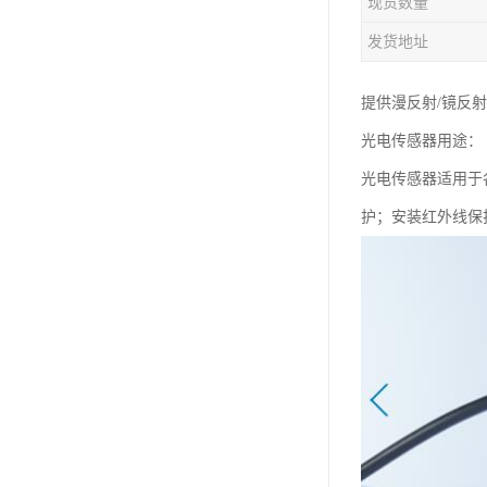
现货数量
发货地址
提供漫反射/镜反射
光电传感器用途：
光电传感器适用于
护；安装红外线保