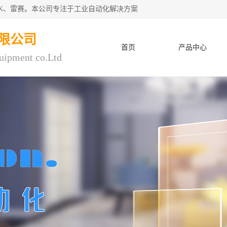
CK、雷赛。本公司专注于工业自动化解决方案
限公司
首页
产品中心
uipment co.Ltd
人才招聘