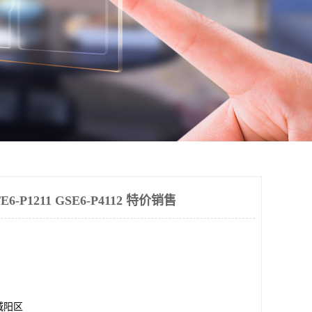
-P1211 GSE6-P4112 特价销售
城阳区