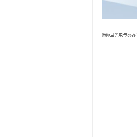
迷你型光电传感器