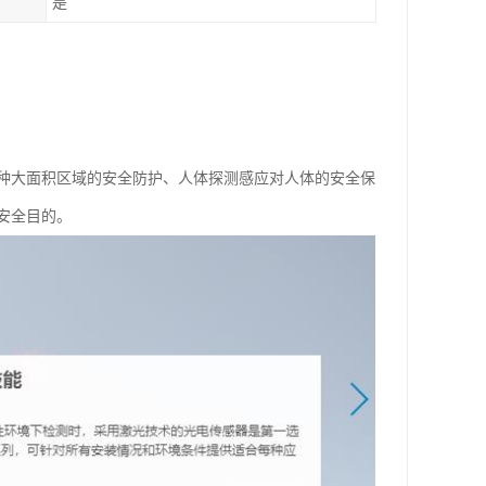
是
种大面积区域的安全防护、人体探测感应对人体的安全保
安全目的。