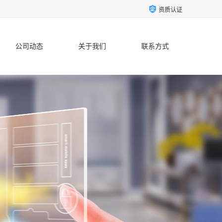
资质认证
公司动态
关于我们
联系方式