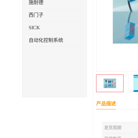
施耐德
西门子
SICK
自动化控制系统
产品描述
发货周期