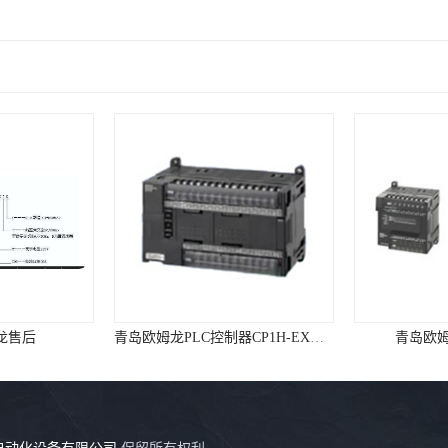
售后
青岛欧姆龙PLC控制器CP1H-EX系列
青岛欧姆龙