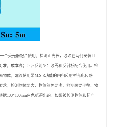
和一个受光器配合使用。检测距离长，必须在两侧安装且
对准，成本高；回归反射型：必需和反射板配合使用。检
物体，建议使用带M.S.R功能的回归反射型光电传感
要求，检测物体要大、物体颜色要浅、检测面要平整、物
100*100mm白色纸得出的，如果被检测物体和标准