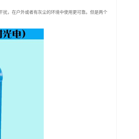
干扰，在户外或者有灰尘的环境中使用更可靠。但是两个