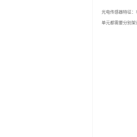
光电传感器特征：
单元都需要分别架