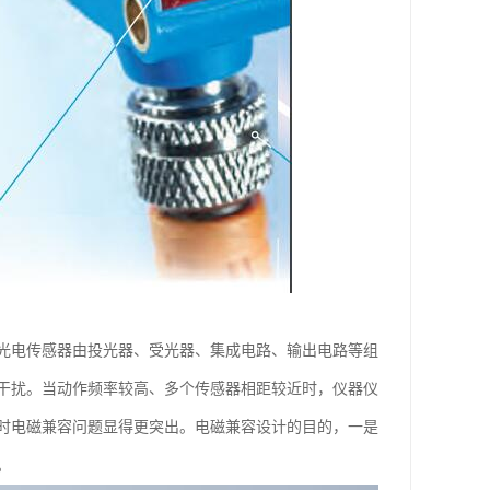
光电传感器由投光器、受光器、集成电路、输出电路等组
干扰。当动作频率较高、多个传感器相距较近时，仪器仪
时电磁兼容问题显得更突出。电磁兼容设计的目的，一是
。