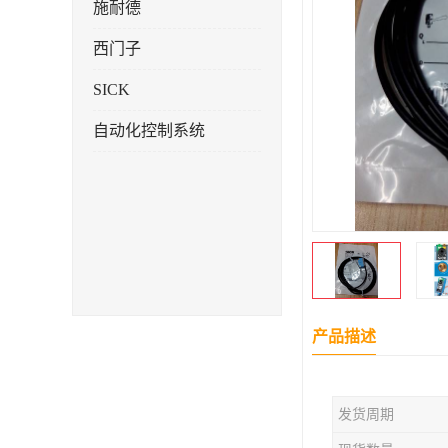
施耐德
西门子
SICK
自动化控制系统
产品描述
发货周期