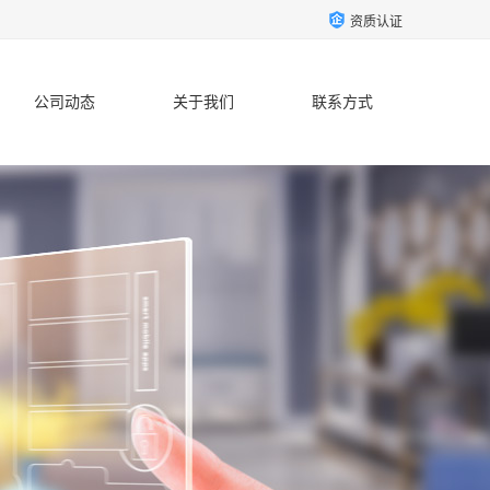
资质认证
公司动态
关于我们
联系方式