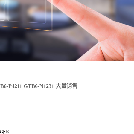
-P4211 GTB6-N1231 大量销售
城阳区