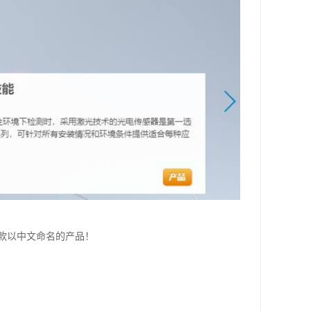
是款以中文命名的产品！