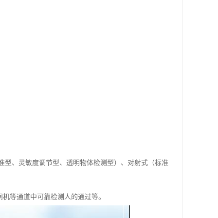
准型、灵敏度调节型、透明物体检测型）、对射式（标准
/闸机等通道中可靠检测人的通过等。