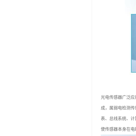
光电传感器广泛应
成，属弱电检测传
表、总线系统、计
使传感器本身在电