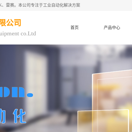
CK、雷赛。本公司专注于工业自动化解决方案
限公司
首页
产品中心
uipment co.Ltd
人才招聘