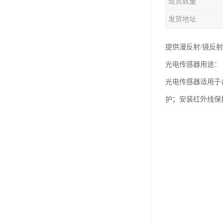
现货数量
发货地址
提供漫反射/镜反射
光电传感器用途：
光电传感器适用于
护；安装红外线保