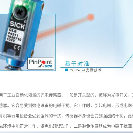
用于工业自动化领域的光电传感器，一般是开关型的，被称为光电开关。
感器。它容易受到强电设备的电磁干扰。它工作时，引起电磁，形成电磁
算机等弱电设备会受到强烈的干扰，传感器本身也会受到强烈的干扰，此
磁环境中能正常工作，避免出现误动作，二是避免传感器成为电磁干扰源