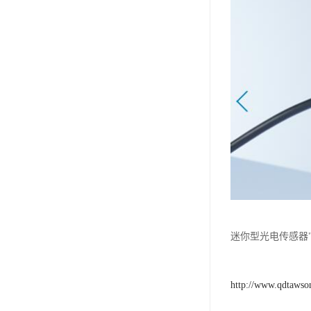
迷你型光电传感器
http://www.qdtawso