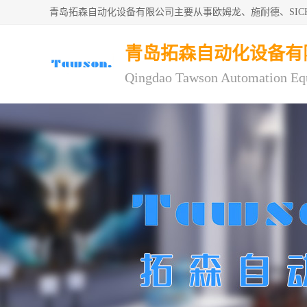
青岛拓森自动化设备有限公司主要从事欧姆龙、施耐德、SI
青岛拓森自动化设备有
Qingdao Tawson Automation Eq