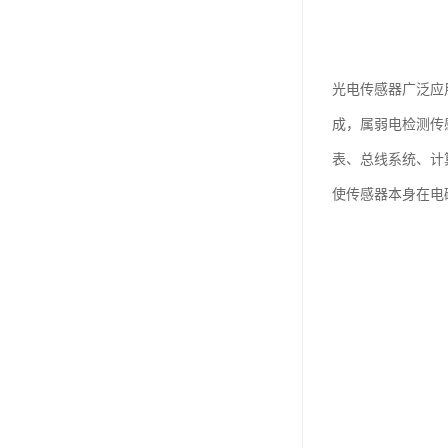
光电传感器广泛应
成，属弱电检测传
表、总线系统、计
使传感器本身在电