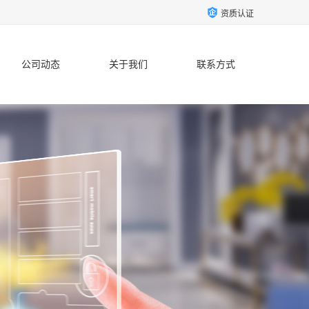
资质认证
公司动态
关于我们
联系方式