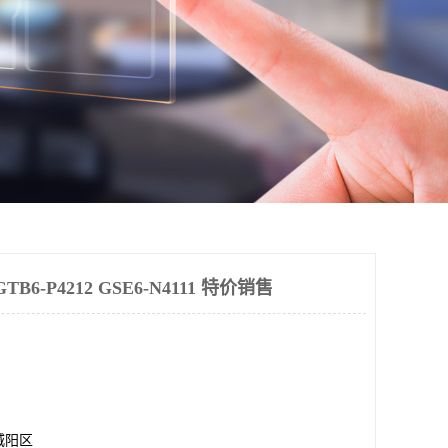
6-P4212 GSE6-N4111 特价销售
城阳区