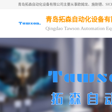
青岛拓森自动化设备有限公司主要从事欧姆龙、施耐德、SI
青岛拓森自动化设备有
Qingdao Tawson Automation Eq