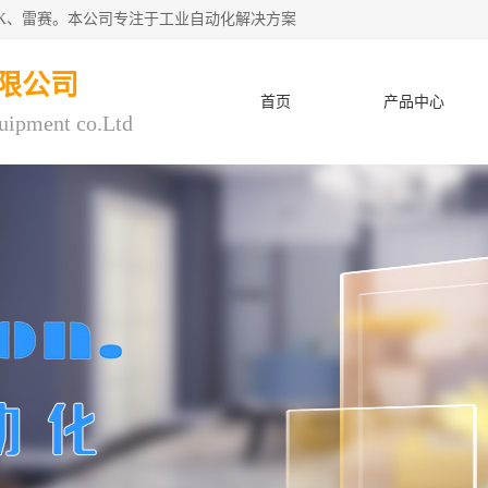
CK、雷赛。本公司专注于工业自动化解决方案
限公司
首页
产品中心
uipment co.Ltd
人才招聘