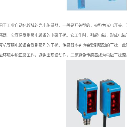
用于工业自动化领域的光电传感器，一般是开关型的，被称为光电开关。
感器。它容易受到强电设备的电磁干扰。它工作时，引起电磁，形成电磁
算机等弱电设备会受到强烈的干扰，传感器本身也会受到强烈的干扰，此
磁环境中能正常工作，避免出现误动作，二是避免传感器成为电磁干扰源