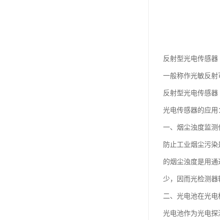
反射型光电传感器
一般称作光敏反射
反射型光电传感器
光电传感器的应用
一、烟尘浊度监测
防止工业烟尘污染
的烟尘浊度是用通
少，因而光检测器
二、光电池在光电
光电池作为光电探