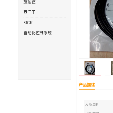
施耐德
西门子
SICK
自动化控制系统
产品描述
发货周期