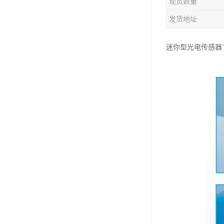
现货数量
发货地址
迷你型光电传感器