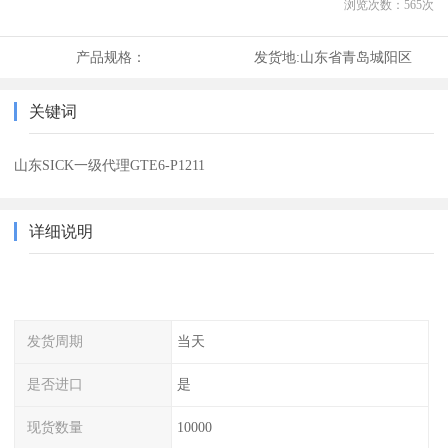
浏览次数：
565
次
产品规格：
发货地:
山东省青岛城阳区
关键词
山东SICK一级代理GTE6-P1211
详细说明
发货周期
当天
是否进口
是
现货数量
10000