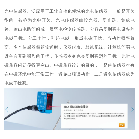
光电传感器广泛应用于工业自动化领域的光电传感器，一般是开关
型的，被称为光电开关。光电传感器由投光器、受光器、集成电
路、输出电路等组成，属弱电检测传感器。它容易受到强电设备的
电磁干扰。它工作时，引起电磁，形成电磁干扰。当动作频率较
高、多个传感器相距较近时，仪器仪表、总线系统、计算机等弱电
设备会受到强烈的干扰，传感器本身也会受到强烈的干扰，此时电
磁兼容问题显得更突出。电磁兼容设计的目的，一是使传感器本身
在电磁环境中能正常工作，避免出现误动作，二是避免传感器成为
电磁干扰源。