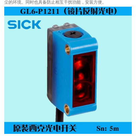
尘的环境。同时也具备防止相互干扰功能，安装方便。