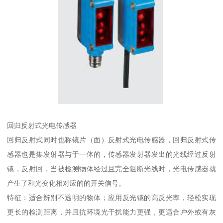
回归反射式光电传感器
回归反射式同时也称镜片（面）反射式光电传感器，回归反射式传
感器也是集发射器与于一体的，传感器发射器发出的光线经过反射
镜，反射回，当被检测物体经过且完全阻断光线时，光电传感器就
产生了和光变化相对应的的开关信号。
特征：适合辨别不透明的物体；应用反光镜的高反光率，轻松实现
更长的检测距离，并且抗环境光干扰能力更强，更适合户外或有灰