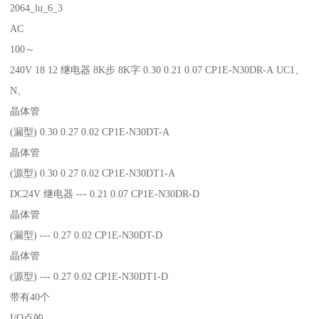
2064_lu_6_3
AC
100～
240V 18 12 继电器 8K步 8K字 0.30 0.21 0.07 CP1E-N30DR-A UC1、
N、
晶体管
(漏型) 0.30 0.27 0.02 CP1E-N30DT-A
晶体管
(源型) 0.30 0.27 0.02 CP1E-N30DT1-A
DC24V 继电器 --- 0.21 0.07 CP1E-N30DR-D
晶体管
(漏型) --- 0.27 0.02 CP1E-N30DT-D
晶体管
(源型) --- 0.27 0.02 CP1E-N30DT1-D
带有40个
I/O点的