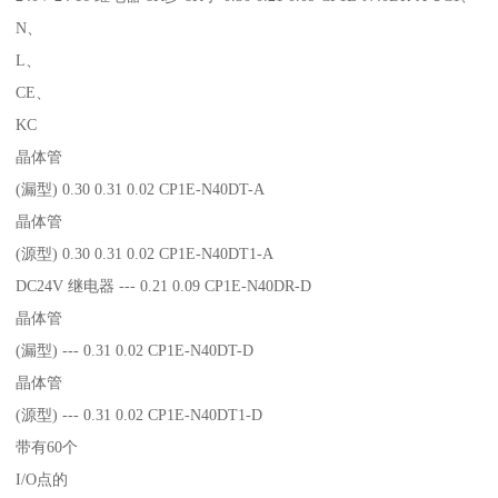
N、
L、
CE、
KC
晶体管
(漏型) 0.30 0.31 0.02 CP1E-N40DT-A
晶体管
(源型) 0.30 0.31 0.02 CP1E-N40DT1-A
DC24V 继电器 --- 0.21 0.09 CP1E-N40DR-D
晶体管
(漏型) --- 0.31 0.02 CP1E-N40DT-D
晶体管
(源型) --- 0.31 0.02 CP1E-N40DT1-D
带有60个
I/O点的