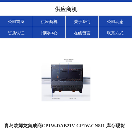
供应商机
公司首页
供应商机
关于我们
公司动态
资质认证
招聘中心
在线留言
联系方式
青岛欧姆龙集成商CP1W-DAB21V CP1W-CN811 库存现货