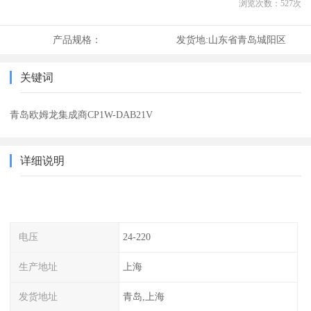
浏览次数：
527
次
产品规格：
发货地:
山东省青岛城阳区
关键词
青岛欧姆龙集成商CP1W-DAB21V
详细说明
电压
24-220
生产地址
上海
发货地址
青岛,上海