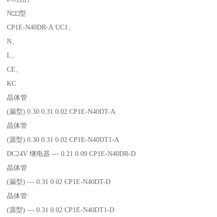
N□□型
CP1E-N40DR-A UC1、
N、
L、
CE、
KC
晶体管
(漏型) 0.30 0.31 0.02 CP1E-N40DT-A
晶体管
(源型) 0.30 0.31 0.02 CP1E-N40DT1-A
DC24V 继电器 --- 0.21 0.09 CP1E-N40DR-D
晶体管
(漏型) --- 0.31 0.02 CP1E-N40DT-D
晶体管
(源型) --- 0.31 0.02 CP1E-N40DT1-D