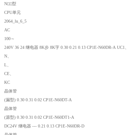
N□□型
CPU单元
2064_lu_6_5
AC
100～
240V 36 24 继电器 8K步 8K字 0.30 0.21 0.13 CP1E-N60DR-A UC1、
N、
L、
CE、
KC
晶体管
(漏型) 0.30 0.31 0.02 CP1E-N60DT-A
晶体管
(源型) 0.30 0.31 0.02 CP1E-N60DT1-A
DC24V 继电器 --- 0.21 0.13 CP1E-N60DR-D
晶体管