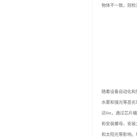
物体不一致，则检
随着设备自动化和
水雾和强光等恶劣
达6m，通过芯片
和安装螺母，安装
和太阳光等影响。