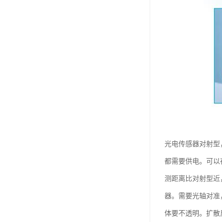
光电传感器对射型
都需要供电。可以
测距离比对射型近
器。需要光轴对准
体要不透明。扩散