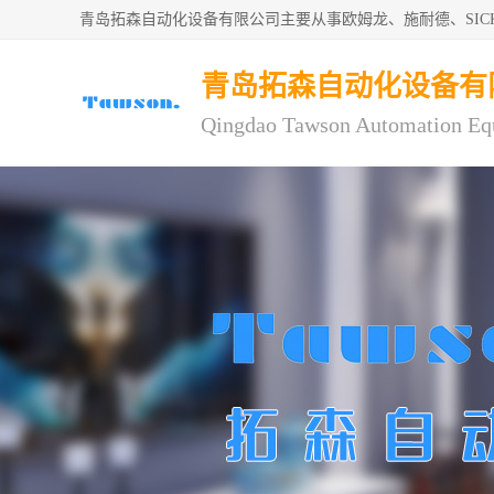
青岛拓森自动化设备有限公司主要从事欧姆龙、施耐德、SI
青岛拓森自动化设备有
Qingdao Tawson Automation Eq