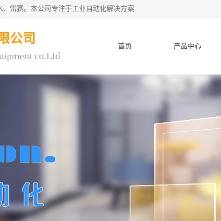
CK、雷赛。本公司专注于工业自动化解决方案
限公司
首页
产品中心
uipment co.Ltd
人才招聘