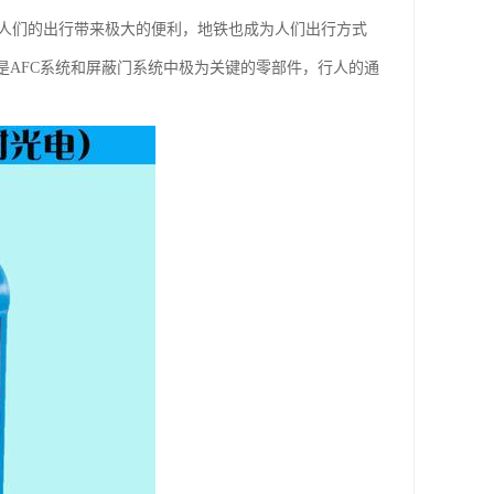
展为人们的出行带来极大的便利，地铁也成为人们出行方式
是AFC系统和屏蔽门系统中极为关键的零部件，行人的通