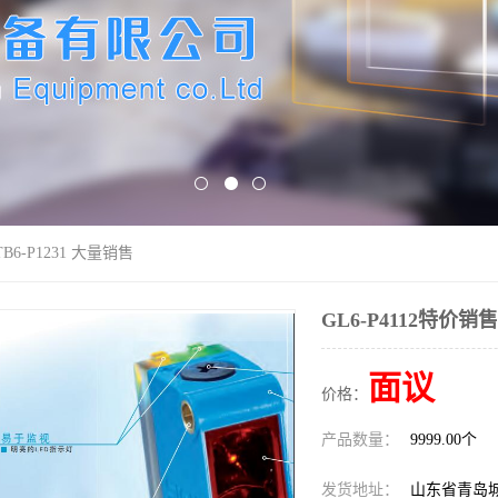
TB6-P1231 大量销售
GL6-P4112特价销售
面议
价格：
产品数量：
9999.00个
发货地址：
山东省青岛