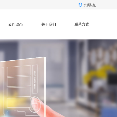
资质认证
公司动态
关于我们
联系方式