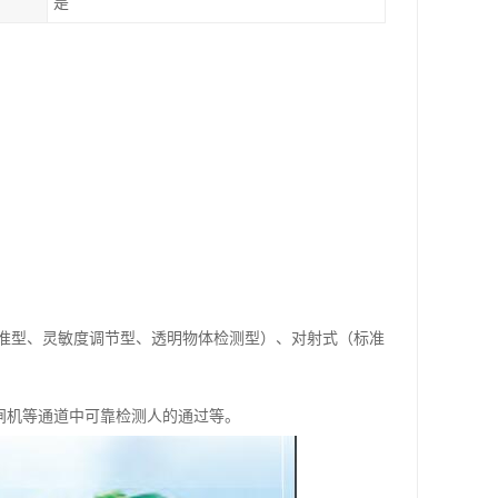
是
准型、灵敏度调节型、透明物体检测型）、对射式（标准
/闸机等通道中可靠检测人的通过等。