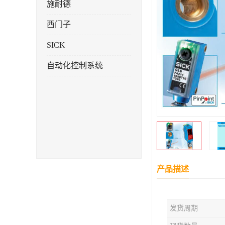
施耐德
西门子
SICK
自动化控制系统
产品描述
发货周期