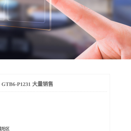
 GTB6-P1231 大量销售
城阳区