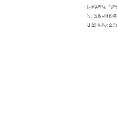
扶梯误启动，为降
的。这也对地铁闸
过检测和防夹全是