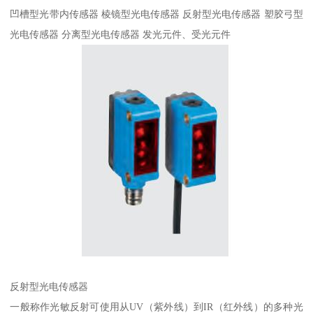
凹槽型光带内传感器 棱镜型光电传感器 反射型光电传感器 塑胶弓型
光电传感器 分离型光电传感器 发光元件、受光元件
反射型光电传感器
一般称作光敏反射可使用从UV（紫外线）到IR（红外线）的多种光