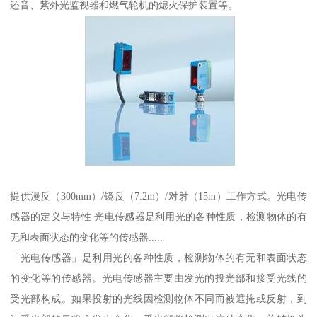
还音、紫外光监视器和燃气轮机的熄火保护装置等。
提供漫反（300mm）/镜反（7.2m）/对射（15m）工作方式。光电传
感器的定义与特性 光电传感器是利用光的各种性质，检测物体的有
无和表面状态的变化等的传感器.....
「光电传感器」是利用光的各种性质，检测物体的有无和表面状态
的变化等的传感器。光电传感器主要由发光的投光部和接受光线的
受光部构成。如果投射的光线因检测物体不同而被遮掩或反射，到