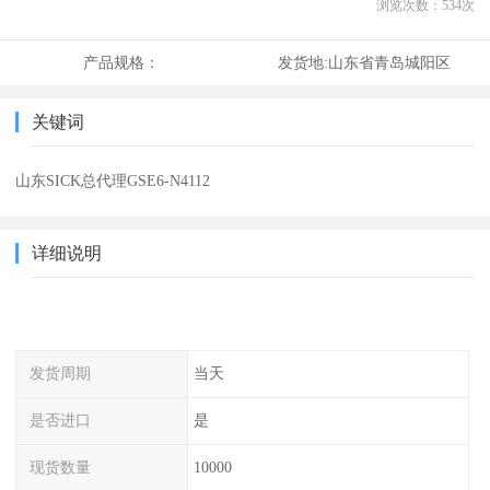
浏览次数：
534
次
产品规格：
发货地:
山东省青岛城阳区
关键词
山东SICK总代理GSE6-N4112
详细说明
发货周期
当天
是否进口
是
现货数量
10000