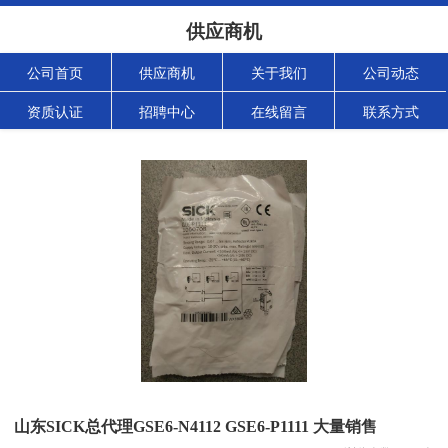
供应商机
公司首页
供应商机
关于我们
公司动态
资质认证
招聘中心
在线留言
联系方式
山东SICK总代理GSE6-N4112 GSE6-P1111 大量销售