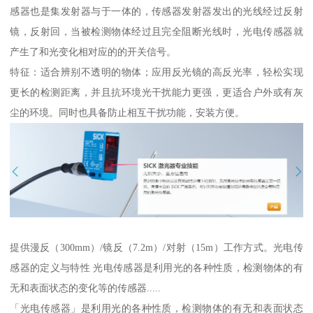
感器也是集发射器与于一体的，传感器发射器发出的光线经过反射
镜，反射回，当被检测物体经过且完全阻断光线时，光电传感器就
产生了和光变化相对应的的开关信号。
特征：适合辨别不透明的物体；应用反光镜的高反光率，轻松实现
更长的检测距离，并且抗环境光干扰能力更强，更适合户外或有灰
尘的环境。同时也具备防止相互干扰功能，安装方便。
提供漫反（300mm）/镜反（7.2m）/对射（15m）工作方式。光电传
感器的定义与特性 光电传感器是利用光的各种性质，检测物体的有
无和表面状态的变化等的传感器.....
「光电传感器」是利用光的各种性质，检测物体的有无和表面状态