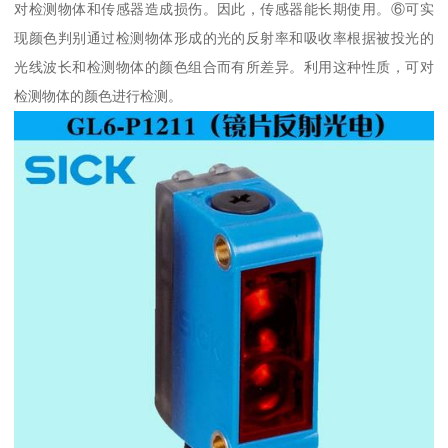
对检测物体和传感器造成损伤。因此，传感器能长期使用。⑥可实
现颜色判别通过检测物体形成的光的反射率和吸收率根据被投光的
光线波长和检测物体的颜色组合而有所差异。利用这种性质，可对
检测物体的颜色进行检测。