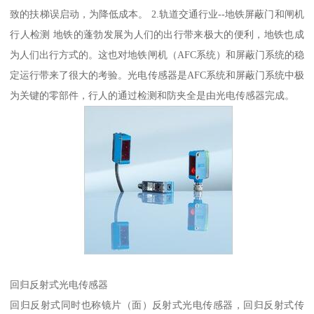
致的扶梯误启动，为降低成本。 2.轨道交通行业--地铁屏蔽门和闸机
行人检测 地铁的蓬勃发展为人们的出行带来极大的便利，地铁也成
为人们出行方式的。这也对地铁闸机（AFC系统）和屏蔽门系统的稳
定运行带来了很大的考验。光电传感器是AFC系统和屏蔽门系统中极
为关键的零部件，行人的通过检测和防夹全是由光电传感器完成。
回归反射式光电传感器
回归反射式同时也称镜片（面）反射式光电传感器，回归反射式传