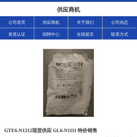
供应商机
公司首页
供应商机
关于我们
公司动态
资质认证
招聘中心
在线留言
联系方式
GTE6-N1212现货供应 GL6-N1111 特价销售