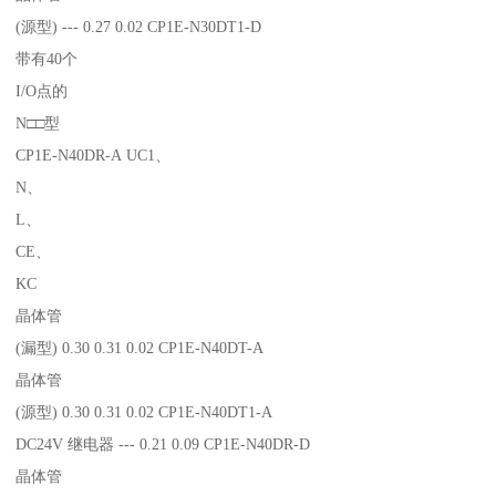
(源型) --- 0.27 0.02 CP1E-N30DT1-D
带有40个
I/O点的
N□□型
CP1E-N40DR-A UC1、
N、
L、
CE、
KC
晶体管
(漏型) 0.30 0.31 0.02 CP1E-N40DT-A
晶体管
(源型) 0.30 0.31 0.02 CP1E-N40DT1-A
DC24V 继电器 --- 0.21 0.09 CP1E-N40DR-D
晶体管