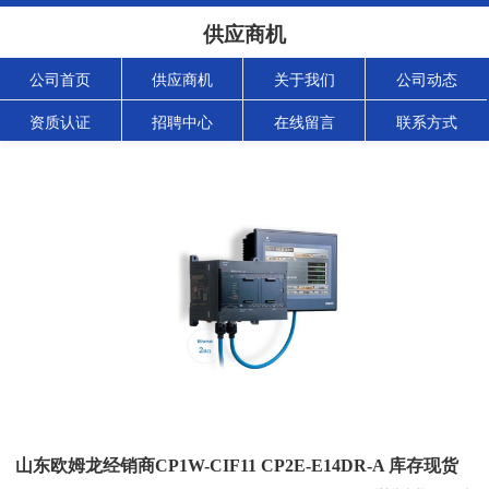
供应商机
公司首页
供应商机
关于我们
公司动态
资质认证
招聘中心
在线留言
联系方式
山东欧姆龙经销商CP1W-CIF11 CP2E-E14DR-A 库存现货