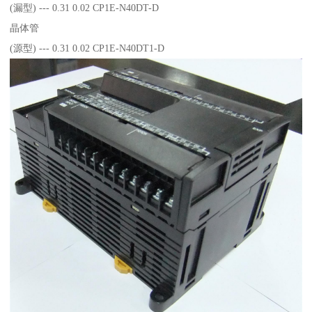
(漏型) --- 0.31 0.02 CP1E-N40DT-D
晶体管
(源型) --- 0.31 0.02 CP1E-N40DT1-D