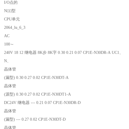
I/O点的
N□□型
CPU单元
2064_lu_6_3
AC
100～
240V 18 12 继电器 8K步 8K字 0.30 0.21 0.07 CP1E-N30DR-A UC1、
N、
晶体管
(漏型) 0.30 0.27 0.02 CP1E-N30DT-A
晶体管
(源型) 0.30 0.27 0.02 CP1E-N30DT1-A
DC24V 继电器 --- 0.21 0.07 CP1E-N30DR-D
晶体管
(漏型) --- 0.27 0.02 CP1E-N30DT-D
晶体管