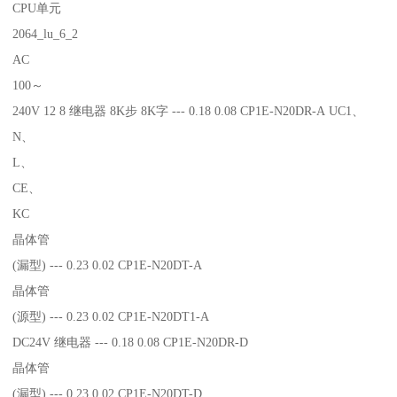
CPU单元
2064_lu_6_2
AC
100～
240V 12 8 继电器 8K步 8K字 --- 0.18 0.08 CP1E-N20DR-A UC1、
N、
L、
CE、
KC
晶体管
(漏型) --- 0.23 0.02 CP1E-N20DT-A
晶体管
(源型) --- 0.23 0.02 CP1E-N20DT1-A
DC24V 继电器 --- 0.18 0.08 CP1E-N20DR-D
晶体管
(漏型) --- 0.23 0.02 CP1E-N20DT-D