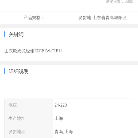
浏览次数：
566
次
产品规格：
发货地:
山东省青岛城阳区
关键词
山东欧姆龙经销商CP1W-CIF11
详细说明
电压
24-220
生产地址
上海
发货地址
青岛,上海