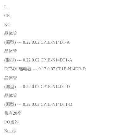
L、
CE、
KC
晶体管
(漏型) --- 0.22 0.02 CP1E-N14DT-A
晶体管
(源型) --- 0.22 0.02 CP1E-N14DT1-A
DC24V 继电器 --- 0.17 0.07 CP1E-N14DR-D
晶体管
(漏型) --- 0.22 0.02 CP1E-N14DT-D
晶体管
(源型) --- 0.22 0.02 CP1E-N14DT1-D
带有20个
I/O点的
N□□型