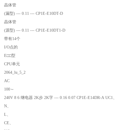
晶体管
(漏型) --- 0.11 --- CP1E-E10DT-D
晶体管
(源型) --- 0.11 --- CP1E-E10DT1-D
带有14个
I/O点的
E□□型
CPU单元
2064_lu_5_2
AC
100～
240V 8 6 继电器 2K步 2K字 --- 0.16 0.07 CP1E-E14DR-A UC1、
N、
L、
CE、