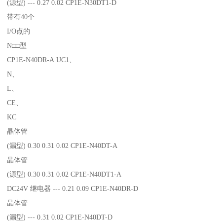
(源型) --- 0.27 0.02 CP1E-N30DT1-D
带有40个
I/O点的
N□□型
CP1E-N40DR-A UC1、
N、
L、
CE、
KC
晶体管
(漏型) 0.30 0.31 0.02 CP1E-N40DT-A
晶体管
(源型) 0.30 0.31 0.02 CP1E-N40DT1-A
DC24V 继电器 --- 0.21 0.09 CP1E-N40DR-D
晶体管
(漏型) --- 0.31 0.02 CP1E-N40DT-D