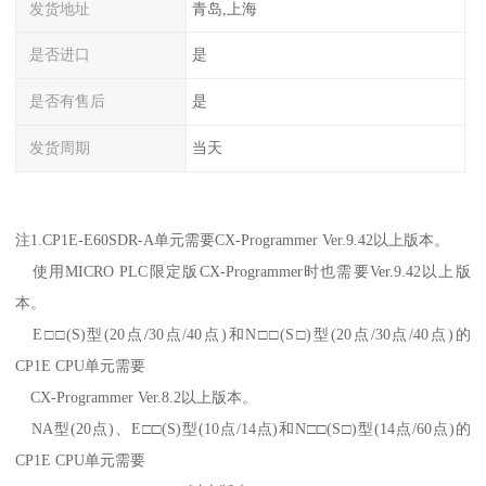
发货地址
青岛,上海
是否进口
是
是否有售后
是
发货周期
当天
注1.CP1E-E60SDR-A单元需要CX-Programmer Ver.9.42以上版本。
使用MICRO PLC限定版CX-Programmer时也需要Ver.9.42以上版
本。
E□□(S)型(20点/30点/40点)和N□□(S□)型(20点/30点/40点)的
CP1E CPU单元需要
CX-Programmer Ver.8.2以上版本。
NA型(20点)、E□□(S)型(10点/14点)和N□□(S□)型(14点/60点)的
CP1E CPU单元需要