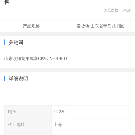
售
浏览次数：
549
次
产品规格：
发货地:
山东省青岛城阳区
关键词
山东欧姆龙集成商CP2E-N60DR-D
详细说明
电压
24-220
生产地址
上海