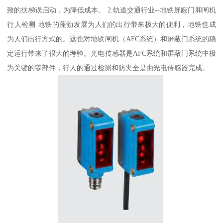
致的扶梯误启动，为降低成本。 2.轨道交通行业--地铁屏蔽门和闸机
行人检测 地铁的蓬勃发展为人们的出行带来极大的便利，地铁也成
为人们出行方式的。这也对地铁闸机（AFC系统）和屏蔽门系统的稳
定运行带来了很大的考验。光电传感器是AFC系统和屏蔽门系统中极
为关键的零部件，行人的通过检测和防夹全是由光电传感器完成。