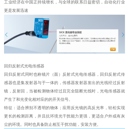
工业经济在中国正持续增长，与全球的联系日益密切，自动化行业
更是发展迅速
回归反射式光电传感器
回归反射式同时也称镜片（面）反射式光电传感器，回归反射式传
感器也是集发射器与于一体的，传感器发射器发出的光线经过反射
镜，反射回，当被检测物体经过且完全阻断光线时，光电传感器就
产生了和光变化相对应的的开关信号。
特征：适合辨别不透明的物体；应用反光镜的高反光率，轻松实现
更长的检测距离，并且抗环境光干扰能力更强，更适合户外或有灰
尘的环境。同时也具备防止相互干扰功能，安装方便。