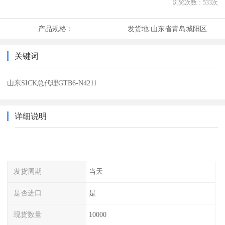
浏览次数：
533
次
产品规格：
发货地:
山东省青岛城阳区
关键词
山东SICK总代理GTB6-N4211
详细说明
发货周期
当天
是否进口
是
现货数量
10000