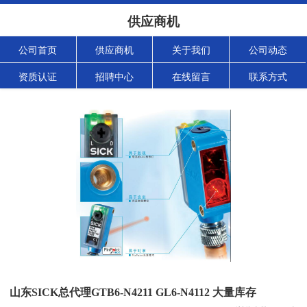
供应商机
公司首页
供应商机
关于我们
公司动态
资质认证
招聘中心
在线留言
联系方式
山东SICK总代理GTB6-N4211 GL6-N4112 大量库存