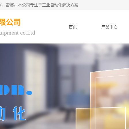
CK、雷赛。本公司专注于工业自动化解决方案
限公司
首页
产品中心
uipment co.Ltd
人才招聘