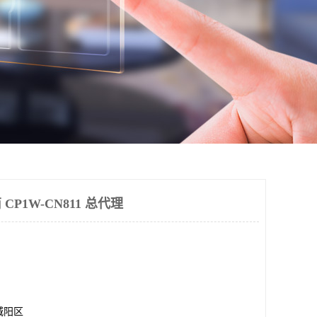
 CP1W-CN811 总代理
城阳区