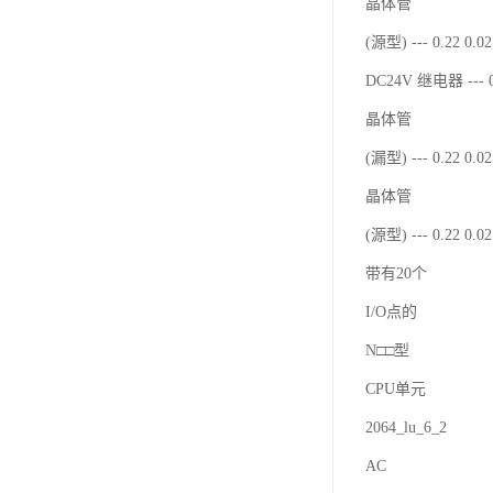
晶体管
(源型) --- 0.22 0.
DC24V 继电器 --- 0
晶体管
(漏型) --- 0.22 0.
晶体管
(源型) --- 0.22 0.
带有20个
I/O点的
N□□型
CPU单元
2064_lu_6_2
AC