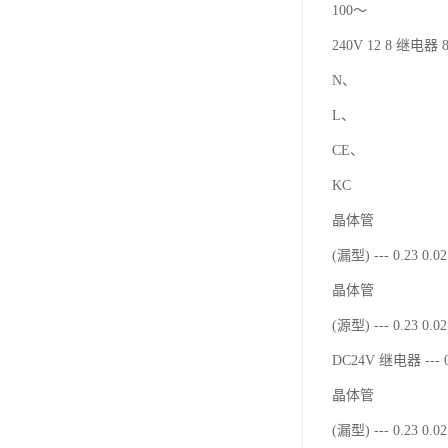
100～
240V 12 8 继电器 8
N、
L、
CE、
KC
晶体管
(漏型) --- 0.23 0.
晶体管
(源型) --- 0.23 0.
DC24V 继电器 --- 0
晶体管
(漏型) --- 0.23 0.