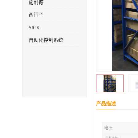
施耐德
西门子
SICK
自动化控制系统
产品描述
电压