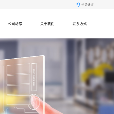
资质认证
公司动态
关于我们
联系方式