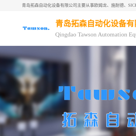
青岛拓森自动化设备有限公司主要从事欧姆龙、施耐德、SI
青岛拓森自动化设备有
Qingdao Tawson Automation Eq