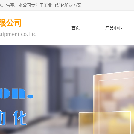
CK、雷赛。本公司专注于工业自动化解决方案
限公司
首页
产品中心
uipment co.Ltd
人才招聘