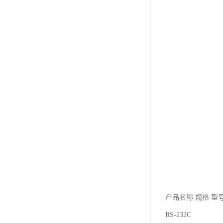
产品名称 规格 型
RS-232C