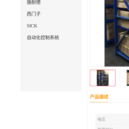
施耐德
西门子
SICK
自动化控制系统
产品描述
电压