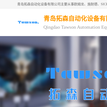
青岛拓森自动化设备有限公司主要从事欧姆龙、施耐德、SI
青岛拓森自动化设备有
Qingdao Tawson Automation Eq