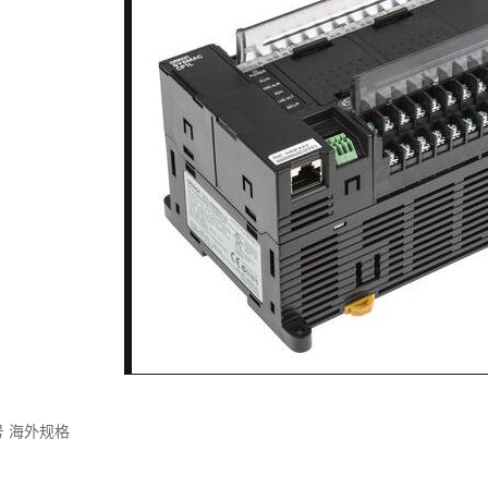
号 海外规格