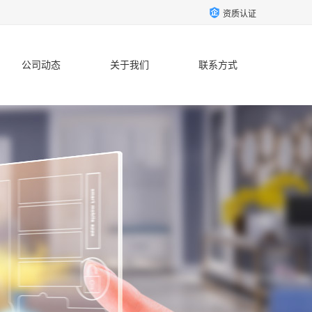
资质认证
公司动态
关于我们
联系方式