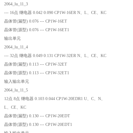
2064_lu_11_3
--- 16点 继电器 0.042 0.090 CP1W-16ER N、L、CE、KC
晶体管(漏型) 0.076 --- CP1W-16ET
晶体管(源型) 0.076 --- CP1W-16ET1
输出单元
2064_lu_11_4
--- 32点 继电器 0.049 0.131 CP1W-32ER N、L、CE、KC
晶体管(漏型) 0.113 --- CP1W-32ET
晶体管(源型) 0.113 --- CP1W-32ET1
输入输出单元
2064_lu_11_5
12点 8点 继电器 0.103 0.044 CP1W-20EDR1 U、C、N、
L、CE、KC
晶体管(漏型) 0.130 --- CP1W-20EDT
晶体管(源型) 0.130 --- CP1W-20EDT1
输入输出单元