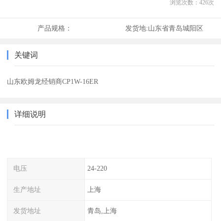
浏览次数：
426
次
产品规格：
发货地:
山东省青岛城阳区
关键词
山东欧姆龙经销商CP1W-16ER
详细说明
电压
24-220
生产地址
上海
发货地址
青岛,上海