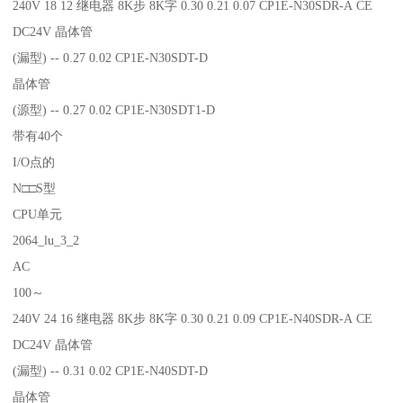
240V 18 12 继电器 8K步 8K字 0.30 0.21 0.07 CP1E-N30SDR-A CE
DC24V 晶体管
(漏型) -- 0.27 0.02 CP1E-N30SDT-D
晶体管
(源型) -- 0.27 0.02 CP1E-N30SDT1-D
带有40个
I/O点的
N□□S型
CPU单元
2064_lu_3_2
AC
100～
240V 24 16 继电器 8K步 8K字 0.30 0.21 0.09 CP1E-N40SDR-A CE
DC24V 晶体管
(漏型) -- 0.31 0.02 CP1E-N40SDT-D
晶体管