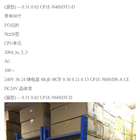
(源型) -- 0.31 0.02 CP1E-N40SDT1-D
带有60个
I/O点的
N□□S型
CPU单元
2064_lu_3_3
AC
100～
240V 36 24 继电器 8K步 8K字 0.30 0.21 0.13 CP1E-N60SDR-A CE
DC24V 晶体管
(漏型) -- 0.31 0.02 CP1E-N60SDT-D