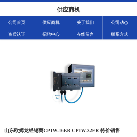
供应商机
公司首页
供应商机
关于我们
公司动态
资质认证
招聘中心
在线留言
联系方式
山东欧姆龙经销商CP1W-16ER CP1W-32ER 特价销售