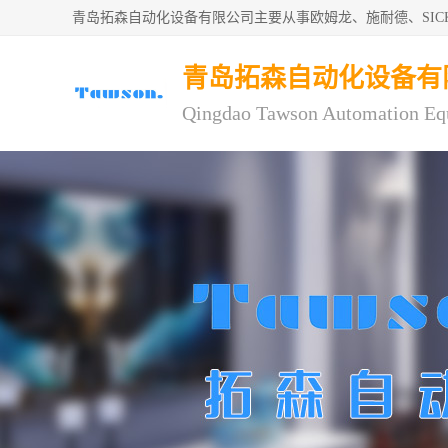
青岛拓森自动化设备有限公司主要从事欧姆龙、施耐德、SI
青岛拓森自动化设备有
Qingdao Tawson Automation Eq