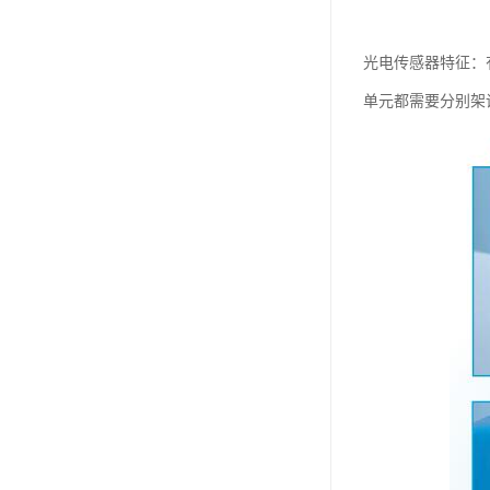
光电传感器特征：
单元都需要分别架