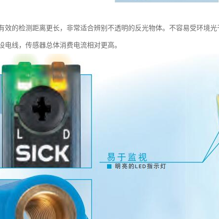
有效的检测距离更长，非常适合辨别不透明的反光物体。不容易受环境光
设电线，传感器总体消费电流相对更高。