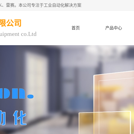
CK、雷赛。本公司专注于工业自动化解决方案
限公司
首页
产品中心
uipment co.Ltd
人才招聘