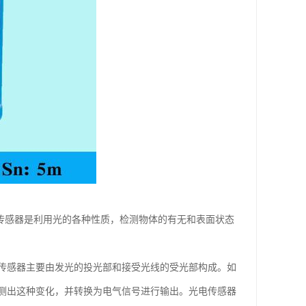
 光电传感器是利用光的各种性质，检测物体的有无和表面状态
传感器主要由发光的投光部和接受光线的受光部构成。如
测出这种变化，并转换为电气信号进行输出。光电传感器