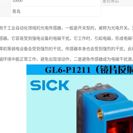
10000
是否售后
青岛
用于工业自动化领域的光电传感器，一般是开关型的，被称为光电开关。
感器。它容易受到强电设备的电磁干扰。它工作时，引起电磁，形成电磁
算机等弱电设备会受到强烈的干扰，传感器本身也会受到强烈的干扰，此
磁环境中能正常工作，避免出现误动作，二是避免传感器成为电磁干扰源