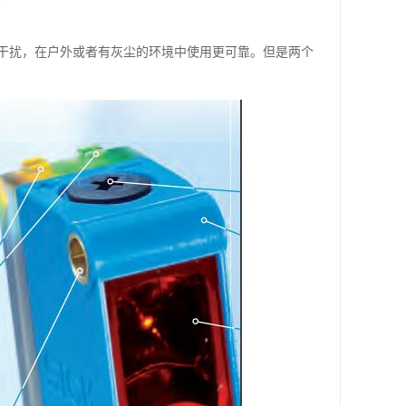
干扰，在户外或者有灰尘的环境中使用更可靠。但是两个