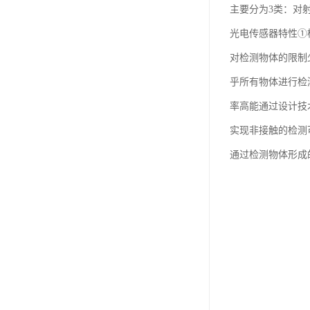
主要分为3类：对
光电传感器特性①
对检测物体的限制
乎所有物体进行检
率高能通过设计技
实现非接触的检测
通过检测物体形成