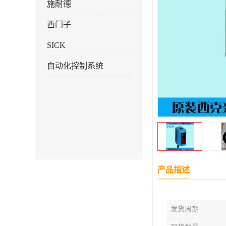
施耐德
西门子
SICK
自动化控制系统
产品描述
发货周期