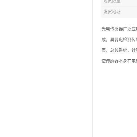
现货数量
发货地址
光电传感器广泛应
成，属弱电检测传
表、总线系统、计
使传感器本身在电