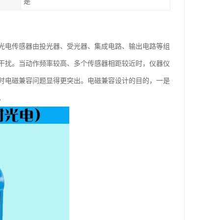
是
光电传感器由投光器、受光器、集成电路、输出电路等组
干扰。当动作频率较高、多个传感器相距较近时，仪器仪
时电磁兼容问题显得更突出。电磁兼容设计的目的，一是
。