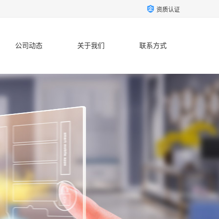
资质认证
公司动态
关于我们
联系方式