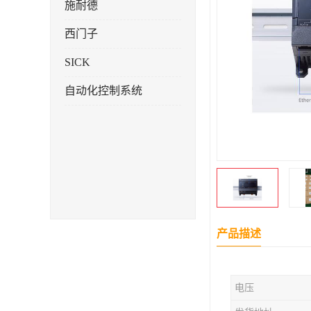
施耐德
西门子
SICK
自动化控制系统
产品描述
电压