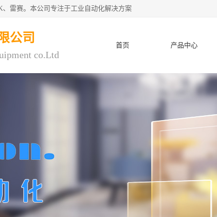
CK、雷赛。本公司专注于工业自动化解决方案
限公司
首页
产品中心
uipment co.Ltd
人才招聘