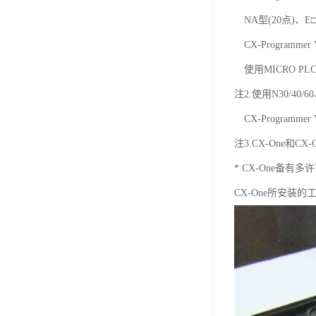
NA型(20点)、E□□
CX-Programmer
使用MICRO PLC
注2.使用N30/40/
CX-Programmer
注3.CX-One和C
* CX-One备有
CX-One所安装的