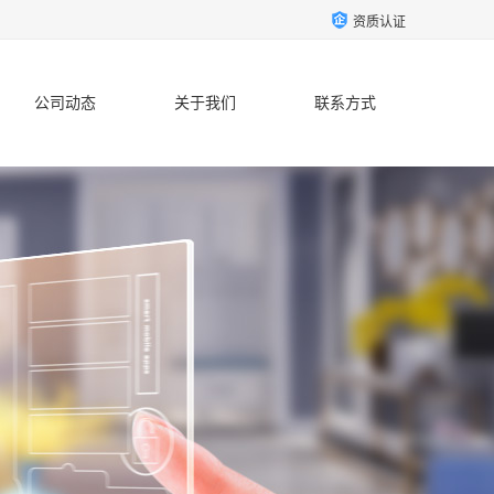
资质认证
公司动态
关于我们
联系方式