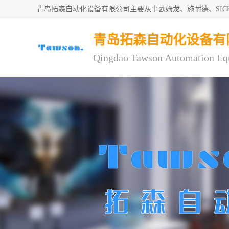
青岛拓森自动化设备有限公司主要从事欧姆龙、施耐德、SI
青岛拓森自动化设备有
Qingdao Tawson Automation Eq