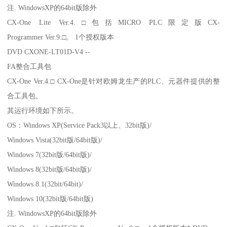
注. WindowsXP的64bit版除外
CX-One Lite Ver.4.□包括MICRO PLC限定版CX-
Programmer Ver.9.□。 1个授权版本
DVD CXONE-LT01D-V4 --
FA整合工具包
CX-One Ver.4.□ CX-One是针对欧姆龙生产的PLC、元器件提供的整
合工具包。
其运行环境如下所示。
OS：Windows XP(Service Pack3以上、32bit版)/
Windows Vista(32bit版/64bit版)/
Windows 7(32bit版/64bit版)/
Windows 8(32bit版/64bit版)/
Windows 8.1(32bit/64bit)/
Windows 10(32bit版/64bit版)
注. WindowsXP的64bit版除外