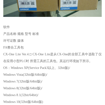
软件
产品名称 规格 型号 标准
许可证数 媒体
FA整合工具包
CX-One Lite Ver.4.□ CX-One Lite是从CX-One的全部工具中选取了仅
在应用小型PLC时 所需工具的工具包。其运行环境如下所示。
OS：Windows XP(Service Pack3以上、32bit版)/
Windows Vista(32bit版/64bit版)/
Windows 7(32bit版/64bit版)/
Windows 8(32bit版/64bit版)/
Windows 8.1(32bit/64bit)/
Windows 10(32bit版/64bit版)