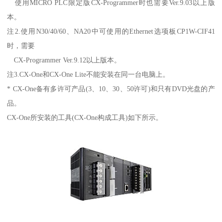
使用MICRO PLC限定版CX-Programmer时也需要Ver.9.03以上版
本。
注2.使用N30/40/60、NA20中可使用的Ethernet选项板CP1W-CIF41
时，需要
CX-Programmer Ver.9.12以上版本。
注3.CX-One和CX-One Lite不能安装在同一台电脑上。
* CX-One备有多许可产品(3、10、30、50许可)和只有DVD光盘的产
品。
CX-One所安装的工具(CX-One构成工具)如下所示。