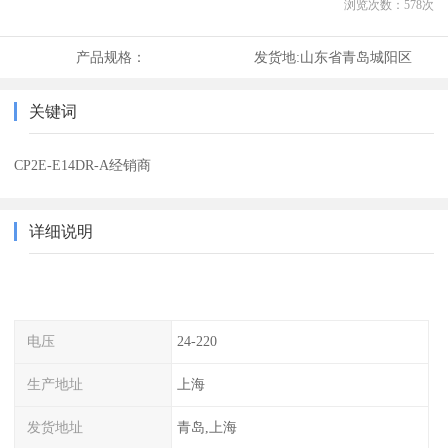
浏览次数：
578
次
产品规格：
发货地:
山东省青岛城阳区
关键词
CP2E-E14DR-A经销商
详细说明
电压
24-220
生产地址
上海
发货地址
青岛,上海