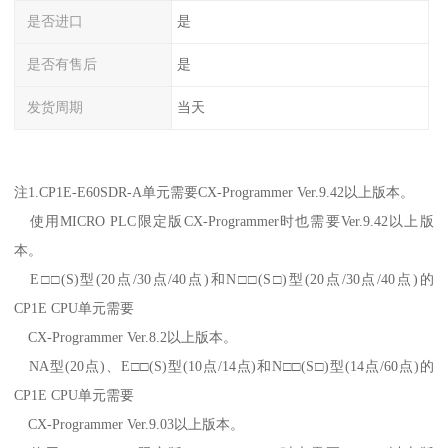
是否进口
是
是否有售后
是
发货周期
当天
注1.CP1E-E60SDR-A单元需要CX-Programmer Ver.9.42以上版本。
使用MICRO PLC限定版CX-Programmer时也需要Ver.9.42以上版
本。
E□□(S)型(20点/30点/40点)和N□□(S□)型(20点/30点/40点)的
CP1E CPU单元需要
CX-Programmer Ver.8.2以上版本。
NA型(20点)、E□□(S)型(10点/14点)和N□□(S□)型(14点/60点)的
CP1E CPU单元需要
CX-Programmer Ver.9.03以上版本。