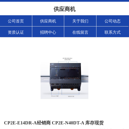
供应商机
公司首页
供应商机
关于我们
公司动态
资质认证
招聘中心
在线留言
联系方式
CP2E-E14DR-A经销商 CP2E-N40DT-A 库存现货