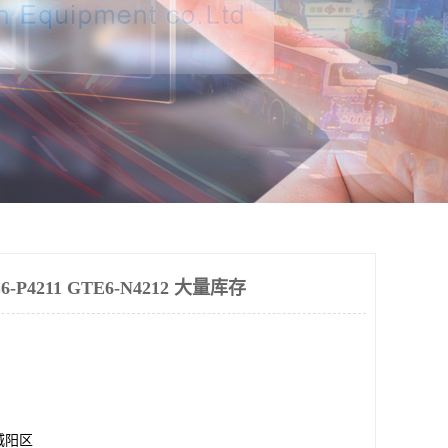
P4211 GTE6-N4212 大量库存
城阳区