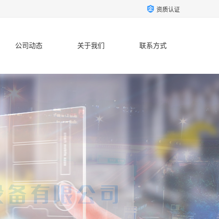
资质认证
公司动态
关于我们
联系方式