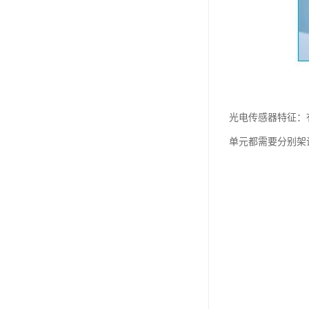
光电传感器特征：
单元都需要分别架