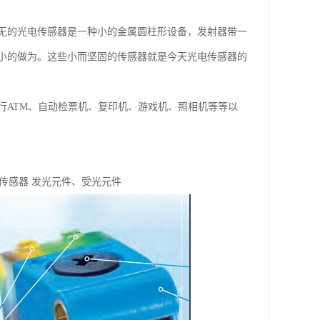
无的光电传感器是一种小的金属圆柱形设备，发射器带一
小的做为。这些小而坚固的传感器就是今天光电传感器的
行ATM、自动检票机、复印机、游戏机、照相机等等以
传感器 发光元件、受光元件