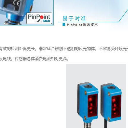
有效的检测距离更长，非常适合辨别不透明的反光物体。不容易受环境光
设电线，传感器总体消费电流相对更高。