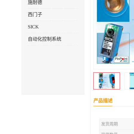
施耐德
西门子
SICK
自动化控制系统
产品描述
发货周期