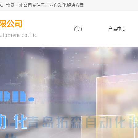
CK、雷赛。本公司专注于工业自动化解决方案
限公司
首页
产品中心
uipment co.Ltd
人才招聘