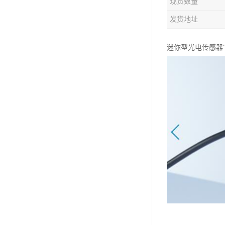
现货数量
发货地址
迷你型光电传感器