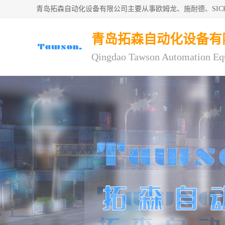
青岛拓森自动化设备有限公司主要从事欧姆龙、施耐德、SI
青岛拓森自动化设备有
Qingdao Tawson Automation Eq