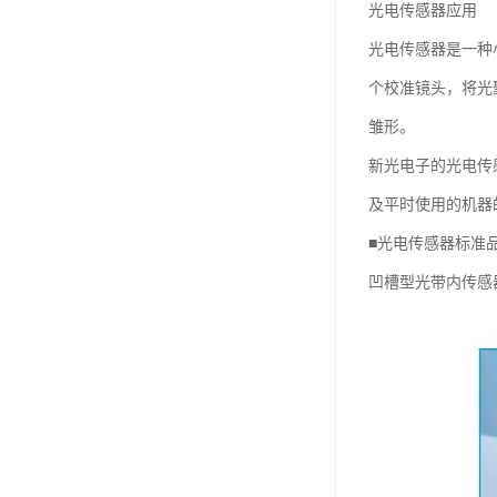
光电传感器应用
光电传感器是一种
个校准镜头，将光
雏形。
新光电子的光电传
及平时使用的机器
■光电传感器标准
凹槽型光带内传感