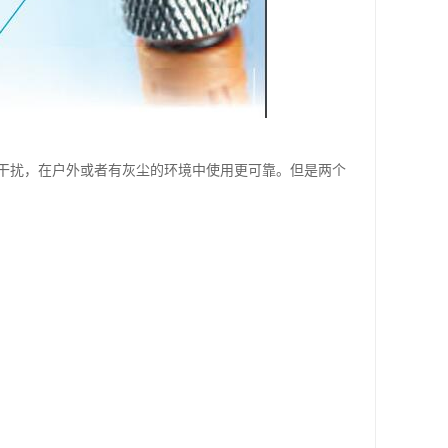
干扰，在户外或者有灰尘的环境中使用更可靠。但是两个