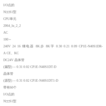
I/O点的
N□□S1型
CPU单元
2064_lu_2_2
AC
100～
240V 24 16 继电器 8K步 8K字 0.30 0.21 0.09 CP1E-N40S1DR-
A CE、KC
DC24V 晶体管
(漏型) -- 0.31 0.02 CP1E-N40S1DT-D
晶体管
(源型) -- 0.31 0.02 CP1E-N40S1DT1-D
带有60个
I/O点的
N□□S1型