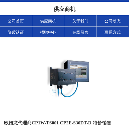
供应商机
公司首页
供应商机
关于我们
公司动态
资质认证
招聘中心
在线留言
联系方式
欧姆龙代理商CP1W-TS001 CP2E-S30DT-D 特价销售