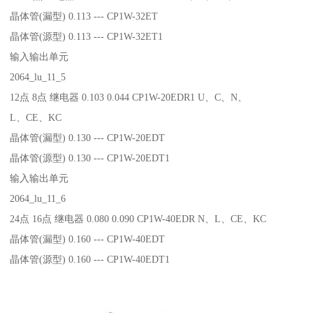
晶体管(漏型) 0.113 --- CP1W-32ET
晶体管(源型) 0.113 --- CP1W-32ET1
输入输出单元
2064_lu_11_5
12点 8点 继电器 0.103 0.044 CP1W-20EDR1 U、C、N、
L、CE、KC
晶体管(漏型) 0.130 --- CP1W-20EDT
晶体管(源型) 0.130 --- CP1W-20EDT1
输入输出单元
2064_lu_11_6
24点 16点 继电器 0.080 0.090 CP1W-40EDR N、L、CE、KC
晶体管(漏型) 0.160 --- CP1W-40EDT
晶体管(源型) 0.160 --- CP1W-40EDT1