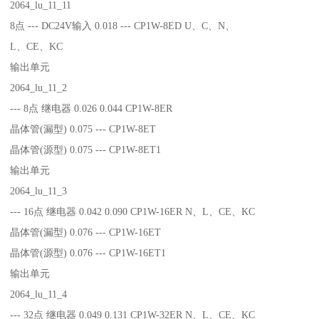
2064_lu_11_11
8点 --- DC24V输入 0.018 --- CP1W-8ED U、C、N、
L、CE、KC
输出单元
2064_lu_11_2
--- 8点 继电器 0.026 0.044 CP1W-8ER
晶体管(漏型) 0.075 --- CP1W-8ET
晶体管(源型) 0.075 --- CP1W-8ET1
输出单元
2064_lu_11_3
--- 16点 继电器 0.042 0.090 CP1W-16ER N、L、CE、KC
晶体管(漏型) 0.076 --- CP1W-16ET
晶体管(源型) 0.076 --- CP1W-16ET1
输出单元
2064_lu_11_4
--- 32点 继电器 0.049 0.131 CP1W-32ER N、L、CE、KC