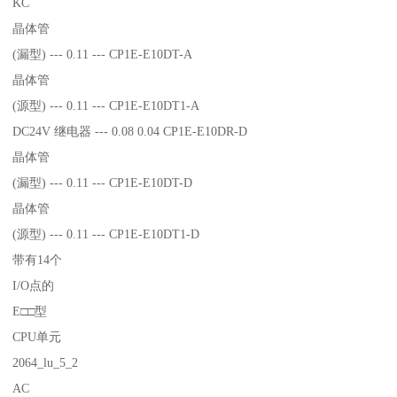
KC
晶体管
(漏型) --- 0.11 --- CP1E-E10DT-A
晶体管
(源型) --- 0.11 --- CP1E-E10DT1-A
DC24V 继电器 --- 0.08 0.04 CP1E-E10DR-D
晶体管
(漏型) --- 0.11 --- CP1E-E10DT-D
晶体管
(源型) --- 0.11 --- CP1E-E10DT1-D
带有14个
I/O点的
E□□型
CPU单元
2064_lu_5_2
AC