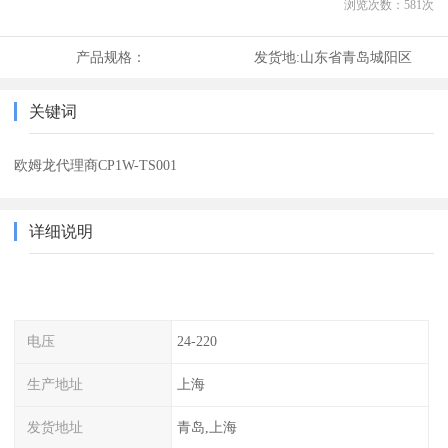
浏览次数：
581
次
产品规格：
发货地:
山东省青岛城阳区
关键词
欧姆龙代理商CP1W-TS001
详细说明
电压
24-220
生产地址
上海
发货地址
青岛,上海