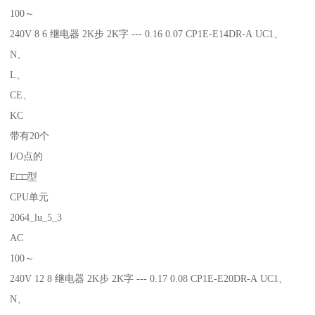
100～
240V 8 6 继电器 2K步 2K字 --- 0.16 0.07 CP1E-E14DR-A UC1、
N、
L、
CE、
KC
带有20个
I/O点的
E□□型
CPU单元
2064_lu_5_3
AC
100～
240V 12 8 继电器 2K步 2K字 --- 0.17 0.08 CP1E-E20DR-A UC1、
N、