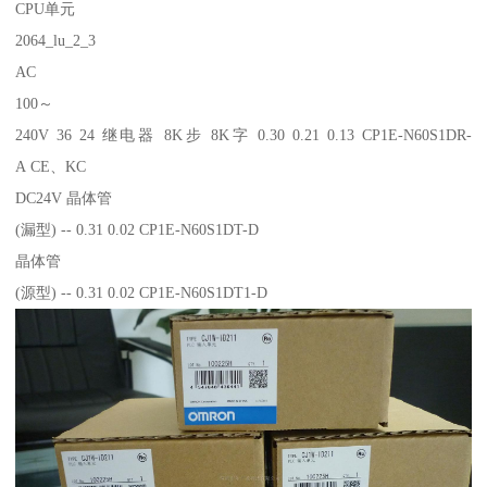
CPU单元
2064_lu_2_3
AC
100～
240V 36 24 继电器 8K步 8K字 0.30 0.21 0.13 CP1E-N60S1DR-
A CE、KC
DC24V 晶体管
(漏型) -- 0.31 0.02 CP1E-N60S1DT-D
晶体管
(源型) -- 0.31 0.02 CP1E-N60S1DT1-D