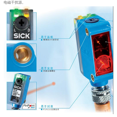
电磁干扰源。