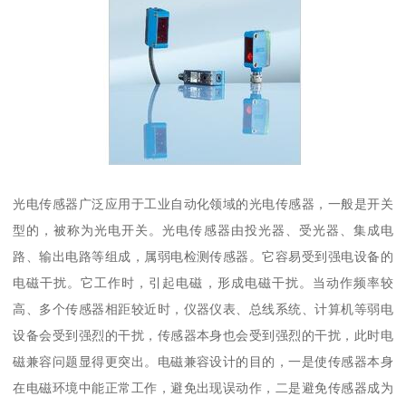
光电传感器广泛应用于工业自动化领域的光电传感器，一般是开关
型的，被称为光电开关。光电传感器由投光器、受光器、集成电
路、输出电路等组成，属弱电检测传感器。它容易受到强电设备的
电磁干扰。它工作时，引起电磁，形成电磁干扰。当动作频率较
高、多个传感器相距较近时，仪器仪表、总线系统、计算机等弱电
设备会受到强烈的干扰，传感器本身也会受到强烈的干扰，此时电
磁兼容问题显得更突出。电磁兼容设计的目的，一是使传感器本身
在电磁环境中能正常工作，避免出现误动作，二是避免传感器成为