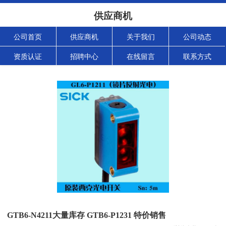
供应商机
公司首页
供应商机
关于我们
公司动态
资质认证
招聘中心
在线留言
联系方式
GTB6-N4211大量库存 GTB6-P1231 特价销售