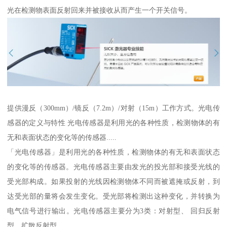
光在检测物表面反射回来并被接收从而产生一个开关信号。
提供漫反（300mm）/镜反（7.2m）/对射（15m）工作方式。光电传
感器的定义与特性 光电传感器是利用光的各种性质，检测物体的有
无和表面状态的变化等的传感器.....
「光电传感器」是利用光的各种性质，检测物体的有无和表面状态
的变化等的传感器。光电传感器主要由发光的投光部和接受光线的
受光部构成。如果投射的光线因检测物体不同而被遮掩或反射，到
达受光部的量将会发生变化。受光部将检测出这种变化，并转换为
电气信号进行输出。光电传感器主要分为3类：对射型、 回归反射
型、扩散反射型。