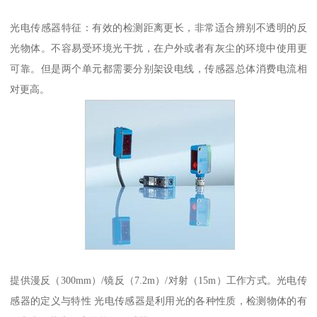
光电传感器特征：有效的检测距离更长，非常适合辨别不透明的反
光物体。不容易受环境光干扰，在户外或者有灰尘的环境中使用更
可靠。但是两个单元都需要分别架设电线，传感器总体消费电流相
对更高。
提供漫反（300mm）/镜反（7.2m）/对射（15m）工作方式。光电传
感器的定义与特性 光电传感器是利用光的各种性质，检测物体的有