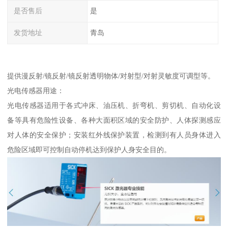
是否售后
是
发货地址
青岛
提供漫反射/镜反射/镜反射透明物体/对射型/对射灵敏度可调型等。
光电传感器用途：
光电传感器适用于各式冲床、油压机、折弯机、剪切机、自动化设
备等具有危险性设备、各种大面积区域的安全防护、人体探测感应
对人体的安全保护；安装红外线保护装置，检测到有人员身体进入
危险区域即可控制自动停机达到保护人身安全目的。