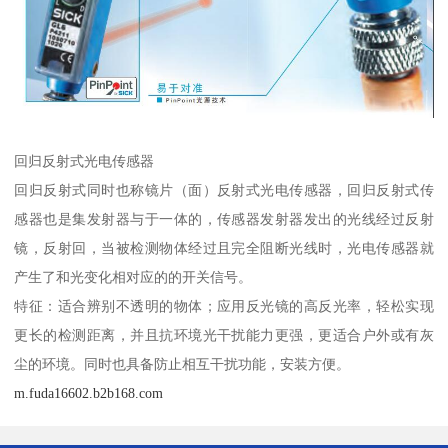
回归反射式光电传感器
回归反射式同时也称镜片（面）反射式光电传感器，回归反射式传
感器也是集发射器与于一体的，传感器发射器发出的光线经过反射
镜，反射回，当被检测物体经过且完全阻断光线时，光电传感器就
产生了和光变化相对应的的开关信号。
特征：适合辨别不透明的物体；应用反光镜的高反光率，轻松实现
更长的检测距离，并且抗环境光干扰能力更强，更适合户外或有灰
尘的环境。同时也具备防止相互干扰功能，安装方便。
m.fuda16602.b2b168.com