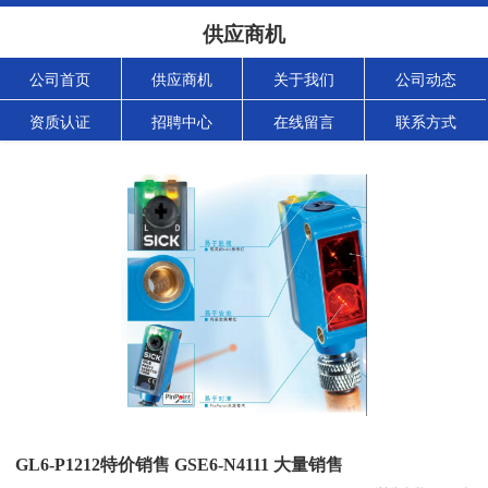
供应商机
公司首页
供应商机
关于我们
公司动态
资质认证
招聘中心
在线留言
联系方式
GL6-P1212特价销售 GSE6-N4111 大量销售