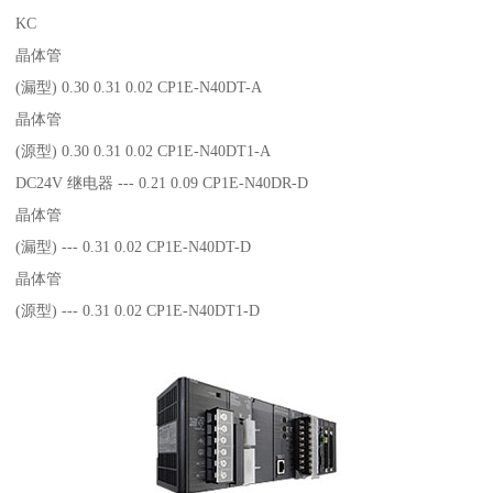
KC
晶体管
(漏型) 0.30 0.31 0.02 CP1E-N40DT-A
晶体管
(源型) 0.30 0.31 0.02 CP1E-N40DT1-A
DC24V 继电器 --- 0.21 0.09 CP1E-N40DR-D
晶体管
(漏型) --- 0.31 0.02 CP1E-N40DT-D
晶体管
(源型) --- 0.31 0.02 CP1E-N40DT1-D