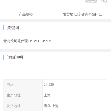
浏览次数：
708
次
产品规格：
发货地:
山东省青岛城阳区
关键词
青岛欧姆龙代理CP1W-DAB21V
详细说明
电压
24-220
生产地址
上海
发货地址
青岛,上海