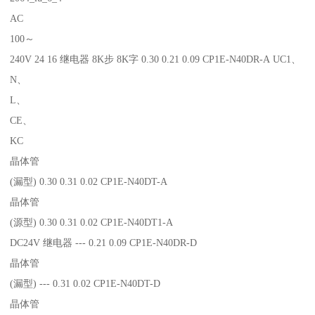
AC
100～
240V 24 16 继电器 8K步 8K字 0.30 0.21 0.09 CP1E-N40DR-A UC1、
N、
L、
CE、
KC
晶体管
(漏型) 0.30 0.31 0.02 CP1E-N40DT-A
晶体管
(源型) 0.30 0.31 0.02 CP1E-N40DT1-A
DC24V 继电器 --- 0.21 0.09 CP1E-N40DR-D
晶体管
(漏型) --- 0.31 0.02 CP1E-N40DT-D
晶体管