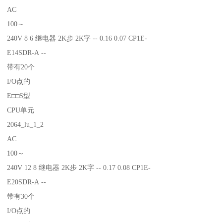
AC
100～
240V 8 6 继电器 2K步 2K字 -- 0.16 0.07 CP1E-
E14SDR-A --
带有20个
I/O点的
E□□S型
CPU单元
2064_lu_1_2
AC
100～
240V 12 8 继电器 2K步 2K字 -- 0.17 0.08 CP1E-
E20SDR-A --
带有30个
I/O点的