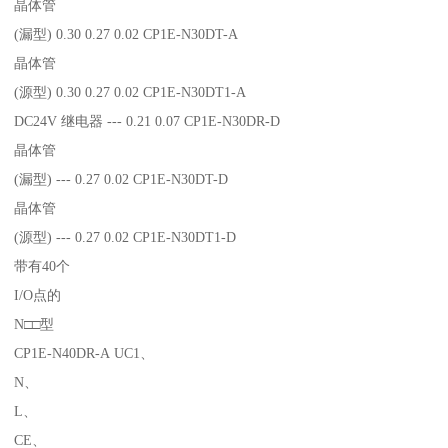
晶体管
(漏型) 0.30 0.27 0.02 CP1E-N30DT-A
晶体管
(源型) 0.30 0.27 0.02 CP1E-N30DT1-A
DC24V 继电器 --- 0.21 0.07 CP1E-N30DR-D
晶体管
(漏型) --- 0.27 0.02 CP1E-N30DT-D
晶体管
(源型) --- 0.27 0.02 CP1E-N30DT1-D
带有40个
I/O点的
N□□型
CP1E-N40DR-A UC1、
N、
L、
CE、