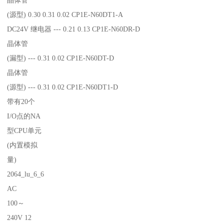
晶体管
(源型) 0.30 0.31 0.02 CP1E-N60DT1-A
DC24V 继电器 --- 0.21 0.13 CP1E-N60DR-D
晶体管
(漏型) --- 0.31 0.02 CP1E-N60DT-D
晶体管
(源型) --- 0.31 0.02 CP1E-N60DT1-D
带有20个
I/O点的NA
型CPU单元
(内置模拟
量)
2064_lu_6_6
AC
100～
240V 12