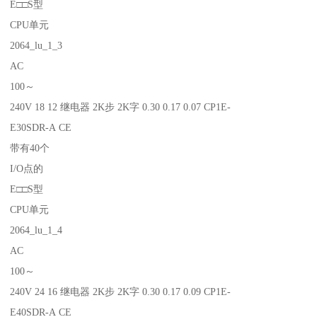
E□□S型
CPU单元
2064_lu_1_3
AC
100～
240V 18 12 继电器 2K步 2K字 0.30 0.17 0.07 CP1E-
E30SDR-A CE
带有40个
I/O点的
E□□S型
CPU单元
2064_lu_1_4
AC
100～
240V 24 16 继电器 2K步 2K字 0.30 0.17 0.09 CP1E-
E40SDR-A CE