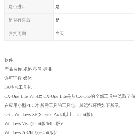
是否进口
是
是否有售后
是
发货周期
当天
软件
产品名称 规格 型号 标准
许可证数 媒体
FA整合工具包
CX-One Lite Ver.4.□ CX-One Lite是从CX-One的全部工具中选取了仅
在应用小型PLC时 所需工具的工具包。其运行环境如下所示。
OS：Windows XP(Service Pack3以上、32bit版)/
Windows Vista(32bit版/64bit版)/
Windows 7(32bit版/64bit版)/