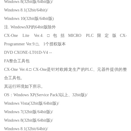
Windows 8(32bit版/64bit版)/
Windows 8.1(32bit/64bit)/
Windows 10(32bit版/64bit版)
注. WindowsXP的64bit版除外
CX-One Lite Ver.4.□包括MICRO PLC限定版CX-
Programmer Ver.9.□。 1个授权版本
DVD CXONE-LT01D-V4 --
FA整合工具包
CX-One Ver.4.□ CX-One是针对欧姆龙生产的PLC、元器件提供的整
合工具包。
其运行环境如下所示。
OS：Windows XP(Service Pack3以上、32bit版)/
Windows Vista(32bit版/64bit版)/
Windows 7(32bit版/64bit版)/
Windows 8(32bit版/64bit版)/
Windows 8.1(32bit/64bit)/