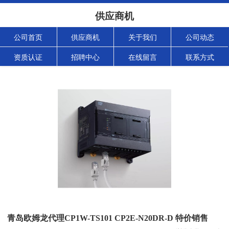
供应商机
公司首页
供应商机
关于我们
公司动态
资质认证
招聘中心
在线留言
联系方式
青岛欧姆龙代理CP1W-TS101 CP2E-N20DR-D 特价销售