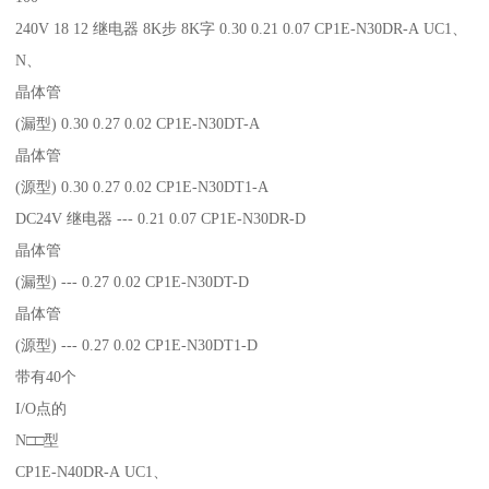
240V 18 12 继电器 8K步 8K字 0.30 0.21 0.07 CP1E-N30DR-A UC1、
N、
晶体管
(漏型) 0.30 0.27 0.02 CP1E-N30DT-A
晶体管
(源型) 0.30 0.27 0.02 CP1E-N30DT1-A
DC24V 继电器 --- 0.21 0.07 CP1E-N30DR-D
晶体管
(漏型) --- 0.27 0.02 CP1E-N30DT-D
晶体管
(源型) --- 0.27 0.02 CP1E-N30DT1-D
带有40个
I/O点的
N□□型
CP1E-N40DR-A UC1、