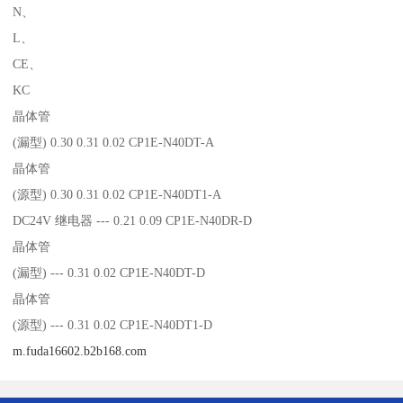
N、
L、
CE、
KC
晶体管
(漏型) 0.30 0.31 0.02 CP1E-N40DT-A
晶体管
(源型) 0.30 0.31 0.02 CP1E-N40DT1-A
DC24V 继电器 --- 0.21 0.09 CP1E-N40DR-D
晶体管
(漏型) --- 0.31 0.02 CP1E-N40DT-D
晶体管
(源型) --- 0.31 0.02 CP1E-N40DT1-D
m.fuda16602.b2b168.com