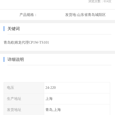
浏览次数：
614
次
产品规格：
发货地:
山东省青岛城阳区
关键词
青岛欧姆龙代理CP1W-TS101
详细说明
电压
24-220
生产地址
上海
发货地址
青岛,上海