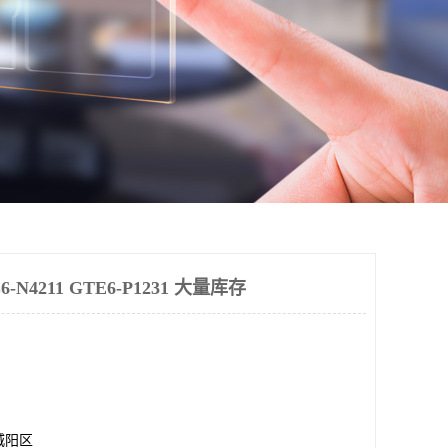
N4211 GTE6-P1231 大量库存
城阳区