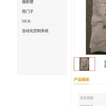
施耐德
西门子
SICK
自动化控制系统
产品描述
发货周期