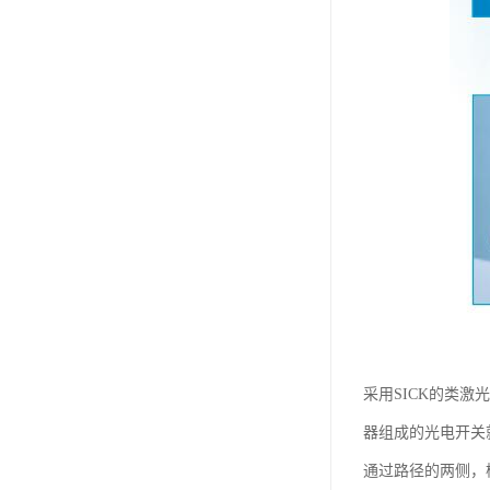
采用SICK的类激
器组成的光电开关
通过路径的两侧，