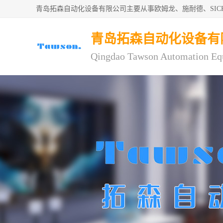
青岛拓森自动化设备有限公司主要从事欧姆龙、施耐德、SI
青岛拓森自动化设备有
Qingdao Tawson Automation Eq