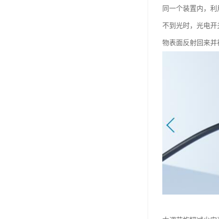
同一个装置内，利
不到光时，光电开
物表面反射回来并