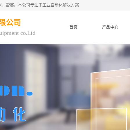
CK、雷赛。本公司专注于工业自动化解决方案
限公司
首页
产品中心
uipment co.Ltd
人才招聘