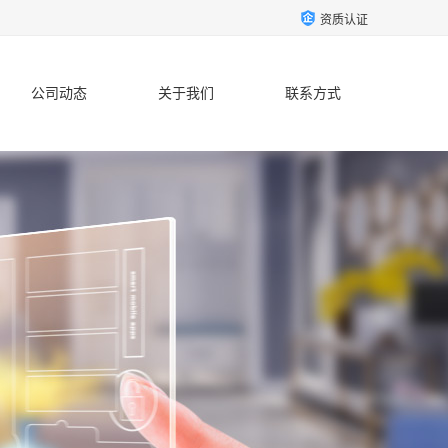
资质认证
公司动态
关于我们
联系方式