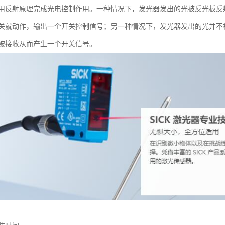
用反射原理完成光电控制作用。一种情况下，发光器发出的光被反光板反
关就动作，输出一个开关控制信号；另一种情况下，发光器发出的光并不
被接收从而产生一个开关信号。