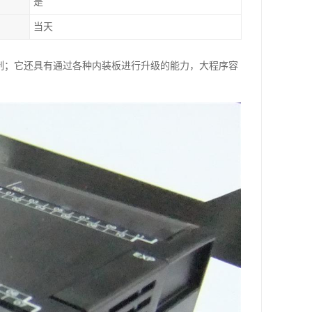
是
当天
控制；它还具有通过各种内装板进行升级的能力，大程序容