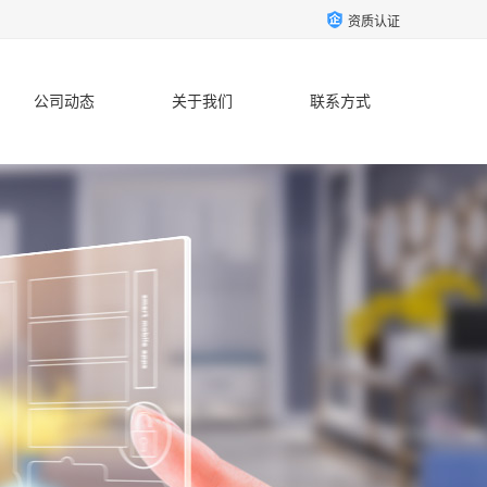
资质认证
公司动态
关于我们
联系方式