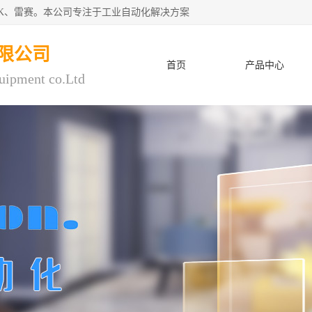
CK、雷赛。本公司专注于工业自动化解决方案
限公司
首页
产品中心
uipment co.Ltd
人才招聘