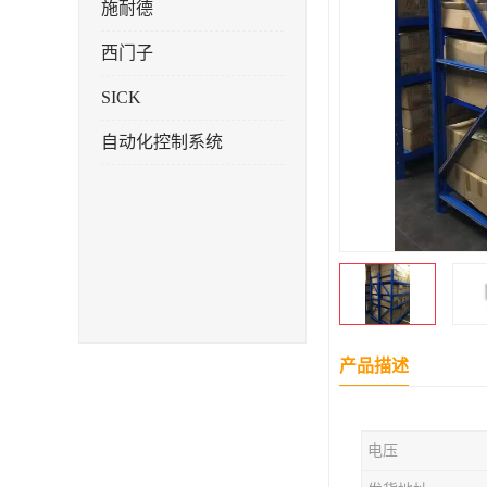
施耐德
西门子
SICK
自动化控制系统
产品描述
电压