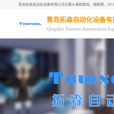
青岛拓森自动化设备有限公司主要从事欧姆龙、施耐德、SI
青岛拓森自动化设备有
Qingdao Tawson Automation Eq