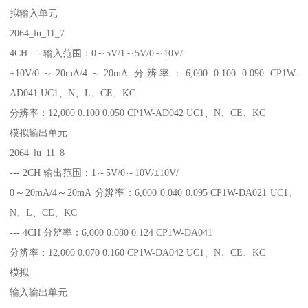
拟输入单元
2064_lu_11_7
4CH --- 输入范围：0～5V/1～5V/0～10V/
±10V/0～20mA/4～20mA 分辨率：6,000 0.100 0.090 CP1W-
AD041 UC1、N、L、CE、KC
分辨率：12,000 0.100 0.050 CP1W-AD042 UC1、N、CE、KC
模拟输出单元
2064_lu_11_8
--- 2CH 输出范围：1～5V/0～10V/±10V/
0～20mA/4～20mA 分辨率：6,000 0.040 0.095 CP1W-DA021 UC1、
N、L、CE、KC
--- 4CH 分辨率：6,000 0.080 0.124 CP1W-DA041
分辨率：12,000 0.070 0.160 CP1W-DA042 UC1、N、CE、KC
模拟
输入输出单元