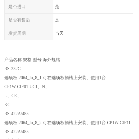
是否进口
是
是否有售后
是
发货周期
当天
产品名称 规格 型号 海外规格
RS-232C
选项板 2064_lu_8_1 可在选项板插槽上安装、使用1台
CP1W-CIF01 UC1、N、
L、CE、
KC
RS-422A/485
选项板 2064_lu_8_2 可在选项板插槽上安装、使用1台 CP1W-CIF11
RS-422A/485