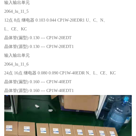
输入输出单元
2064_lu_11_5
12点 8点 继电器 0.103 0.044 CP1W-20EDR1 U、C、N、
L、CE、KC
晶体管(漏型) 0.130 --- CP1W-20EDT
晶体管(源型) 0.130 --- CP1W-20EDT1
输入输出单元
2064_lu_11_6
24点 16点 继电器 0.080 0.090 CP1W-40EDR N、L、CE、KC
晶体管(漏型) 0.160 --- CP1W-40EDT
晶体管(源型) 0.160 --- CP1W-40EDT1