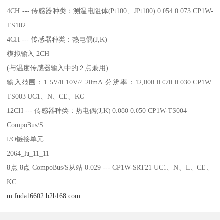
4CH --- 传感器种类：测温电阻体(Pt100、JPt100) 0.054 0.073 CP1W-
TS102
4CH --- 传感器种类：热电偶(J,K)
模拟输入 2CH
(与温度传感器输入中的２点兼用)
输入范围：1-5V/0-10V/4-20mA 分辨率：12,000 0.070 0.030 CP1W-
TS003 UC1、N、CE、KC
12CH --- 传感器种类：热电偶(J,K) 0.080 0.050 CP1W-TS004
CompoBus/S
I/O链接单元
2064_lu_11_11
8点 8点 CompoBus/S从站 0.029 --- CP1W-SRT21 UC1、N、L、CE、
KC
m.fuda16602.b2b168.com