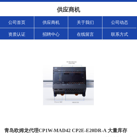
供应商机
公司首页
供应商机
关于我们
公司动态
资质认证
招聘中心
在线留言
联系方式
青岛欧姆龙代理CP1W-MAD42 CP2E-E20DR-A 大量库存