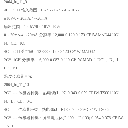
2064_lu_11_9
4CH 4CH 输入范围：0～5V/1～5V/0～10V/
±10V/0～20mA/4～20mA
输出范围：1～5V/0～10V/±10V/
0～20mA/4～20mA 分辨率 12,000 0.120 0.170 CP1W-MAD44 UC1、
N、CE、KC
4CH 2CH 分辨率：12,000 0.120 0.120 CP1W-MAD42
2CH 1CH 分辨率：6,000 0.083 0.110 CP1W-MAD11 UC1、N、L、
CE、KC
温度传感器单元
2064_lu_11_10
2CH --- 传感器种类：热电偶(J、K) 0.040 0.059 CP1W-TS001 UC1、
N、L、CE、KC
4CH --- 传感器种类：热电偶(J、K) 0.040 0.059 CP1W-TS002
2CH --- 传感器种类：测温电阻体(Pt100、JPt100) 0.054 0.073 CP1W-
TS101