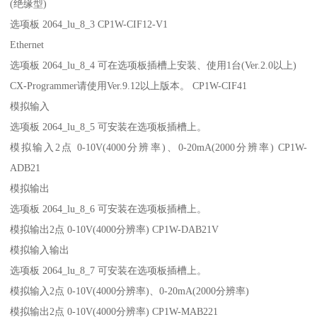
(绝缘型)
选项板 2064_lu_8_3 CP1W-CIF12-V1
Ethernet
选项板 2064_lu_8_4 可在选项板插槽上安装、使用1台(Ver.2.0以上)
CX-Programmer请使用Ver.9.12以上版本。 CP1W-CIF41
模拟输入
选项板 2064_lu_8_5 可安装在选项板插槽上。
模拟输入2点 0-10V(4000分辨率)、0-20mA(2000分辨率) CP1W-
ADB21
模拟输出
选项板 2064_lu_8_6 可安装在选项板插槽上。
模拟输出2点 0-10V(4000分辨率) CP1W-DAB21V
模拟输入输出
选项板 2064_lu_8_7 可安装在选项板插槽上。
模拟输入2点 0-10V(4000分辨率)、0-20mA(2000分辨率)
模拟输出2点 0-10V(4000分辨率) CP1W-MAB221