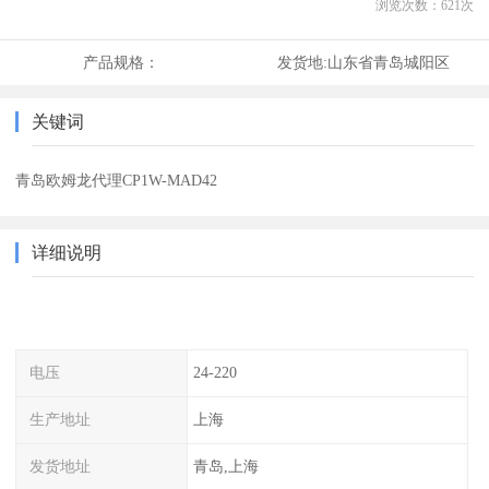
浏览次数：
621
次
产品规格：
发货地:
山东省青岛城阳区
关键词
青岛欧姆龙代理CP1W-MAD42
详细说明
电压
24-220
生产地址
上海
发货地址
青岛,上海