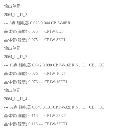
输出单元
2064_lu_11_2
--- 8点 继电器 0.026 0.044 CP1W-8ER
晶体管(漏型) 0.075 --- CP1W-8ET
晶体管(源型) 0.075 --- CP1W-8ET1
输出单元
2064_lu_11_3
--- 16点 继电器 0.042 0.090 CP1W-16ER N、L、CE、KC
晶体管(漏型) 0.076 --- CP1W-16ET
晶体管(源型) 0.076 --- CP1W-16ET1
输出单元
2064_lu_11_4
--- 32点 继电器 0.049 0.131 CP1W-32ER N、L、CE、KC
晶体管(漏型) 0.113 --- CP1W-32ET
晶体管(源型) 0.113 --- CP1W-32ET1