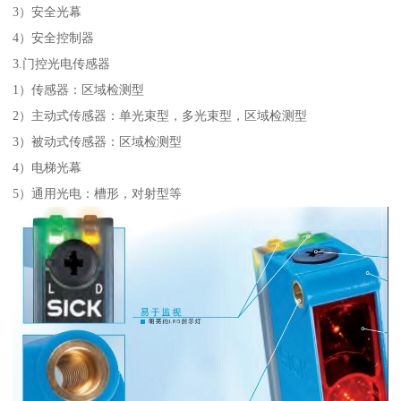
3）安全光幕
4）安全控制器
3.门控光电传感器
1）传感器：区域检测型
2）主动式传感器：单光束型，多光束型，区域检测型
3）被动式传感器：区域检测型
4）电梯光幕
5）通用光电：槽形，对射型等