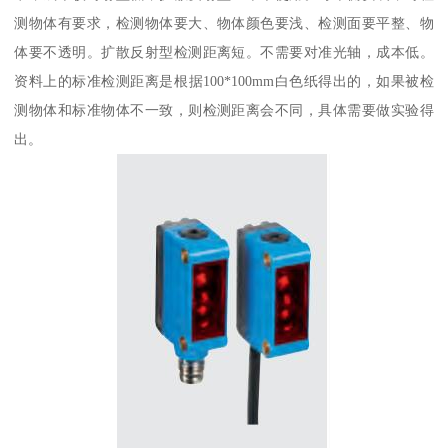
测物体有要求，检测物体要大、物体颜色要浅、检测面要平整、物
体要不透明。扩散反射型检测距离短。不需要对准光轴，成本低。
资料上的标准检测距离是根据100*100mm白色纸得出的，如果被检
测物体和标准物体不一致，则检测距离会不同，具体需要做实验得
出。