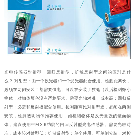
光电传感器对射型，回归反射型，扩散反射型之间的区别是什
么？ 对射型：由一个投光器和一个受光器配合使用。检测距离长，
必须在两侧安装且都需要供电。可以在安装了狭缝（以后检测微小
物体，对物体颜色没有严格要求。需要光轴对准，成本高；回归反
射型：必需和反射板配合使用。检测距离比对射型近，必须在两侧
安装，检测透明物体推荐使用，如检测物体是反光量强的镜面物
体，建议使用带M.S.R功能的回归反射型光电传感器。需要光轴对
准，成本较对射型低；扩散反射型：单个使用。可单侧安装，对检