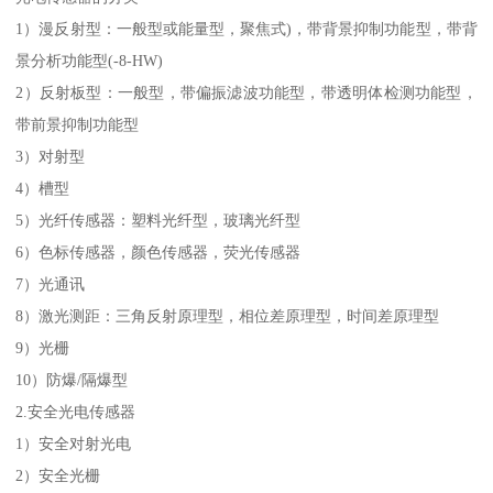
1）漫反射型：一般型或能量型，聚焦式)，带背景抑制功能型，带背
景分析功能型(-8-HW)
2）反射板型：一般型，带偏振滤波功能型，带透明体检测功能型，
带前景抑制功能型
3）对射型
4）槽型
5）光纤传感器：塑料光纤型，玻璃光纤型
6）色标传感器，颜色传感器，荧光传感器
7）光通讯
8）激光测距：三角反射原理型，相位差原理型，时间差原理型
9）光栅
10）防爆/隔爆型
2.安全光电传感器
1）安全对射光电
2）安全光栅