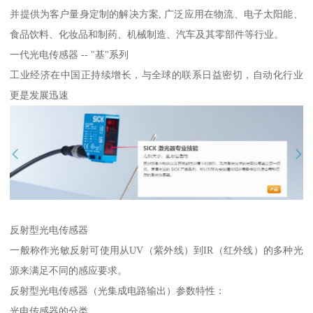
并提供为客户量身定制的解决方案, 广泛应用在物流、电子太阳能、
食品饮料、化妆品和制药、机械制造、汽车及其零部件等行业。
一代光电传感器 -- "基"系列
工业经济在中国正持续增长，与全球的联系日益密切，自动化行业
更是发展迅速
反射型光电传感器
一般称作光敏反射可使用从UV（紫外线）到IR（红外线）的多种光
源来满足不同的感应要求。
反射型光电传感器（光集成电路输出）参数特性：
光电传感器的分类