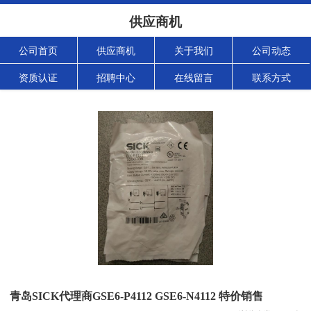
供应商机
公司首页
供应商机
关于我们
公司动态
资质认证
招聘中心
在线留言
联系方式
青岛SICK代理商GSE6-P4112 GSE6-N4112 特价销售