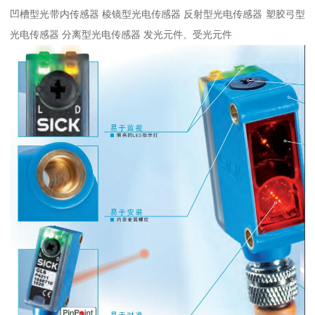
凹槽型光带内传感器 棱镜型光电传感器 反射型光电传感器 塑胶弓型
光电传感器 分离型光电传感器 发光元件、受光元件