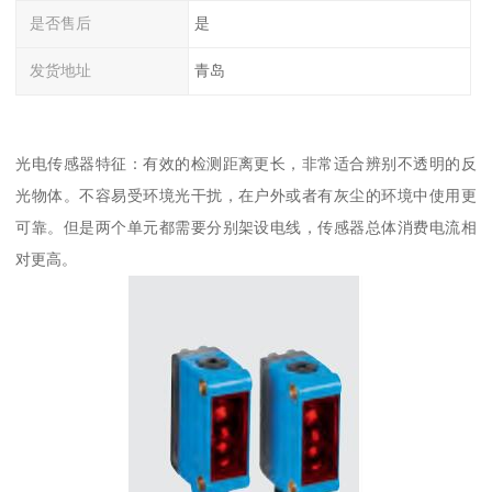
是否售后
是
发货地址
青岛
光电传感器特征：有效的检测距离更长，非常适合辨别不透明的反
光物体。不容易受环境光干扰，在户外或者有灰尘的环境中使用更
可靠。但是两个单元都需要分别架设电线，传感器总体消费电流相
对更高。