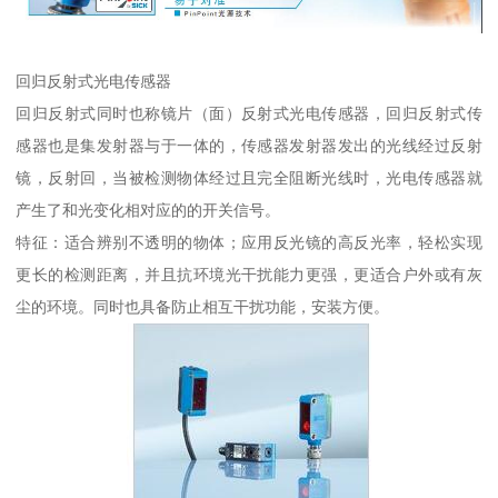
回归反射式光电传感器
回归反射式同时也称镜片（面）反射式光电传感器，回归反射式传
感器也是集发射器与于一体的，传感器发射器发出的光线经过反射
镜，反射回，当被检测物体经过且完全阻断光线时，光电传感器就
产生了和光变化相对应的的开关信号。
特征：适合辨别不透明的物体；应用反光镜的高反光率，轻松实现
更长的检测距离，并且抗环境光干扰能力更强，更适合户外或有灰
尘的环境。同时也具备防止相互干扰功能，安装方便。