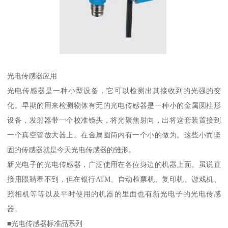
光电传感器应用
光电传感器是一种小型设备，它可以检测出其接收到的光强的变
化。早期的用来检测物体有无的光电传感器是一种小的金属圆柱形
设备，发射器带一个校准镜头，将光聚焦射向，出将这套装置接到
一个真空管放大器上。在金属圆筒内有一个小的做为。这些小而坚
固的传感器就是今天光电传感器的雏形。
新光电子的光电传感器，广泛使用在各位身边的机器上面。虽说直
接用眼睛看不到，但在银行ATM、自动检票机、复印机、游戏机、
照相机等等以及平时使用的机器的里面也有新光电子的光电传感
器。
■光电传感器标准品系列