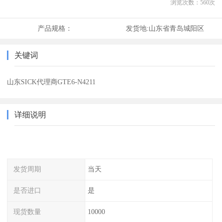
浏览次数：
560
次
产品规格：
发货地:
山东省青岛城阳区
关键词
山东SICK代理商GTE6-N4211
详细说明
发货周期
当天
是否进口
是
现货数量
10000