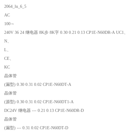
2064_lu_6_5
AC
100～
240V 36 24 继电器 8K步 8K字 0.30 0.21 0.13 CP1E-N60DR-A UC1、
N、
L、
CE、
KC
晶体管
(漏型) 0.30 0.31 0.02 CP1E-N60DT-A
晶体管
(源型) 0.30 0.31 0.02 CP1E-N60DT1-A
DC24V 继电器 --- 0.21 0.13 CP1E-N60DR-D
晶体管
(漏型) --- 0.31 0.02 CP1E-N60DT-D