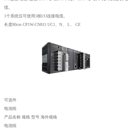
缆。
1个系统仅可使用1根I/O连接电缆。
长度80cm CP1W-CN811 UC1、N、 L、 CE
可选件
电池组
产品名称 规格 型号 海外规格
电池组