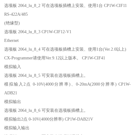
选项板 2064_lu_8_2 可在选项板插槽上安装、使用1台 CP1W-CIF11
RS-422A/485
(绝缘型)
选项板 2064_lu_8_3 CP1W-CIF12-V1
Ethernet
选项板 2064_lu_8_4 可在选项板插槽上安装、使用1台(Ver.2.0以上)
CX-Programmer请使用Ver.9.12以上版本。 CP1W-CIF41
模拟输入
选项板 2064_lu_8_5 可安装在选项板插槽上。
模拟输入2点 0-10V(4000分辨率)、0-20mA(2000分辨率) CP1W-
ADB21
模拟输出
选项板 2064_lu_8_6 可安装在选项板插槽上。
模拟输出2点 0-10V(4000分辨率) CP1W-DAB21V
模拟输入输出