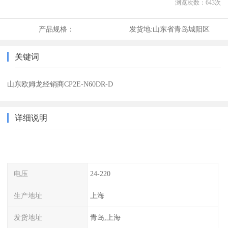
浏览次数：
643
次
产品规格：
发货地:
山东省青岛城阳区
关键词
山东欧姆龙经销商CP2E-N60DR-D
详细说明
电压
24-220
生产地址
上海
发货地址
青岛,上海