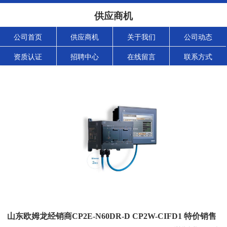
供应商机
公司首页
供应商机
关于我们
公司动态
资质认证
招聘中心
在线留言
联系方式
山东欧姆龙经销商CP2E-N60DR-D CP2W-CIFD1 特价销售