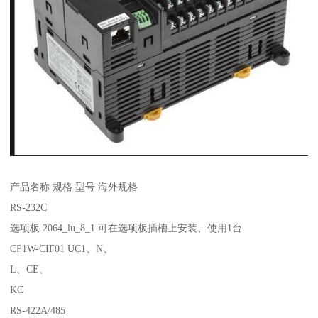
产品名称 规格 型号 海外规格
RS-232C
选项板 2064_lu_8_1 可在选项板插槽上安装、使用1台
CP1W-CIF01 UC1、N、
L、CE、
KC
RS-422A/485