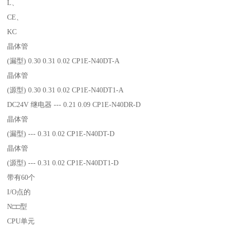
L、
CE、
KC
晶体管
(漏型) 0.30 0.31 0.02 CP1E-N40DT-A
晶体管
(源型) 0.30 0.31 0.02 CP1E-N40DT1-A
DC24V 继电器 --- 0.21 0.09 CP1E-N40DR-D
晶体管
(漏型) --- 0.31 0.02 CP1E-N40DT-D
晶体管
(源型) --- 0.31 0.02 CP1E-N40DT1-D
带有60个
I/O点的
N□□型
CPU单元