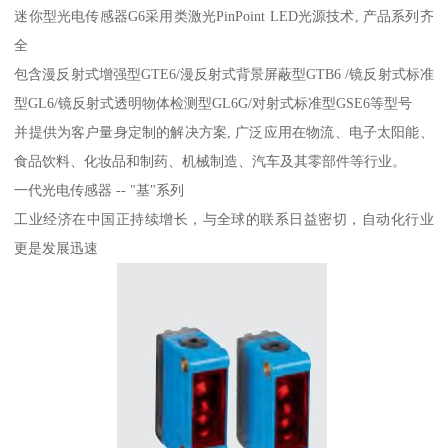
迷你型光电传感器G6采用类激光PinPoint LED光源技术, 产品系列齐
全
包含漫反射式增强型GTE6/漫反射式背景屏蔽型GTB6 /镜反射式标准
型GL6/镜反射式透明物体检测型GL6G/对射式标准型GSE6等型号
并提供为客户量身定制的解决方案, 广泛应用在物流、电子太阳能、
食品饮料、化妆品和制药、机械制造、汽车及其零部件等行业。
一代光电传感器 -- "基"系列
工业经济在中国正持续增长，与全球的联系日益密切，自动化行业
更是发展迅速