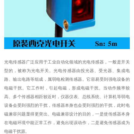
光电传感器广泛应用于工业自动化领域的光电传感器，一般是开关
型的，被称为光电开关。光电传感器由投光器、受光器、集成电
路、输出电路等组成，属弱电检测传感器。它容易受到强电设备的
电磁干扰。它工作时，引起电磁，形成电磁干扰。当动作频率较
高、多个传感器相距较近时，仪器仪表、总线系统、计算机等弱电
设备会受到强烈的干扰，传感器本身也会受到强烈的干扰，此时电
磁兼容问题显得更突出。电磁兼容设计的目的，一是使传感器本身
在电磁环境中能正常工作，避免出现误动作，二是避免传感器成为
电磁干扰源。