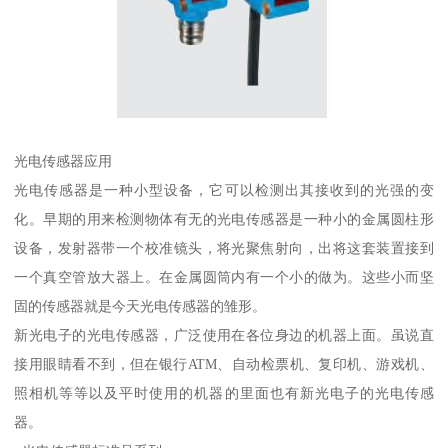
光电传感器应用
光电传感器是一种小型设备，它可以检测出其接收到的光强的变
化。早期的用来检测物体有无的光电传感器是一种小的金属圆柱形
设备，发射器带一个校准镜头，将光聚焦射向，出将这套装置接到
一个真空管放大器上。在金属圆筒内有一个小的做为。这些小而坚
固的传感器就是今天光电传感器的雏形。
新光电子的光电传感器，广泛使用在各位身边的机器上面。虽说直
接用眼睛看不到，但在银行ATM、自动检票机、复印机、游戏机、
照相机等等以及平时使用的机器的里面也有新光电子的光电传感
器。