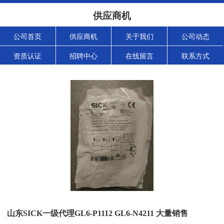
供应商机
公司首页
供应商机
关于我们
公司动态
资质认证
招聘中心
在线留言
联系方式
山东SICK一级代理GL6-P1112 GL6-N4211 大量销售