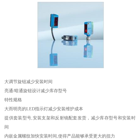
大调节旋钮减少安装时间
亮通/暗通旋钮设计减少库存型号
特性规格
大而明亮的LED指示灯减少安装维护成本
提供套装型号,安装支架和反射镜配套发货，减少库存型号和安装时
间
内嵌金属螺纹加快安装时间,使得产品能够承受更大的扭力