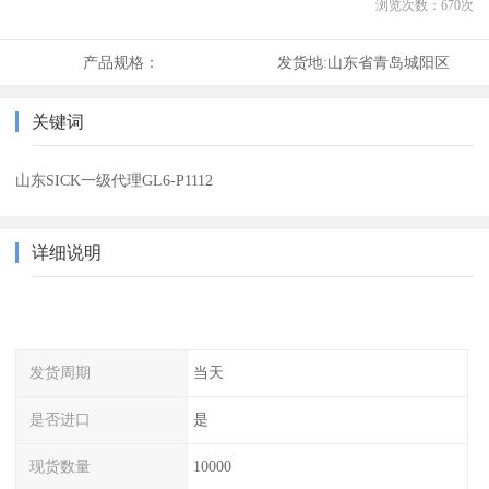
浏览次数：
670
次
产品规格：
发货地:
山东省青岛城阳区
关键词
山东SICK一级代理GL6-P1112
详细说明
发货周期
当天
是否进口
是
现货数量
10000