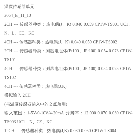
温度传感器单元
2064_lu_11_10
2CH --- 传感器种类：热电偶(J、K) 0.040 0.059 CP1W-TS001 UC1、
N、L、CE、KC
4CH --- 传感器种类：热电偶(J、K) 0.040 0.059 CP1W-TS002
2CH --- 传感器种类：测温电阻体(Pt100、JPt100) 0.054 0.073 CP1W-
TS101
4CH --- 传感器种类：测温电阻体(Pt100、JPt100) 0.054 0.073 CP1W-
TS102
4CH --- 传感器种类：热电偶(J,K)
模拟输入 2CH
(与温度传感器输入中的２点兼用)
输入范围：1-5V/0-10V/4-20mA 分辨率：12,000 0.070 0.030 CP1W-
TS003 UC1、N、CE、KC
12CH --- 传感器种类：热电偶(J,K) 0.080 0.050 CP1W-TS004