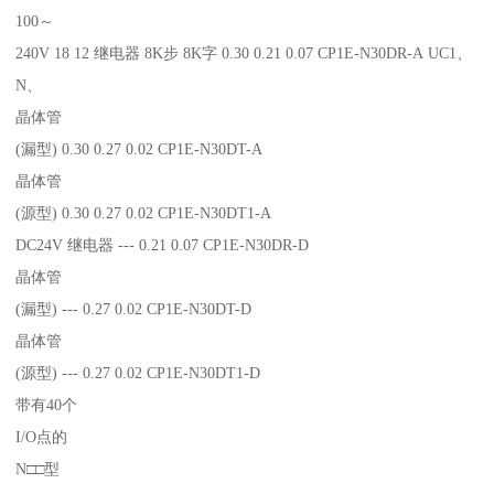
100～
240V 18 12 继电器 8K步 8K字 0.30 0.21 0.07 CP1E-N30DR-A UC1、
N、
晶体管
(漏型) 0.30 0.27 0.02 CP1E-N30DT-A
晶体管
(源型) 0.30 0.27 0.02 CP1E-N30DT1-A
DC24V 继电器 --- 0.21 0.07 CP1E-N30DR-D
晶体管
(漏型) --- 0.27 0.02 CP1E-N30DT-D
晶体管
(源型) --- 0.27 0.02 CP1E-N30DT1-D
带有40个
I/O点的
N□□型