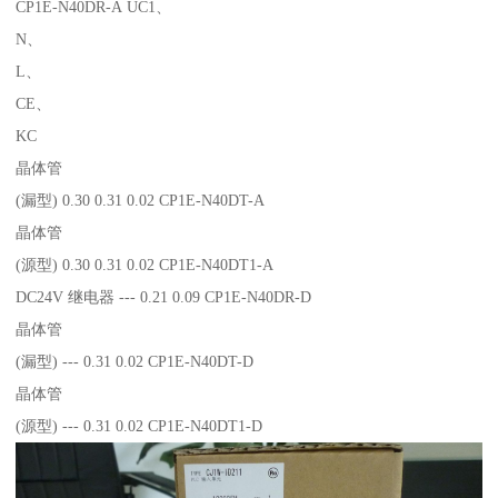
CP1E-N40DR-A UC1、
N、
L、
CE、
KC
晶体管
(漏型) 0.30 0.31 0.02 CP1E-N40DT-A
晶体管
(源型) 0.30 0.31 0.02 CP1E-N40DT1-A
DC24V 继电器 --- 0.21 0.09 CP1E-N40DR-D
晶体管
(漏型) --- 0.31 0.02 CP1E-N40DT-D
晶体管
(源型) --- 0.31 0.02 CP1E-N40DT1-D