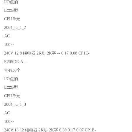
I/O点的
E□□S型
CPU单元
2064_lu_1_2
AC
100～
240V 12 8 继电器 2K步 2K字 -- 0.17 0.08 CP1E-
E20SDR-A --
带有30个
I/O点的
E□□S型
CPU单元
2064_lu_1_3
AC
100～
240V 18 12 继电器 2K步 2K字 0.30 0.17 0.07 CP1E-