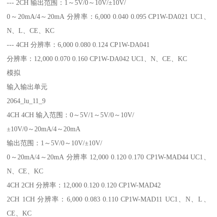
--- 2CH 输出范围：1～5V/0～10V/±10V/
0～20mA/4～20mA 分辨率：6,000 0.040 0.095 CP1W-DA021 UC1、
N、L、CE、KC
--- 4CH 分辨率：6,000 0.080 0.124 CP1W-DA041
分辨率：12,000 0.070 0.160 CP1W-DA042 UC1、N、CE、KC
模拟
输入输出单元
2064_lu_11_9
4CH 4CH 输入范围：0～5V/1～5V/0～10V/
±10V/0～20mA/4～20mA
输出范围：1～5V/0～10V/±10V/
0～20mA/4～20mA 分辨率 12,000 0.120 0.170 CP1W-MAD44 UC1、
N、CE、KC
4CH 2CH 分辨率：12,000 0.120 0.120 CP1W-MAD42
2CH 1CH 分辨率：6,000 0.083 0.110 CP1W-MAD11 UC1、N、L、
CE、KC