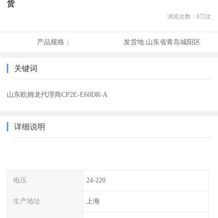
货
浏览次数：
672
次
产品规格：
发货地:
山东省青岛城阳区
关键词
山东欧姆龙代理商CP2E-E60DR-A
详细说明
电压
24-220
生产地址
上海