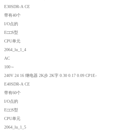
E30SDR-A CE
带有40个
I/O点的
E□□S型
CPU单元
2064_lu_1_4
AC
100～
240V 24 16 继电器 2K步 2K字 0.30 0.17 0.09 CP1E-
E40SDR-A CE
带有60个
I/O点的
E□□S型
CPU单元
2064_lu_1_5