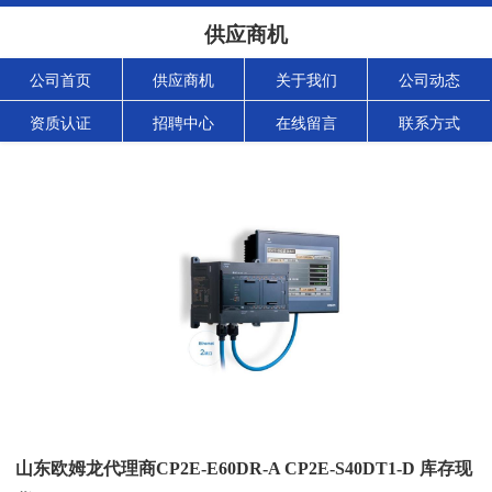
供应商机
公司首页
供应商机
关于我们
公司动态
资质认证
招聘中心
在线留言
联系方式
山东欧姆龙代理商CP2E-E60DR-A CP2E-S40DT1-D 库存现