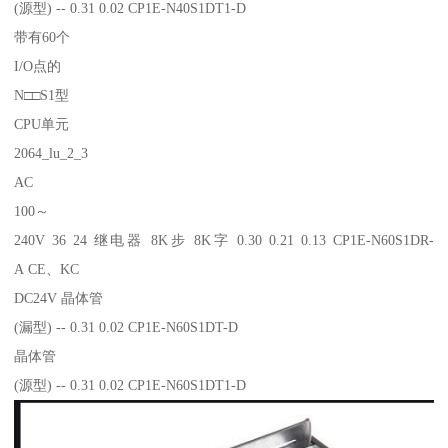
(源型) -- 0.31 0.02 CP1E-N40S1DT1-D
带有60个
I/O点的
N□□S1型
CPU单元
2064_lu_2_3
AC
100～
240V 36 24 继电器 8K步 8K字 0.30 0.21 0.13 CP1E-N60S1DR-
A CE、KC
DC24V 晶体管
(漏型) -- 0.31 0.02 CP1E-N60S1DT-D
晶体管
(源型) -- 0.31 0.02 CP1E-N60S1DT1-D