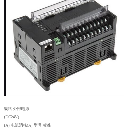
规格 外部电源
(DC24V)
(A) 电流消耗(A) 型号 标准