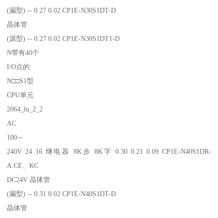
(漏型) -- 0.27 0.02 CP1E-N30S1DT-D
晶体管
(源型) -- 0.27 0.02 CP1E-N30S1DT1-D
N带有40个
I/O点的
N□□S1型
CPU单元
2064_lu_2_2
AC
100～
240V 24 16 继电器 8K步 8K字 0.30 0.21 0.09 CP1E-N40S1DR-
A CE、KC
DC24V 晶体管
(漏型) -- 0.31 0.02 CP1E-N40S1DT-D
晶体管