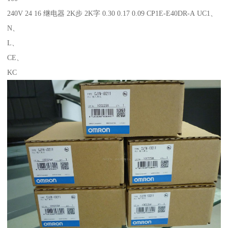
240V 24 16 继电器 2K步 2K字 0.30 0.17 0.09 CP1E-E40DR-A UC1、
N、
L、
CE、
KC