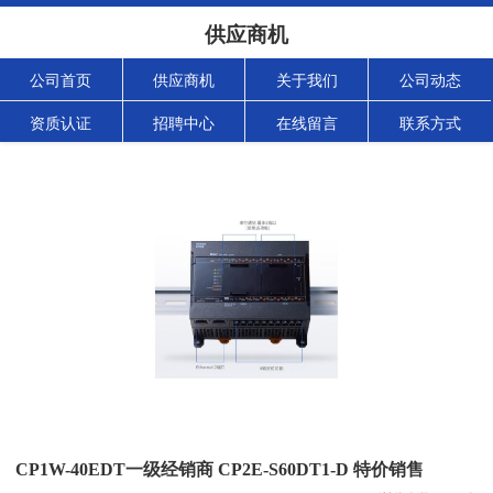
供应商机
公司首页
供应商机
关于我们
公司动态
资质认证
招聘中心
在线留言
联系方式
CP1W-40EDT一级经销商 CP2E-S60DT1-D 特价销售