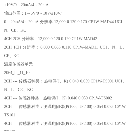
±10V/0～20mA/4～20mA
输出范围：1～5V/0～10V/±10V/
0～20mA/4～20mA 分辨率 12,000 0.120 0.170 CP1W-MAD44 UC1、
N、CE、KC
4CH 2CH 分辨率：12,000 0.120 0.120 CP1W-MAD42
2CH 1CH 分辨率：6,000 0.083 0.110 CP1W-MAD11 UC1、N、L、
CE、KC
温度传感器单元
2064_lu_11_10
2CH --- 传感器种类：热电偶(J、K) 0.040 0.059 CP1W-TS001 UC1、
N、L、CE、KC
4CH --- 传感器种类：热电偶(J、K) 0.040 0.059 CP1W-TS002
2CH --- 传感器种类：测温电阻体(Pt100、JPt100) 0.054 0.073 CP1W-
TS101
4CH --- 传感器种类：测温电阻体(Pt100、JPt100) 0.054 0.073 CP1W-