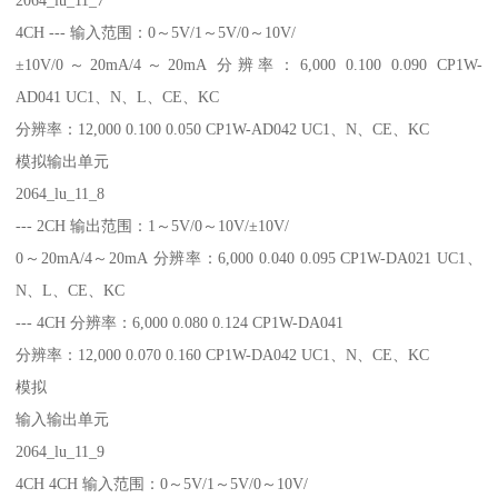
4CH --- 输入范围：0～5V/1～5V/0～10V/
±10V/0～20mA/4～20mA 分辨率：6,000 0.100 0.090 CP1W-
AD041 UC1、N、L、CE、KC
分辨率：12,000 0.100 0.050 CP1W-AD042 UC1、N、CE、KC
模拟输出单元
2064_lu_11_8
--- 2CH 输出范围：1～5V/0～10V/±10V/
0～20mA/4～20mA 分辨率：6,000 0.040 0.095 CP1W-DA021 UC1、
N、L、CE、KC
--- 4CH 分辨率：6,000 0.080 0.124 CP1W-DA041
分辨率：12,000 0.070 0.160 CP1W-DA042 UC1、N、CE、KC
模拟
输入输出单元
2064_lu_11_9
4CH 4CH 输入范围：0～5V/1～5V/0～10V/