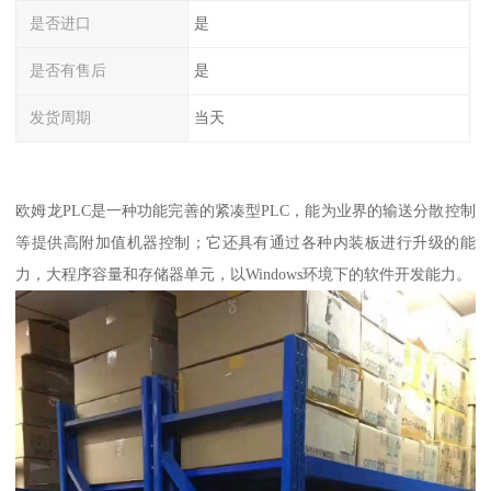
是否进口
是
是否有售后
是
发货周期
当天
欧姆龙PLC是一种功能完善的紧凑型PLC，能为业界的输送分散控制
等提供高附加值机器控制；它还具有通过各种内装板进行升级的能
力，大程序容量和存储器单元，以Windows环境下的软件开发能力。