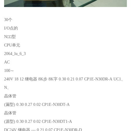
30个
I/O点的
N□□型
CPU单元
2064_lu_6_3
AC
100～
240V 18 12 继电器 8K步 8K字 0.30 0.21 0.07 CP1E-N30DR-A UC1、
N、
晶体管
(漏型) 0.30 0.27 0.02 CP1E-N30DT-A
晶体管
(源型) 0.30 0.27 0.02 CP1E-N30DT1-A
DC24V 继电器 --- 0.21 0.07 CP1E-N30DR-D