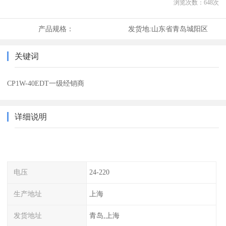
浏览次数：
648
次
产品规格：
发货地:
山东省青岛城阳区
关键词
CP1W-40EDT一级经销商
详细说明
电压
24-220
生产地址
上海
发货地址
青岛,上海