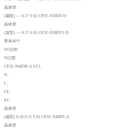
晶体管
(漏型) --- 0.27 0.02 CP1E-N30DT-D
晶体管
(源型) --- 0.27 0.02 CP1E-N30DT1-D
带有40个
I/O点的
N□□型
CP1E-N40DR-A UC1、
N、
L、
CE、
KC
晶体管
(漏型) 0.30 0.31 0.02 CP1E-N40DT-A
晶体管