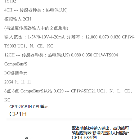
TS102
4CH --- 传感器种类：热电偶(J,K)
模拟输入 2CH
(与温度传感器输入中的２点兼用)
输入范围：1-5V/0-10V/4-20mA 分辨率：12,000 0.070 0.030 CP1W-
TS003 UC1、N、CE、KC
12CH --- 传感器种类：热电偶(J,K) 0.080 0.050 CP1W-TS004
CompoBus/S
I/O链接单元
2064_lu_11_11
8点 8点 CompoBus/S从站 0.029 --- CP1W-SRT21 UC1、N、L、CE、
KC