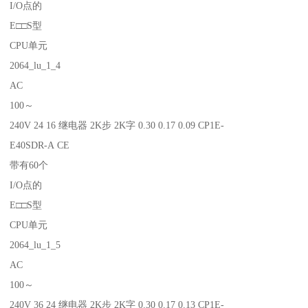
I/O点的
E□□S型
CPU单元
2064_lu_1_4
AC
100～
240V 24 16 继电器 2K步 2K字 0.30 0.17 0.09 CP1E-
E40SDR-A CE
带有60个
I/O点的
E□□S型
CPU单元
2064_lu_1_5
AC
100～
240V 36 24 继电器 2K步 2K字 0.30 0.17 0.13 CP1E-