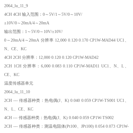
2064_lu_11_9
4CH 4CH 输入范围：0～5V/1～5V/0～10V/
±10V/0～20mA/4～20mA
输出范围：1～5V/0～10V/±10V/
0～20mA/4～20mA 分辨率 12,000 0.120 0.170 CP1W-MAD44 UC1、
N、CE、KC
4CH 2CH 分辨率：12,000 0.120 0.120 CP1W-MAD42
2CH 1CH 分辨率：6,000 0.083 0.110 CP1W-MAD11 UC1、N、L、
CE、KC
温度传感器单元
2064_lu_11_10
2CH --- 传感器种类：热电偶(J、K) 0.040 0.059 CP1W-TS001 UC1、
N、L、CE、KC
4CH --- 传感器种类：热电偶(J、K) 0.040 0.059 CP1W-TS002
2CH --- 传感器种类：测温电阻体(Pt100、JPt100) 0.054 0.073 CP1W-