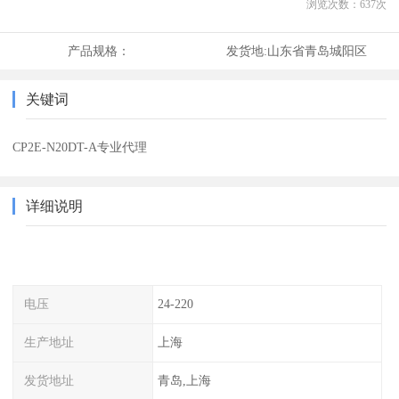
浏览次数：
637
次
产品规格：
发货地:
山东省青岛城阳区
关键词
CP2E-N20DT-A专业代理
详细说明
电压
24-220
生产地址
上海
发货地址
青岛,上海