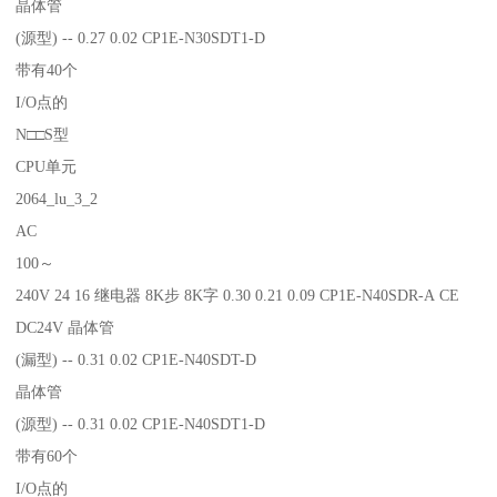
晶体管
(源型) -- 0.27 0.02 CP1E-N30SDT1-D
带有40个
I/O点的
N□□S型
CPU单元
2064_lu_3_2
AC
100～
240V 24 16 继电器 8K步 8K字 0.30 0.21 0.09 CP1E-N40SDR-A CE
DC24V 晶体管
(漏型) -- 0.31 0.02 CP1E-N40SDT-D
晶体管
(源型) -- 0.31 0.02 CP1E-N40SDT1-D
带有60个
I/O点的