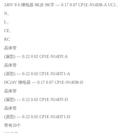
240V 8 6 继电器 8K步 8K字 --- 0.17 0.07 CP1E-N14DR-A UC1、
N、
L、
CE、
KC
晶体管
(漏型) --- 0.22 0.02 CP1E-N14DT-A
晶体管
(源型) --- 0.22 0.02 CP1E-N14DT1-A
DC24V 继电器 --- 0.17 0.07 CP1E-N14DR-D
晶体管
(漏型) --- 0.22 0.02 CP1E-N14DT-D
晶体管
(源型) --- 0.22 0.02 CP1E-N14DT1-D
带有20个