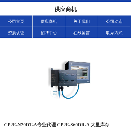
供应商机
公司首页
供应商机
关于我们
公司动态
资质认证
招聘中心
在线留言
联系方式
CP2E-N20DT-A专业代理 CP2E-S60DR-A 大量库存