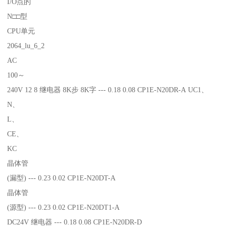
I/O点的
N□□型
CPU单元
2064_lu_6_2
AC
100～
240V 12 8 继电器 8K步 8K字 --- 0.18 0.08 CP1E-N20DR-A UC1、
N、
L、
CE、
KC
晶体管
(漏型) --- 0.23 0.02 CP1E-N20DT-A
晶体管
(源型) --- 0.23 0.02 CP1E-N20DT1-A
DC24V 继电器 --- 0.18 0.08 CP1E-N20DR-D