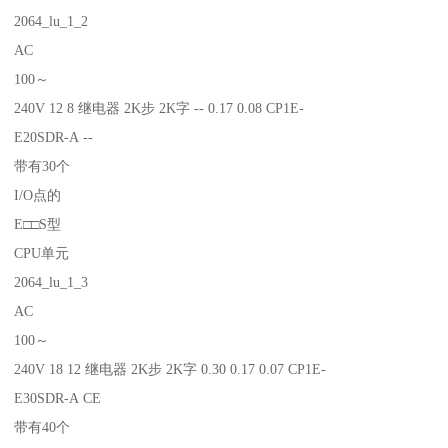
2064_lu_1_2
AC
100～
240V 12 8 继电器 2K步 2K字 -- 0.17 0.08 CP1E-
E20SDR-A --
带有30个
I/O点的
E□□S型
CPU单元
2064_lu_1_3
AC
100～
240V 18 12 继电器 2K步 2K字 0.30 0.17 0.07 CP1E-
E30SDR-A CE
带有40个