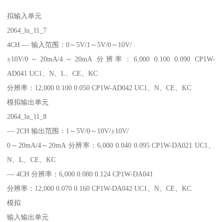
拟输入单元
2064_lu_11_7
4CH --- 输入范围：0～5V/1～5V/0～10V/
±10V/0～20mA/4～20mA 分辨率：6,000 0.100 0.090 CP1W-
AD041 UC1、N、L、CE、KC
分辨率：12,000 0.100 0.050 CP1W-AD042 UC1、N、CE、KC
模拟输出单元
2064_lu_11_8
--- 2CH 输出范围：1～5V/0～10V/±10V/
0～20mA/4～20mA 分辨率：6,000 0.040 0.095 CP1W-DA021 UC1、
N、L、CE、KC
--- 4CH 分辨率：6,000 0.080 0.124 CP1W-DA041
分辨率：12,000 0.070 0.160 CP1W-DA042 UC1、N、CE、KC
模拟
输入输出单元