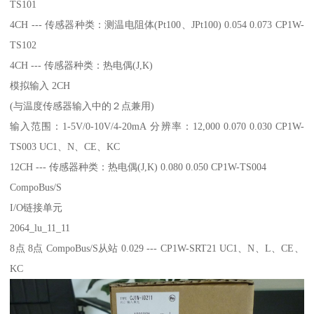
TS101
4CH --- 传感器种类：测温电阻体(Pt100、JPt100) 0.054 0.073 CP1W-
TS102
4CH --- 传感器种类：热电偶(J,K)
模拟输入 2CH
(与温度传感器输入中的２点兼用)
输入范围：1-5V/0-10V/4-20mA 分辨率：12,000 0.070 0.030 CP1W-
TS003 UC1、N、CE、KC
12CH --- 传感器种类：热电偶(J,K) 0.080 0.050 CP1W-TS004
CompoBus/S
I/O链接单元
2064_lu_11_11
8点 8点 CompoBus/S从站 0.029 --- CP1W-SRT21 UC1、N、L、CE、
KC