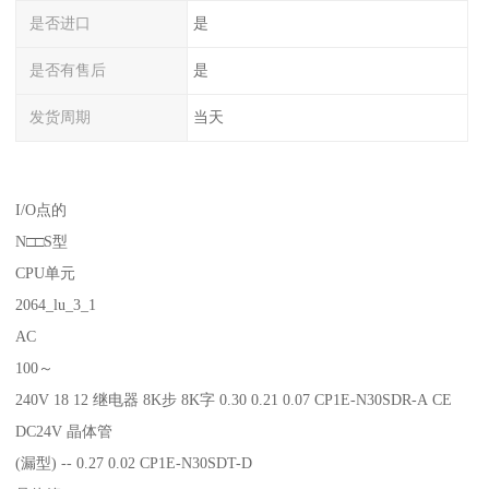
是否进口
是
是否有售后
是
发货周期
当天
I/O点的
N□□S型
CPU单元
2064_lu_3_1
AC
100～
240V 18 12 继电器 8K步 8K字 0.30 0.21 0.07 CP1E-N30SDR-A CE
DC24V 晶体管
(漏型) -- 0.27 0.02 CP1E-N30SDT-D