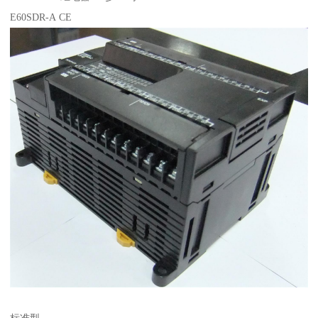
E60SDR-A CE