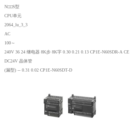
N□□S型
CPU单元
2064_lu_3_3
AC
100～
240V 36 24 继电器 8K步 8K字 0.30 0.21 0.13 CP1E-N60SDR-A CE
DC24V 晶体管
(漏型) -- 0.31 0.02 CP1E-N60SDT-D